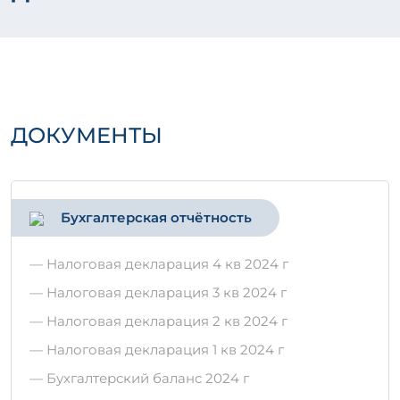
ДОКУМЕНТЫ
Бухгалтерская отчётность
— Налоговая декларация 4 кв 2024 г
— Налоговая декларация 3 кв 2024 г
— Налоговая декларация 2 кв 2024 г
— Налоговая декларация 1 кв 2024 г
— Бухгалтерский баланс 2024 г