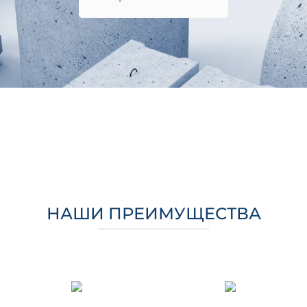
НАШИ ПРЕИМУЩЕСТВА