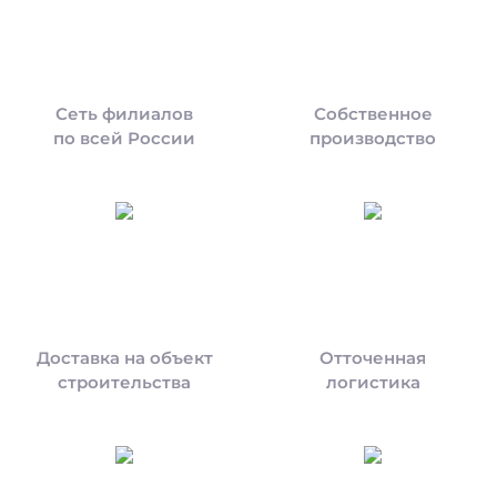
Сеть филиалов
Собственное
по всей России
производство
Доставка на объект
Отточенная
строительства
логистика