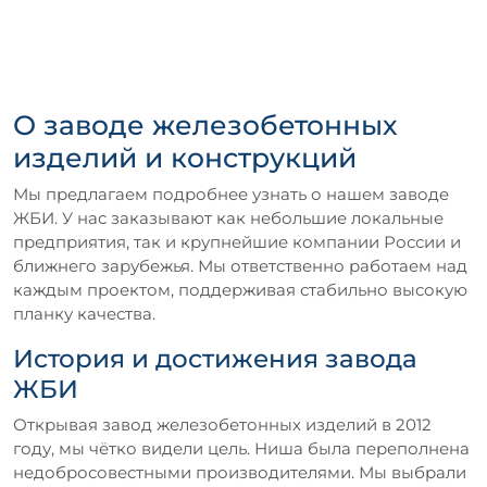
О заводе железобетонных
изделий и конструкций
Мы предлагаем подробнее узнать о нашем заводе
ЖБИ. У нас заказывают как небольшие локальные
предприятия, так и крупнейшие компании России и
ближнего зарубежья. Мы ответственно работаем над
каждым проектом, поддерживая стабильно высокую
планку качества.
История и достижения завода
ЖБИ
Открывая завод железобетонных изделий в 2012
году, мы чётко видели цель. Ниша была переполнена
недобросовестными производителями. Мы выбрали