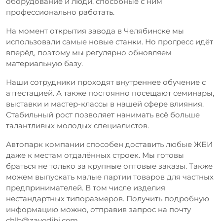
оборудование и люди, способные с ним
профессионально работать.
На момент открытия завода в Челябинске мы
использовали самые новые станки. Но прогресс идёт
вперёд, поэтому мы регулярно обновляем
материальную базу.
Наши сотрудники проходят внутреннее обучение с
аттестацией. А также постоянно посещают семинары,
выставки и мастер-классы в нашей сфере влияния.
Стабильный рост позволяет нанимать всё больше
талантливых молодых специалистов.
Автопарк компании способен доставить любые ЖБИ
даже к местам отдалённых строек. Мы готовы
браться не только за крупные оптовые заказы. Также
можем выпускать малые партии товаров для частных
предпринимателей. В том числе изделия
нестандартных типоразмеров. Получить подробную
информацию можно, отправив запрос на почту
chlb@zavodjbi.com