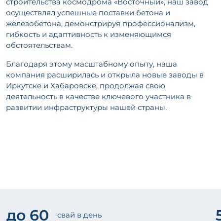
строительства космодрома «Восточный», наш завод
осуществлял успешные поставки бетона и
железобетона, демонстрируя профессионализм,
гибкость и адаптивность к изменяющимся
обстоятельствам.
Благодаря этому масштабному опыту, наша
компания расширилась и открыла новые заводы в
Иркутске и Хабаровске, продолжая свою
деятельность в качестве ключевого участника в
развитии инфраструктуры нашей страны.
до 60
свай в день