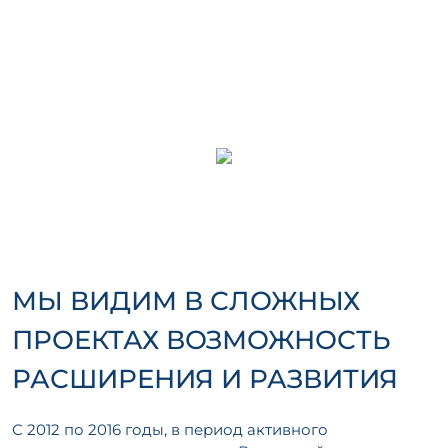
МЫ ВИДИМ В СЛОЖНЫХ
ПРОЕКТАХ ВОЗМОЖНОСТЬ
РАСШИРЕНИЯ И РАЗВИТИЯ
С 2012 по 2016 годы, в период активного