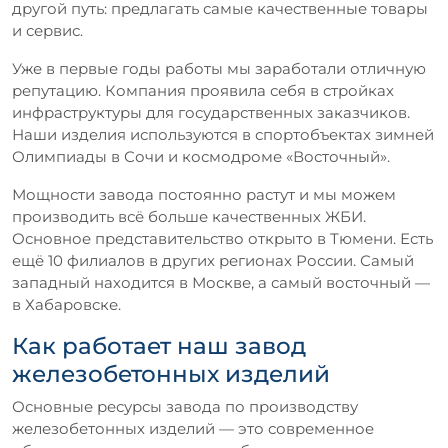
другой путь: предлагать самые качественные товары
и сервис.
Уже в первые годы работы мы заработали отличную
репутацию. Компания проявила себя в стройках
инфраструктуры для государственных заказчиков.
Наши изделия используются в спортобъектах зимней
Олимпиады в Сочи и космодроме «Восточный».
Мощности завода постоянно растут и мы можем
производить всё больше качественных ЖБИ.
Основное представительство открыто в Тюмени. Есть
ещё 10 филиалов в других регионах России. Самый
западный находится в Москве, а самый восточный —
в Хабаровске.
Как работает наш завод
железобетонных изделий
Основные ресурсы завода по производству
железобетонных изделий — это современное