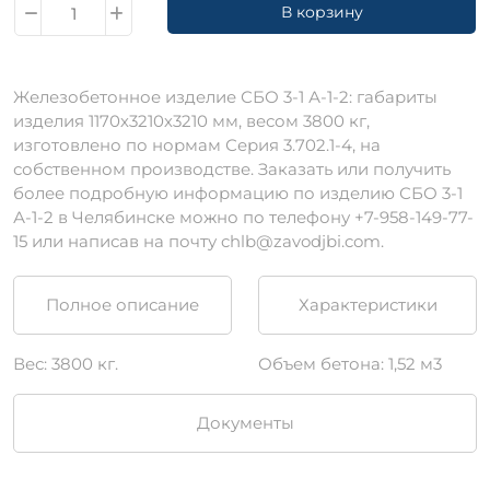
В корзину
Железобетонное изделие СБО 3-1 А-1-2: габариты
изделия 1170х3210х3210 мм, весом 3800 кг,
изготовлено по нормам Серия 3.702.1-4, на
собственном производстве. Заказать или получить
более подробную информацию по изделию СБО 3-1
А-1-2 в Челябинске можно по телефону +7-958-149-77-
15 или написав на почту chlb@zavodjbi.com.
Полное описание
Характеристики
Вес: 3800 кг.
Объем бетона: 1,52 м3
Документы