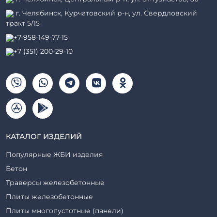
г. Челябинск, Курчатовский р-н, ул. Свердловский
тракт 5/15
+7-958-149-77-15
+7 (351) 200-29-10
КАТАЛОГ ИЗДЕЛИЙ
Популярные ЖБИ изделия
Бетон
Траверсы железобетонные
Плиты железобетонные
Плиты многопустотные (панели)