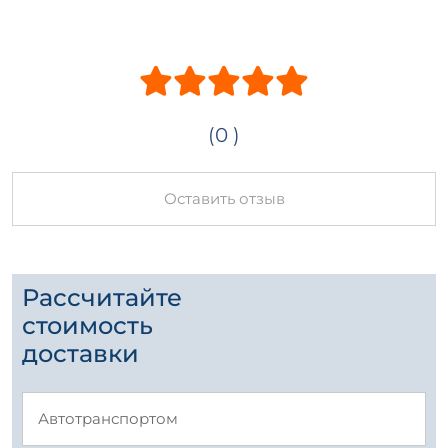
(0 )
Оставить отзыв
Рассчитайте
стоимость
доставки