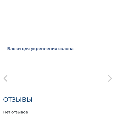
Блоки для укрепления склона
ОТЗЫВЫ
Нет отзывов