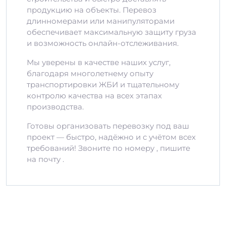
продукцию на объекты. Перевоз
длинномерами или манипуляторами
обеспечивает максимальную защиту груза
и возможность онлайн-отслеживания.
Мы уверены в качестве наших услуг,
благодаря многолетнему опыту
транспортировки ЖБИ и тщательному
контролю качества на всех этапах
производства.
Готовы организовать перевозку под ваш
проект — быстро, надёжно и с учётом всех
требований! Звоните по номеру , пишите
на почту .