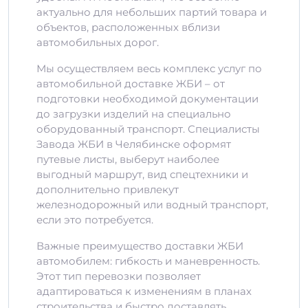
актуально для небольших партий товара и
объектов, расположенных вблизи
автомобильных дорог.
Мы осуществляем весь комплекс услуг по
автомобильной доставке ЖБИ – от
подготовки необходимой документации
до загрузки изделий на специально
оборудованный транспорт. Специалисты
Завода ЖБИ в Челябинске оформят
путевые листы, выберут наиболее
выгодный маршрут, вид спецтехники и
дополнительно привлекут
железнодорожный или водный транспорт,
если это потребуется.
Важные преимущество доставки ЖБИ
автомобилем: гибкость и маневренность.
Этот тип перевозки позволяет
адаптироваться к изменениям в планах
строительства и быстро доставлять