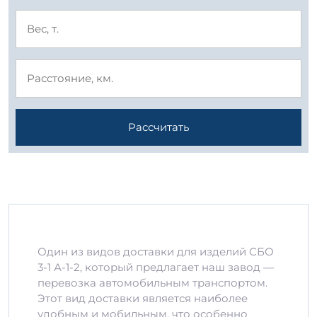
Рассчитать
Один из видов доставки для изделий СБО
3-1 А-1-2, который предлагает наш завод —
перевозка автомобильным транспортом.
Этот вид доставки является наиболее
удобным и мобильным, что особенно