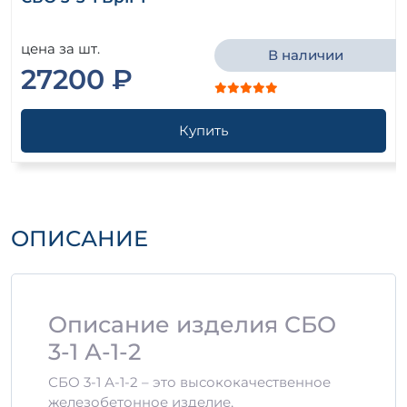
цена за шт.
В наличии
27200 ₽
Купить
ОПИСАНИЕ
Описание изделия СБО
3-1 А-1-2
СБО 3-1 А-1-2 – это высококачественное
железобетонное изделие,