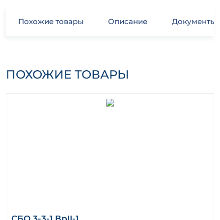
Похожие товары
Описание
Документы
ПОХОЖИЕ ТОВАРЫ
СБО 3-3-1 ВрII-1