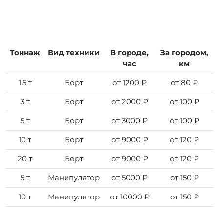
Тоннаж
Вид техники
В городе,
За городом,
час
км
1,5 т
Борт
от 1200 ₽
от 80 ₽
3 т
Борт
от 2000 ₽
от 100 ₽
5 т
Борт
от 3000 ₽
от 100 ₽
10 т
Борт
от 9000 ₽
от 120 ₽
20 т
Борт
от 9000 ₽
от 120 ₽
5 т
Манипулятор
от 5000 ₽
от 150 ₽
10 т
Манипулятор
от 10000 ₽
от 150 ₽