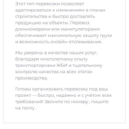
Этот тип перевозки позволяет
адаптироваться к изменениям в планах
строительства и быстро доставлять
продукцию на объекты. Перевоз
длинномерами или манипуляторами
обеспечивает максимальную защиту груза
и возможность онлайн-отслеживания.
Мы уверены в качестве наших услуг,
благодаря многолетнему опыту
транспортировки ЖБИ и тщательному
контролю качества на всех этапах
производства.
Готовы организовать перевозку под ваш
проект — быстро, надёжно и с учётом всех
требований! Звоните по номеру , пишите
на почту .