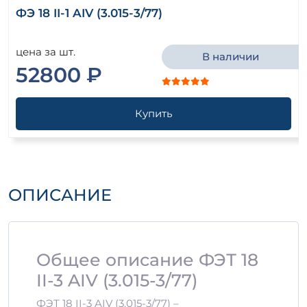
ФЭ 18 II-1 AIV (3.015-3/77)
цена за шт.
В наличии
52800 ₽
Купить
ОПИСАНИЕ
Общее описание ФЭТ 18
II-3 AIV (3.015-3/77)
ФЭТ 18 II-3 AIV (3.015-3/77) –