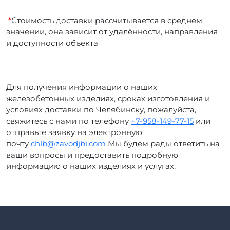
*
Стоимость доставки рассчитывается в среднем
значении, она зависит от удалённости, направления
и доступности объекта
Для получения информации о наших
железобетонных изделиях, сроках изготовления и
условиях доставки по Челябинску, пожалуйста,
свяжитесь с нами по телефону
+7-958-149-77-15
или
отправьте заявку на электронную
почту
chlb@zavodjbi.com
Мы будем рады ответить на
ваши вопросы и предоставить подробную
информацию о наших изделиях и услугах.