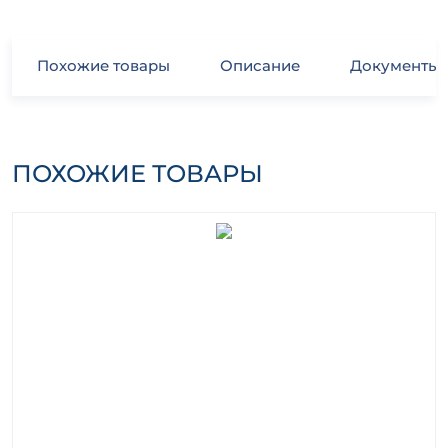
Похожие товары
Описание
Документы
ПОХОЖИЕ ТОВАРЫ