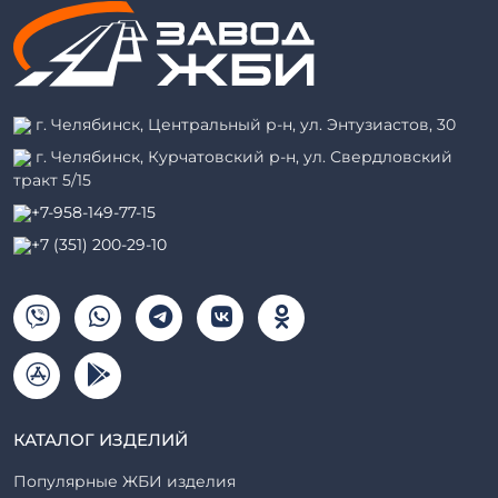
г. Челябинск, Центральный р-н, ул. Энтузиастов, 30
г. Челябинск, Курчатовский р-н, ул. Свердловский
тракт 5/15
+7-958-149-77-15
+7 (351) 200-29-10
КАТАЛОГ ИЗДЕЛИЙ
Популярные ЖБИ изделия