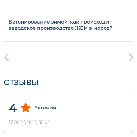
Бетонирование зимой: как происходит
заводское производство ЖБИ в мороз?
ОТЗЫВЫ
4
Евгений
17.02.2026 18:35:02