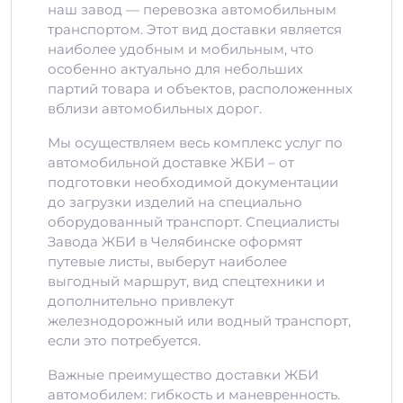
наш завод — перевозка автомобильным
транспортом. Этот вид доставки является
наиболее удобным и мобильным, что
особенно актуально для небольших
партий товара и объектов, расположенных
вблизи автомобильных дорог.
Мы осуществляем весь комплекс услуг по
автомобильной доставке ЖБИ – от
подготовки необходимой документации
до загрузки изделий на специально
оборудованный транспорт. Специалисты
Завода ЖБИ в Челябинске оформят
путевые листы, выберут наиболее
выгодный маршрут, вид спецтехники и
дополнительно привлекут
железнодорожный или водный транспорт,
если это потребуется.
Важные преимущество доставки ЖБИ
автомобилем: гибкость и маневренность.