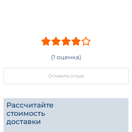
(1 оценка)
Оставить отзыв
Рассчитайте
стоимость
доставки