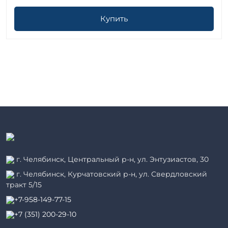
Купить
г. Челябинск, Центральный р-н, ул. Энтузиастов, 30
г. Челябинск, Курчатовский р-н, ул. Свердловский
тракт 5/15
+7-958-149-77-15
+7 (351) 200-29-10