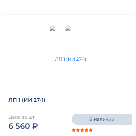
ЛП 1 (ИИ 27-1)
Цена за шт.
В наличии
6 560 ₽