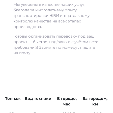
Мы уверены в качестве наших услуг,
благодаря многолетнему опыту
транспортировки ЖБИ и тщательному
контролю качества на всех этапах
производства.
Готовы организовать перевозку под ваш
проект — быстро, надёжно и с учётом всех
требований! Звоните по номеру , пишите
на почту .
Тоннаж
Вид техники
В городе,
За городом,
час
км