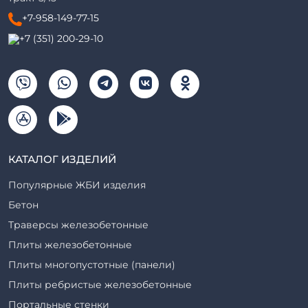
+7-958-149-77-15
+7 (351) 200-29-10
КАТАЛОГ ИЗДЕЛИЙ
Популярные ЖБИ изделия
Бетон
Траверсы железобетонные
Плиты железобетонные
Плиты многопустотные (панели)
Плиты ребристые железобетонные
Портальные стенки