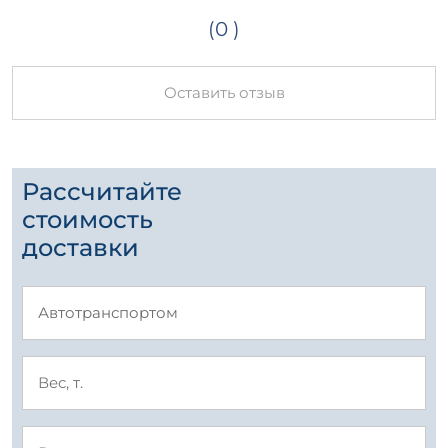
(0 )
Оставить отзыв
Рассчитайте
стоимость
доставки