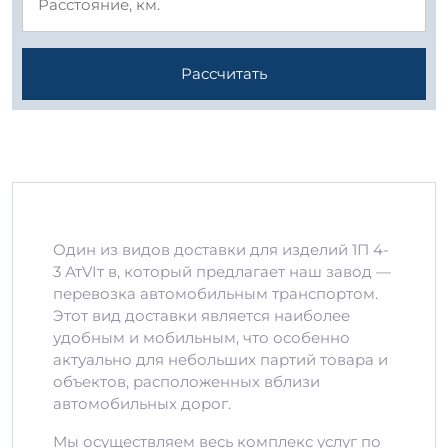
Рассчитать
Один из видов доставки для изделий 1П 4-
3 АтVIт в, который предлагает наш завод —
перевозка автомобильным транспортом.
Этот вид доставки является наиболее
удобным и мобильным, что особенно
актуально для небольших партий товара и
объектов, расположенных вблизи
автомобильных дорог.
Мы осуществляем весь комплекс услуг по