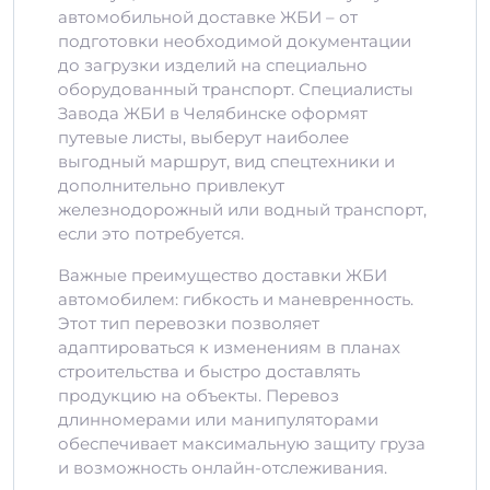
автомобильной доставке ЖБИ – от
подготовки необходимой документации
до загрузки изделий на специально
оборудованный транспорт. Специалисты
Завода ЖБИ в Челябинске оформят
путевые листы, выберут наиболее
выгодный маршрут, вид спецтехники и
дополнительно привлекут
железнодорожный или водный транспорт,
если это потребуется.
Важные преимущество доставки ЖБИ
автомобилем: гибкость и маневренность.
Этот тип перевозки позволяет
адаптироваться к изменениям в планах
строительства и быстро доставлять
продукцию на объекты. Перевоз
длинномерами или манипуляторами
обеспечивает максимальную защиту груза
и возможность онлайн-отслеживания.