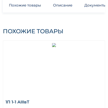
Похожие товары
Описание
Документы
ПОХОЖИЕ ТОВАРЫ
1П 1-1 АIIIвТ