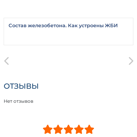
Состав железобетона. Как устроены ЖБИ
ОТЗЫВЫ
Нет отзывов