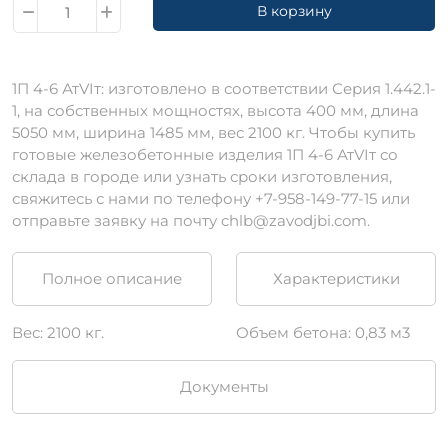
В корзину
1П 4-6 АтVIт: изготовлено в соответствии Серия 1.442.1-
1, на собственных мощностях, высота 400 мм, длина
5050 мм, ширина 1485 мм, вес 2100 кг. Чтобы купить
готовые железобетонные изделия 1П 4-6 АтVIт со
склада в городе или узнать сроки изготовления,
свяжитесь с нами по телефону +7-958-149-77-15 или
отправьте заявку на почту chlb@zavodjbi.com.
Полное описание
Характеристики
Вес: 2100 кг.
Объем бетона: 0,83 м3
Документы