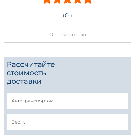
(0 )
Оставить отзыв
Рассчитайте
стоимость
доставки