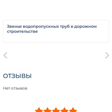
Звенья водопропускных труб в дорожном
строительстве
ОТЗЫВЫ
Нет отзывов