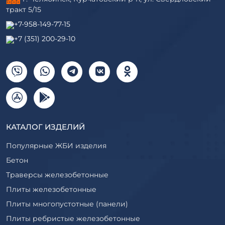
тракт 5/15
+7-958-149-77-15
+7 (351) 200-29-10
КАТАЛОГ ИЗДЕЛИЙ
Популярные ЖБИ изделия
Бетон
Траверсы железобетонные
Плиты железобетонные
Плиты многопустотные (панели)
Плиты ребристые железобетонные