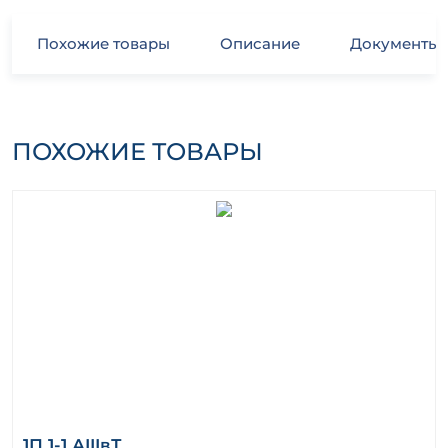
Похожие товары
Описание
Документы
ПОХОЖИЕ ТОВАРЫ
1П 1-1 АIIIвТ