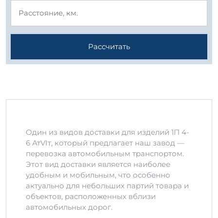
Рассчитать
Один из видов доставки для изделий 1П 4-
6 АтVIт, который предлагает наш завод —
перевозка автомобильным транспортом.
Этот вид доставки является наиболее
удобным и мобильным, что особенно
актуально для небольших партий товара и
объектов, расположенных вблизи
автомобильных дорог.