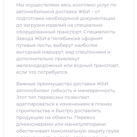
Мы осуществляем весь комплекс услуг по
автомобильной доставке ЖБИ – от
подготовки необходимой документации
до загрузки изделий на специально
оборудованный транспорт. Специалисты
Завода ЖБИ в Челябинске оформят
путевые листы, выберут наиболее
выгодный маршрут, вид спецтехники и
дополнительно привлекут
железнодорожный или водный транспорт,
если это потребуется.
Важные преимущество доставки ЖБИ
автомобилем: гибкость и маневренность.
Этот тип перевозки позволяет
адаптироваться к изменениям в планах
строительства и быстро доставлять
продукцию на объекты. Перевоз
длинномерами или манипуляторами
обеспечивает максимальную защиту груза