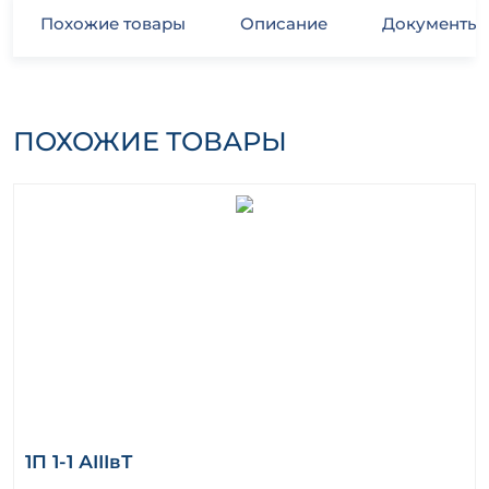
Похожие товары
Описание
Документы
ПОХОЖИЕ ТОВАРЫ
1П 1-1 АIIIвТ