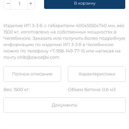
В корзину
Изделие ИП 3-3 б: c габаритами 400х5550х740 мм, вес
1500 кг, изготовлено на собственных мощностях в
Челябинске. Заказать или получить более подробную
информацию по изделию ИП 3-3 б в Челябинске
можно по телефону +7-958-149-77-15 или написав на
почту chlb@zavodjbi.com.
Полное описание
Характеристики
Вес: 1500 кг.
Объем бетона: 0,6 м3
Документы