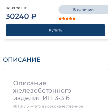
цена за шт.
В наличии
30240 ₽
Купить
ОПИСАНИЕ
Описание
железобетонного
изделия ИП 3-3 б
ИП 3-3 б — это высококачественное