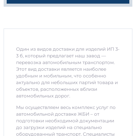
Один из видов доставки для изделий ИП 3-
3 б, который предлагает наш завод —
перевозка автомобильным транспортом.
Этот вид доставки является наиболее
удобным и мобильным, что особенно
актуально для небольших партий товара и
объектов, расположенных вблизи
автомобильных дорог.
Мы осуществляем весь комплекс услуг по
автомобильной доставке ЖБИ – от
подготовки необходимой документации
до загрузки изделий на специально
оборудованный транспорт. Специалисты