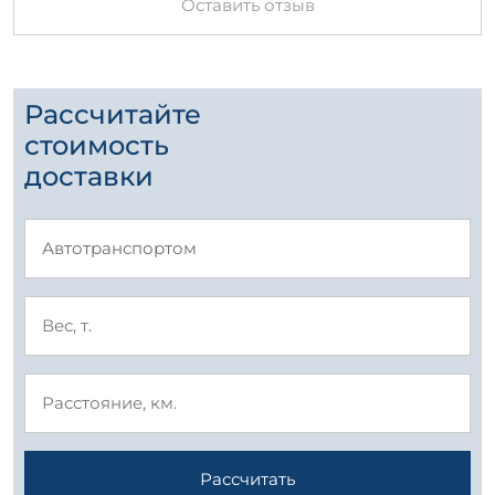
Оставить отзыв
Рассчитайте
стоимость
доставки
Рассчитать