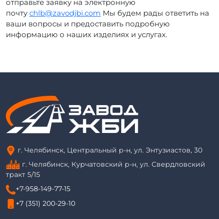
отправьте заявку на электронную
почту
chlb@zavodjbi.com
Мы будем рады ответить на
ваши вопросы и предоставить подробную
информацию о наших изделиях и услугах.
г. Челябинск, Центральный р-н, ул. Энтузиастов, 30
г. Челябинск, Курчатовский р-н, ул. Свердловский
тракт 5/15
+7-958-149-77-15
+7 (351) 200-29-10