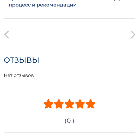
процесс и рекомендации
ОТЗЫВЫ
Нет отзывов
(0 )