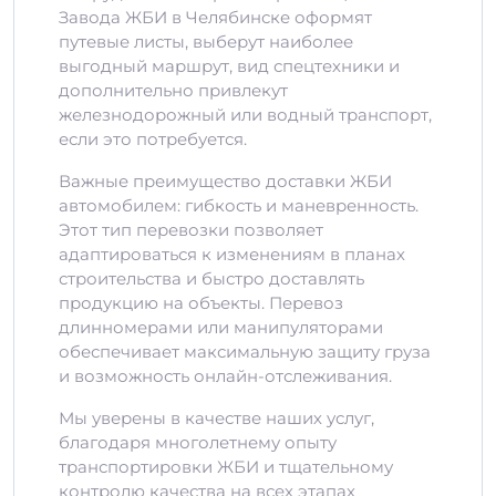
Завода ЖБИ в Челябинске оформят
путевые листы, выберут наиболее
выгодный маршрут, вид спецтехники и
дополнительно привлекут
железнодорожный или водный транспорт,
если это потребуется.
Важные преимущество доставки ЖБИ
автомобилем: гибкость и маневренность.
Этот тип перевозки позволяет
адаптироваться к изменениям в планах
строительства и быстро доставлять
продукцию на объекты. Перевоз
длинномерами или манипуляторами
обеспечивает максимальную защиту груза
и возможность онлайн-отслеживания.
Мы уверены в качестве наших услуг,
благодаря многолетнему опыту
транспортировки ЖБИ и тщательному
контролю качества на всех этапах