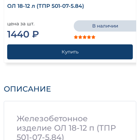
ОЛ 18-12 л (ТПР 501-07-5.84)
цена за шт.
В наличии
1440 ₽
Купить
ОПИСАНИЕ
Железобетонное
изделие ОЛ 18-12 п (ТПР
501-07-5.84)