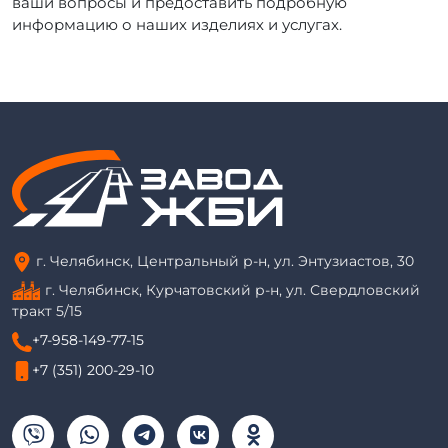
ваши вопросы и предоставить подробную
информацию о наших изделиях и услугах.
г. Челябинск, Центральный р-н, ул. Энтузиастов, 30
г. Челябинск, Курчатовский р-н, ул. Свердловский
тракт 5/15
+7-958-149-77-15
+7 (351) 200-29-10