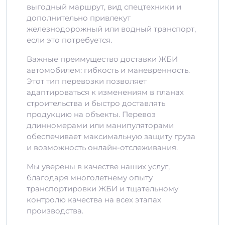
выгодный маршрут, вид спецтехники и
дополнительно привлекут
железнодорожный или водный транспорт,
если это потребуется.
Важные преимущество доставки ЖБИ
автомобилем: гибкость и маневренность.
Этот тип перевозки позволяет
адаптироваться к изменениям в планах
строительства и быстро доставлять
продукцию на объекты. Перевоз
длинномерами или манипуляторами
обеспечивает максимальную защиту груза
и возможность онлайн-отслеживания.
Мы уверены в качестве наших услуг,
благодаря многолетнему опыту
транспортировки ЖБИ и тщательному
контролю качества на всех этапах
производства.