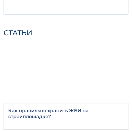
СТАТЬИ
Как правильно хранить ЖБИ на
стройплощадке?