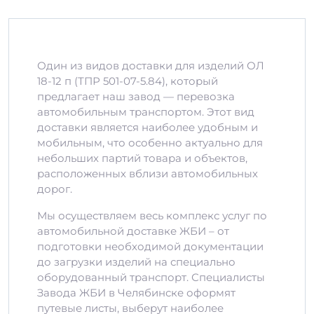
Один из видов доставки для изделий ОЛ
18-12 п (ТПР 501-07-5.84), который
предлагает наш завод — перевозка
автомобильным транспортом. Этот вид
доставки является наиболее удобным и
мобильным, что особенно актуально для
небольших партий товара и объектов,
расположенных вблизи автомобильных
дорог.
Мы осуществляем весь комплекс услуг по
автомобильной доставке ЖБИ – от
подготовки необходимой документации
до загрузки изделий на специально
оборудованный транспорт. Специалисты
Завода ЖБИ в Челябинске оформят
путевые листы, выберут наиболее