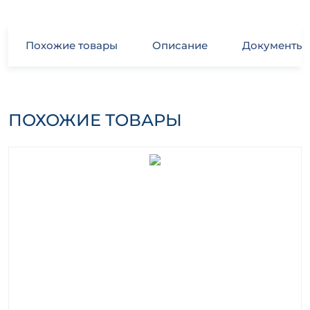
Похожие товары
Описание
Документы
ПОХОЖИЕ ТОВАРЫ