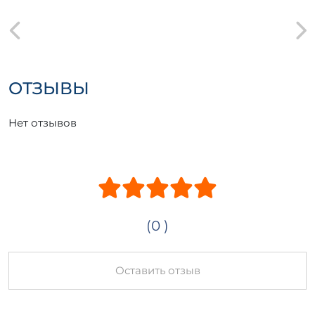
ОТЗЫВЫ
Нет отзывов
(0 )
Оставить отзыв