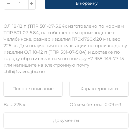
В корзину
ОЛ 18-12 п (ТПР 501-07-5.84): изготовлено по нормам
ТПР 501-07-5.84, на собственном производстве в
Челябинске, размер изделия 1170х1790х120 мм, вес
225 кг. Для получения консультации по производству
изделий ОЛ 18-12 п (ТПР 501-07-5.84) и доставке по
городу обратитесь к нам по номеру +7-958-149-77-15
или напишите на электронную почту
chlb@zavodjbi.com.
Полное описание
Характеристики
Вес: 225 кг.
Объем бетона: 0,09 м3
Документы