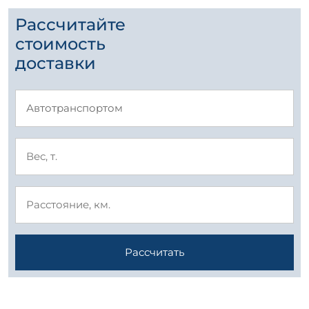
Рассчитайте
стоимость
доставки
Рассчитать