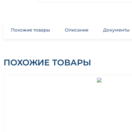
Похожие товары
Описание
Документы
ПОХОЖИЕ ТОВАРЫ