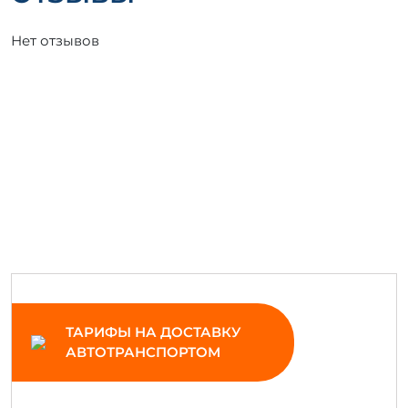
Нет отзывов
ТАРИФЫ НА ДОСТАВКУ
АВТОТРАНСПОРТОМ