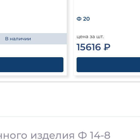
Ф 20
цена за шт.
В наличии
15616 ₽
ного изделия Ф 14-8