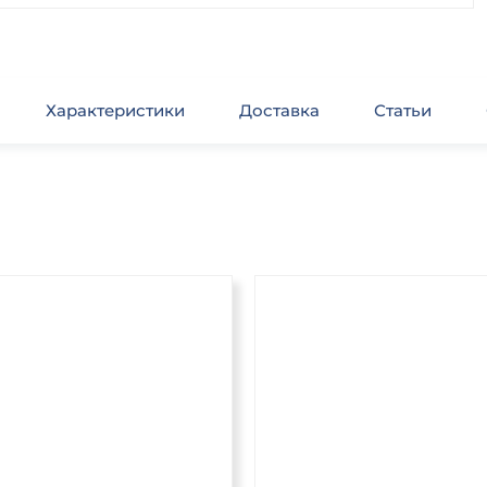
Характеристики
Доставка
Статьи