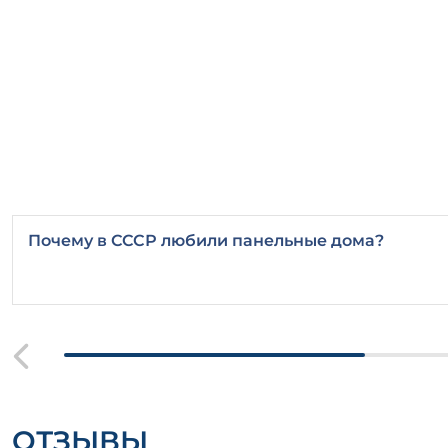
Почему в СССР любили панельные дома?
ОТЗЫВЫ