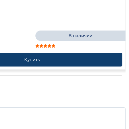
В наличии
Купить