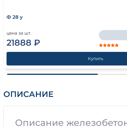
Ф 28 у
цена за шт.
21888 ₽
Купить
ОПИСАНИЕ
Описание железобетон