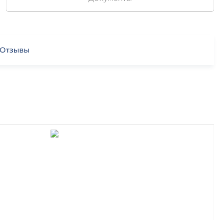
Отзывы