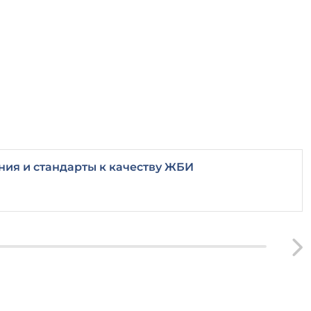
ия и стандарты к качеству ЖБИ