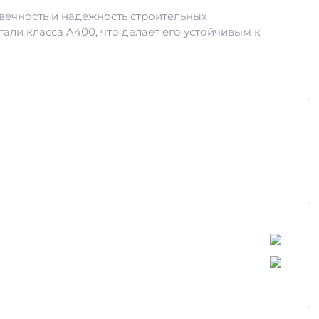
вечность и надежность строительных
али класса A400, что делает его устойчивым к
словиям.