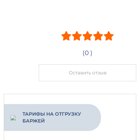
(0 )
Оставить отзыв
ТАРИФЫ НА ОТГРУЗКУ
БАРЖЕЙ