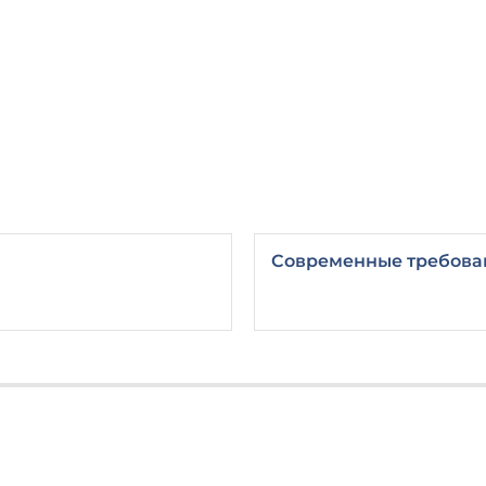
Современные требован