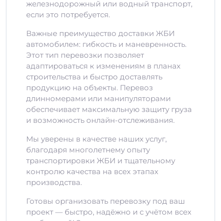
железнодорожный или водный транспорт,
если это потребуется.
Важные преимущество доставки ЖБИ
автомобилем: гибкость и маневренность.
Этот тип перевозки позволяет
адаптироваться к изменениям в планах
строительства и быстро доставлять
продукцию на объекты. Перевоз
длинномерами или манипуляторами
обеспечивает максимальную защиту груза
и возможность онлайн-отслеживания.
Мы уверены в качестве наших услуг,
благодаря многолетнему опыту
транспортировки ЖБИ и тщательному
контролю качества на всех этапах
производства.
Готовы организовать перевозку под ваш
проект — быстро, надёжно и с учётом всех