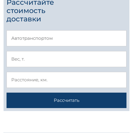
Рассчитайте
стоимость
доставки
Рассчитать