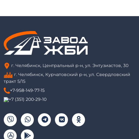
г. Челябинск, Центральный р-н, ул. Энтузиастов, 30
г. Челябинск, Курчатовский р-н, ул. Свердловский
тракт 5/15
+7-958-149-77-15
+7 (351) 200-29-10