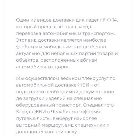
Один из видов доставки для изделий Ф 14,
который предлагает наш завод —
перевозка автомобильным транспортом.
Этот вид доставки является наиболее
удобным и мобильным, что особенно
актуально для небольших партий товара и
объектов, расположенных вблизи
автомобильных дорог.
Мы осуществляем весь комплекс услуг по
автомобильной доставке ЖБИ – от
подготовки необходимой документации
до загрузки изделий на специально
оборудованный транспорт. Специалисты
Завода ЖБИ в Челябинске оформят
путевые листы, выберут наиболее
выгодный маршрут, вид спецтехники и
дополнительно привлекут