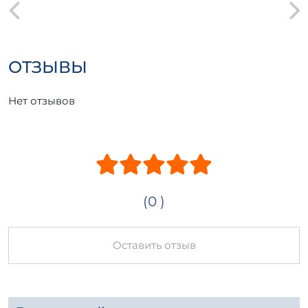
различных строительных проектов.
ОТЗЫВЫ
Нет отзывов
(0 )
Оставить отзыв