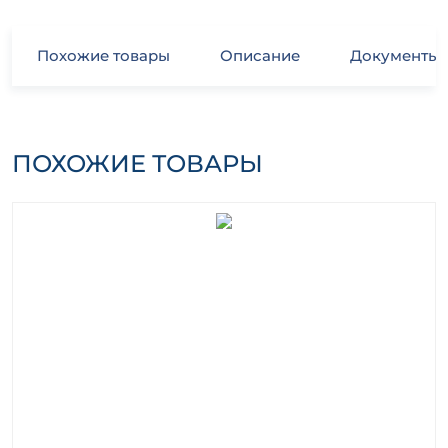
Похожие товары
Описание
Документы
ПОХОЖИЕ ТОВАРЫ