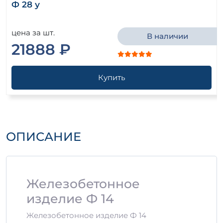
Ф 28 у
цена за шт.
В наличии
21888 ₽
Купить
ОПИСАНИЕ
Железобетонное
изделие Ф 14
Железобетонное изделие Ф 14