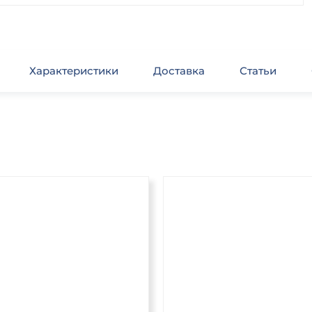
Характеристики
Доставка
Статьи