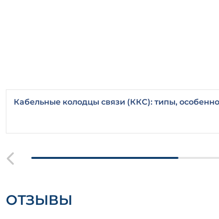
Кабельные колодцы связи (ККС): типы, особенно
ОТЗЫВЫ