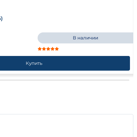
)
В наличии
Купить