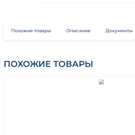
Похожие товары
Описание
Документы
ПОХОЖИЕ ТОВАРЫ