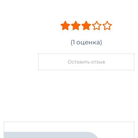
(1 оценка)
Оставить отзыв