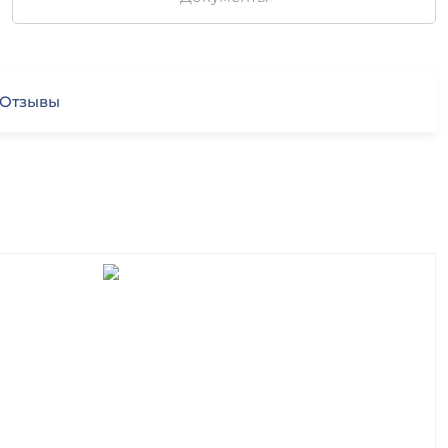
Отзывы