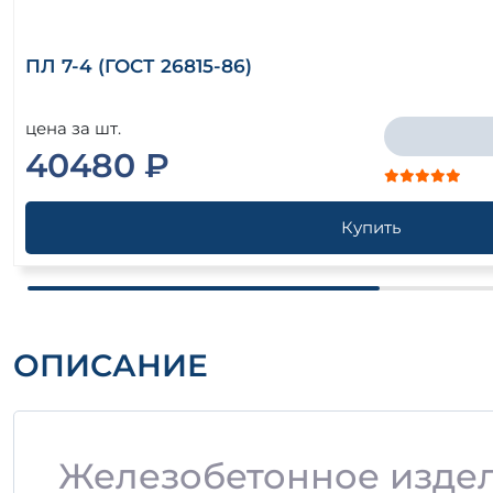
ПЛ 7-4 (ГОСТ 26815-86)
цена за шт.
40480 ₽
Купить
ОПИСАНИЕ
Железобетонное издели