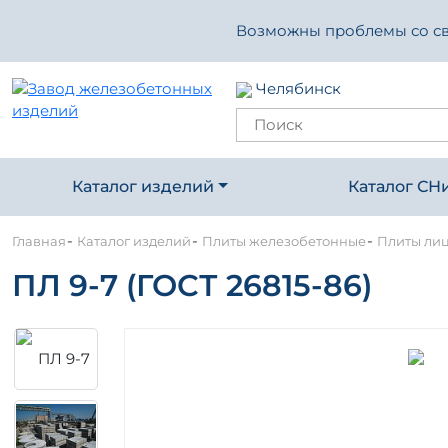
Возможны проблемы со свя
Челябинск
Каталог изделий
Каталог СН
-
-
-
Главная
Каталог изделий
Плиты железобетонные
Плиты ли
ПЛ 9-7 (ГОСТ 26815-86)