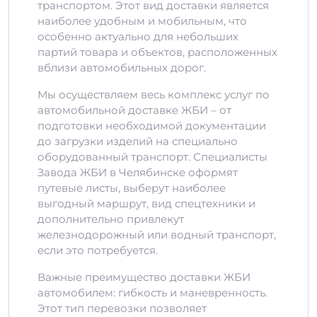
транспортом. Этот вид доставки является
наиболее удобным и мобильным, что
особенно актуально для небольших
партий товара и объектов, расположенных
вблизи автомобильных дорог.
Мы осуществляем весь комплекс услуг по
автомобильной доставке ЖБИ – от
подготовки необходимой документации
до загрузки изделий на специально
оборудованный транспорт. Специалисты
Завода ЖБИ в Челябинске оформят
путевые листы, выберут наиболее
выгодный маршрут, вид спецтехники и
дополнительно привлекут
железнодорожный или водный транспорт,
если это потребуется.
Важные преимущество доставки ЖБИ
автомобилем: гибкость и маневренность.
Этот тип перевозки позволяет