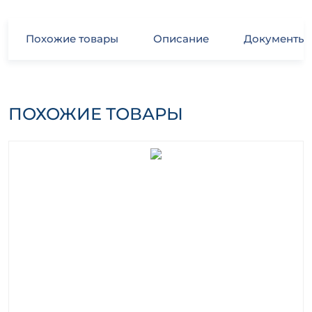
Похожие товары
Описание
Документы
ПОХОЖИЕ ТОВАРЫ