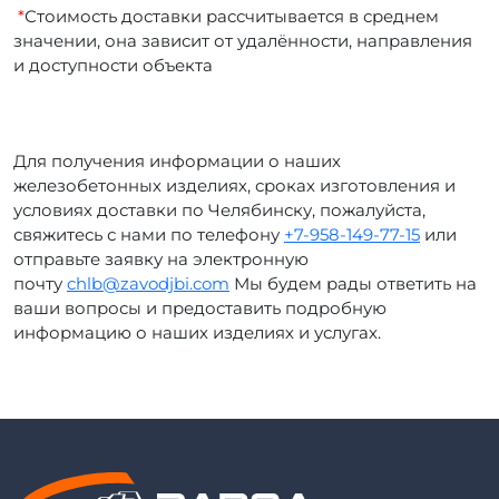
*
Стоимость доставки рассчитывается в среднем
значении, она зависит от удалённости, направления
и доступности объекта
Для получения информации о наших
железобетонных изделиях, сроках изготовления и
условиях доставки по Челябинску, пожалуйста,
свяжитесь с нами по телефону
+7-958-149-77-15
или
отправьте заявку на электронную
почту
chlb@zavodjbi.com
Мы будем рады ответить на
ваши вопросы и предоставить подробную
информацию о наших изделиях и услугах.