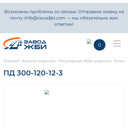
Возможны проблемы со связью. Отправьте заявку на
почту chlb@zavodjbi.com — мы обязательно вам
ответим!
0
-
-
-
Главная
Каталог изделий
Популярные ЖБИ изделия
Лотков
ПД 300-120-12-3