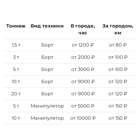
Тоннаж
Вид техники
В городе,
За городом,
час
км
1,5 т
Борт
от 1200 ₽
от 80 ₽
3 т
Борт
от 2000 ₽
от 100 ₽
5 т
Борт
от 3000 ₽
от 100 ₽
10 т
Борт
от 9000 ₽
от 120 ₽
20 т
Борт
от 9000 ₽
от 120 ₽
5 т
Манипулятор
от 5000 ₽
от 150 ₽
10 т
Манипулятор
от 10000 ₽
от 150 ₽