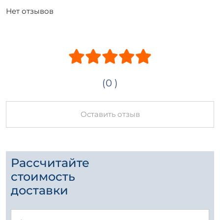
Нет отзывов
(0 )
Оставить отзыв
Рассчитайте
стоимость
доставки