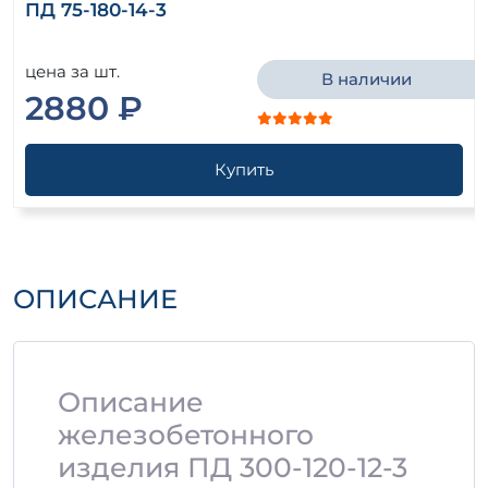
ПД 75-180-14-3
цена за шт.
В наличии
2880 ₽
Купить
ОПИСАНИЕ
Описание
железобетонного
изделия ПД 300-120-12-3