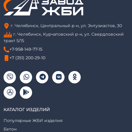
г. Челябинск, Центральный р-н, ул. Энтузиастов, 30
г. Челябинск, Курчатовский р-н, ул. Свердловский
тракт 5/15
+7-958-149-77-15
+7 (351) 200-29-10
КАТАЛОГ ИЗДЕЛИЙ
Популярные ЖБИ изделия
Бетон