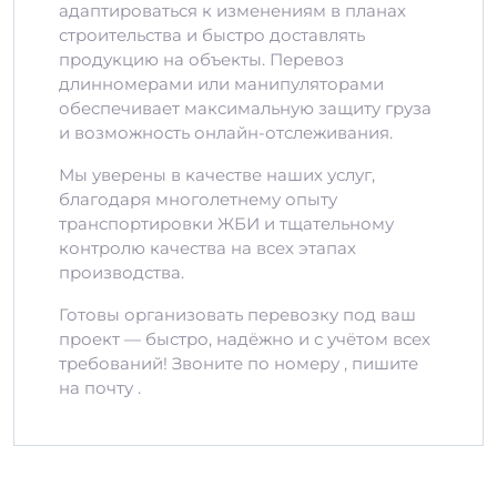
адаптироваться к изменениям в планах
строительства и быстро доставлять
продукцию на объекты. Перевоз
длинномерами или манипуляторами
обеспечивает максимальную защиту груза
и возможность онлайн-отслеживания.
Мы уверены в качестве наших услуг,
благодаря многолетнему опыту
транспортировки ЖБИ и тщательному
контролю качества на всех этапах
производства.
Готовы организовать перевозку под ваш
проект — быстро, надёжно и с учётом всех
требований! Звоните по номеру , пишите
на почту .