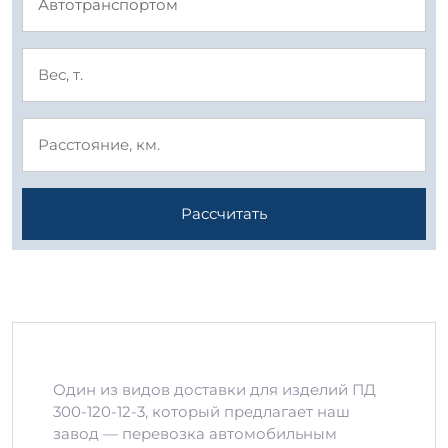
Рассчитать
Один из видов доставки для изделий ПД
300-120-12-3, который предлагает наш
завод — перевозка автомобильным