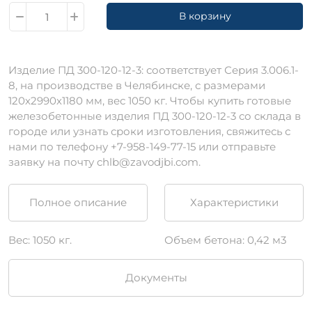
В корзину
Изделие ПД 300-120-12-3: соответствует Серия 3.006.1-
8, на производстве в Челябинске, с размерами
120х2990х1180 мм, вес 1050 кг. Чтобы купить готовые
железобетонные изделия ПД 300-120-12-3 со склада в
городе или узнать сроки изготовления, свяжитесь с
нами по телефону +7-958-149-77-15 или отправьте
заявку на почту chlb@zavodjbi.com.
Полное описание
Характеристики
Вес: 1050 кг.
Объем бетона: 0,42 м3
Документы