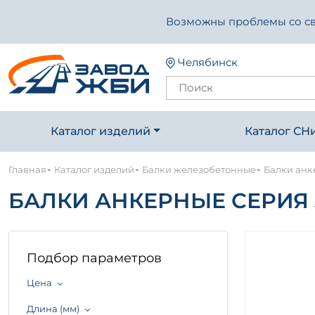
Возможны проблемы со свя
Челябинск
Каталог изделий
Каталог СН
-
-
-
Главная
Каталог изделий
Балки железобетонные
Балки анк
БАЛКИ АНКЕРНЫЕ СЕРИЯ 3.
Подбор параметров
Цена
Длина (мм)