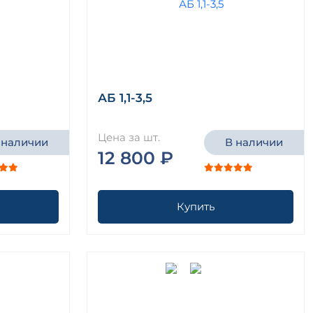
АБ 1,1-3,5
Цена за шт.
 наличии
В наличии
12 800 ₽
Купить