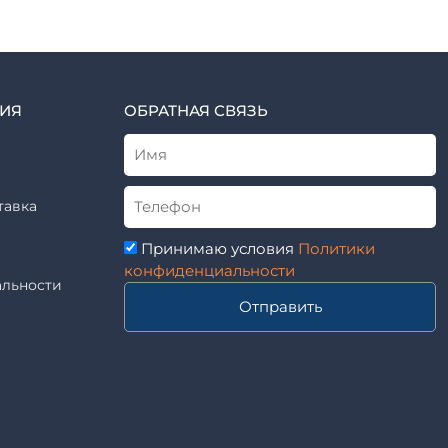
ИЯ
ОБРАТНАЯ СВЯЗЬ
тавка
Принимаю условия
Политики
конфиденциальности
льности
Отправить