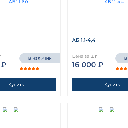
АБ 1,1-4,4
.
Цена за шт.
В наличии
В
 ₽
16 000 ₽
Купить
Купить