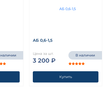
АБ 0,6-1,5
Цена за шт.
 наличии
В наличии
3 200 ₽
Купить