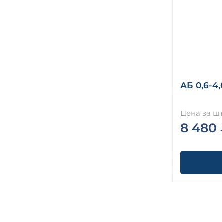
АБ 0,6-4,
Цена за шт
8 480