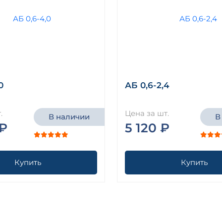
0
АБ 0,6-2,4
.
Цена за шт.
В наличии
В
 ₽
5 120 ₽
Купить
Купить