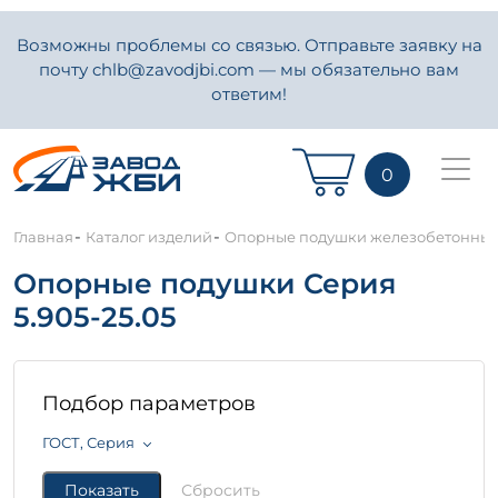
Возможны проблемы со связью. Отправьте заявку на
почту chlb@zavodjbi.com — мы обязательно вам
ответим!
0
-
-
Главная
Каталог изделий
Опорные подушки железобетонны
Опорные подушки Серия
5.905-25.05
Подбор параметров
ГОСТ, Серия