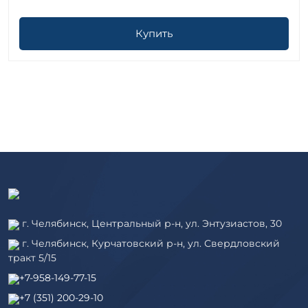
Купить
г. Челябинск, Центральный р-н, ул. Энтузиастов, 30
г. Челябинск, Курчатовский р-н, ул. Свердловский
тракт 5/15
+7-958-149-77-15
+7 (351) 200-29-10