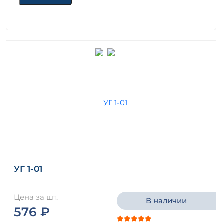
УГ 1-01
Цена за шт.
В наличии
576 ₽