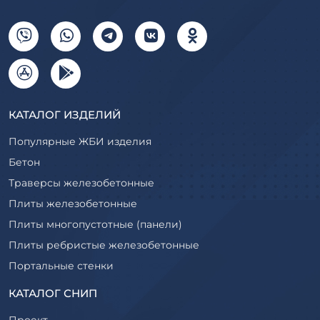
КАТАЛОГ ИЗДЕЛИЙ
Популярные ЖБИ изделия
Бетон
Траверсы железобетонные
Плиты железобетонные
Плиты многопустотные (панели)
Плиты ребристые железобетонные
Портальные стенки
Прогоны железобетонные
КАТАЛОГ СНИП
Рабочие камеры и их элементы