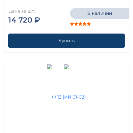
Цена за шт.
В наличии
14 720 ₽
Купить