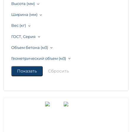
Высота (мм)
Ширина (мм)
Вес (кг)
ГОСТ, Серия
Объем бетона (м3)
Геометрический объем (м3)