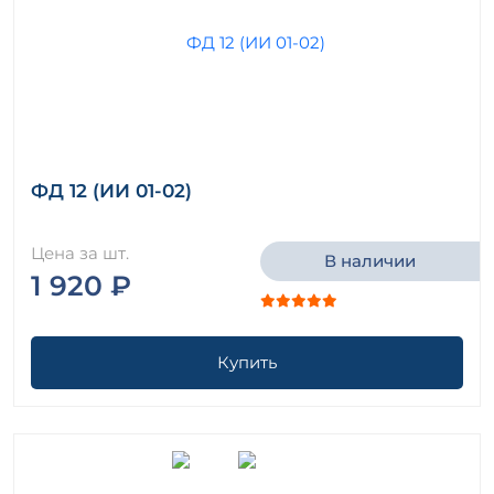
ФД 12 (ИИ 01-02)
Цена за шт.
В наличии
1 920 ₽
Купить