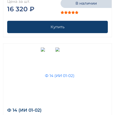
Цена за шт.
В наличии
16 320 ₽
Купить
Ф 14 (ИИ 01-02)