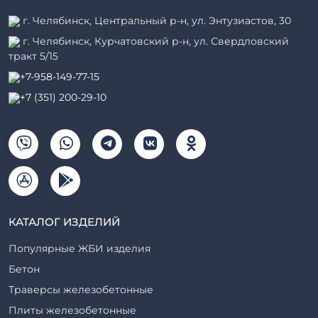
г. Челябинск, Центральный р-н, ул. Энтузиастов, 30
г. Челябинск, Курчатовский р-н, ул. Свердловский
тракт 5/15
+7-958-149-77-15
+7 (351) 200-29-10
КАТАЛОГ ИЗДЕЛИЙ
Популярные ЖБИ изделия
Бетон
Траверсы железобетонные
Плиты железобетонные