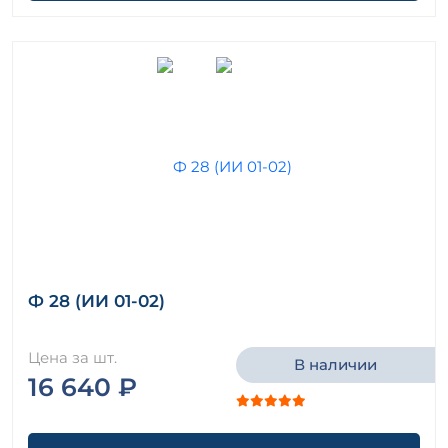
Ф 28 (ИИ 01-02)
Цена за шт.
В наличии
16 640 ₽