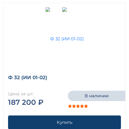
Ф 32 (ИИ 01-02)
Цена за шт.
В наличии
187 200 ₽
Купить