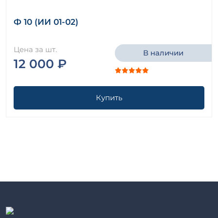
Ф 10 (ИИ 01-02)
Цена за шт.
В наличии
12 000 ₽
Купить