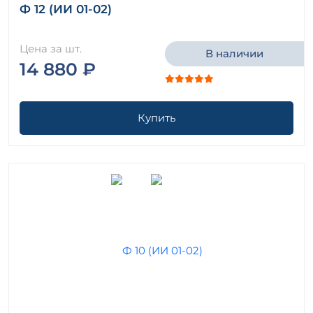
Ф 12 (ИИ 01-02)
Цена за шт.
В наличии
14 880 ₽
Купить