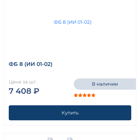
ФБ 8 (ИИ 01-02)
Цена за шт.
В наличии
7 408 ₽
Купить