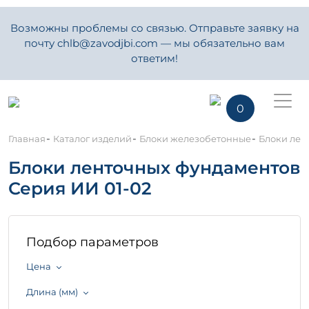
Возможны проблемы со связью. Отправьте заявку на
почту chlb@zavodjbi.com — мы обязательно вам
ответим!
0
-
-
-
Главная
Каталог изделий
Блоки железобетонные
Блоки лен
Блоки ленточных фундаментов
Серия ИИ 01-02
Подбор параметров
Цена
Длина (мм)