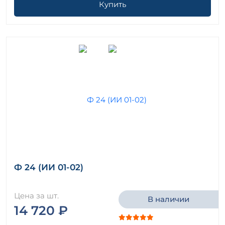
Купить
Ф 24 (ИИ 01-02)
Цена за шт.
В наличии
14 720 ₽