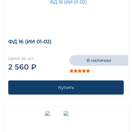
ФД 16 (ИИ 01-02)
Цена за шт.
В наличии
2 560 ₽
Купить