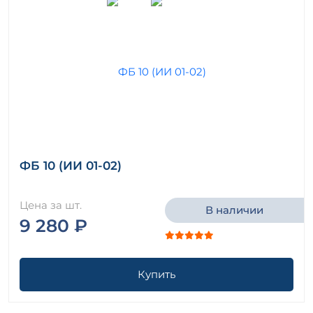
ФБ 10 (ИИ 01-02)
Цена за шт.
В наличии
9 280 ₽
Купить