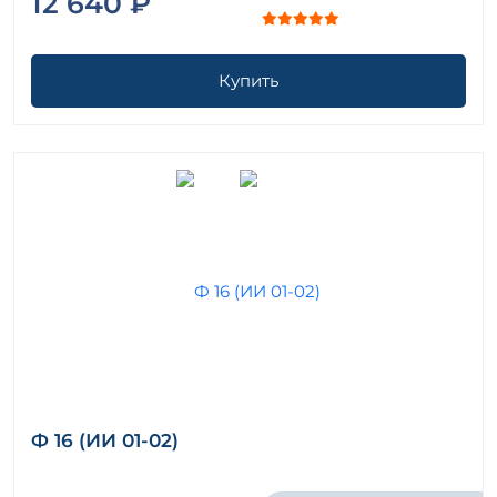
12 640 ₽
Купить
Ф 16 (ИИ 01-02)