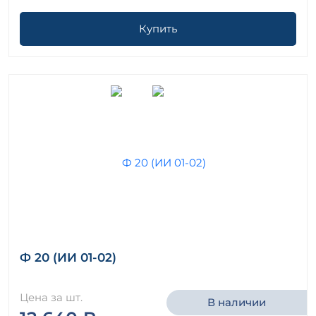
Купить
Ф 20 (ИИ 01-02)
Цена за шт.
В наличии