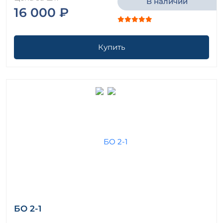
В наличии
16 000 ₽
Купить
БО 2-1