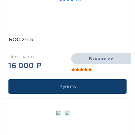
БОС 2-1 к
Цена за шт.
В наличии
16 000 ₽
Купить