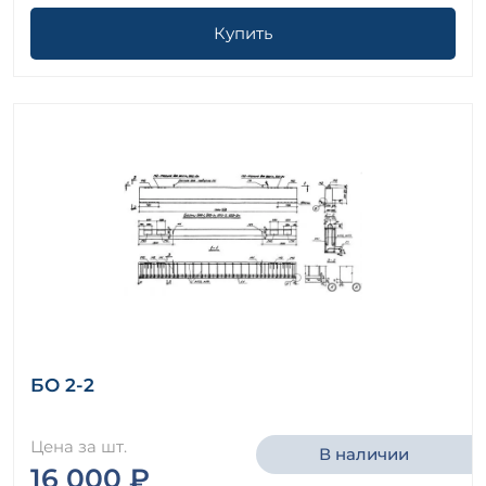
Купить
БО 2-2
Цена за шт.
В наличии
16 000 ₽