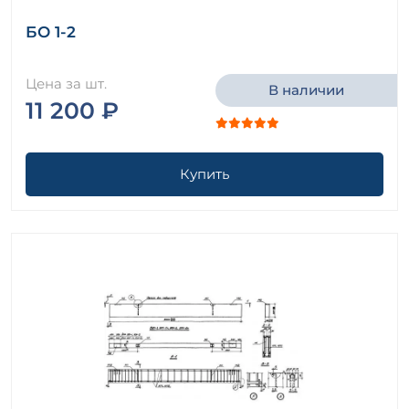
БО 1-2
Цена за шт.
В наличии
11 200 ₽
Купить