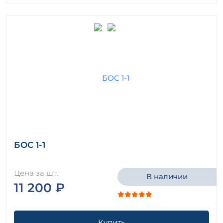
БОС 1-1
Цена за шт.
В наличии
11 200 ₽
Купить