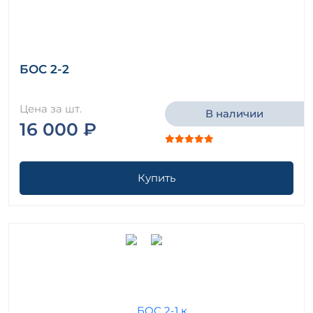
БОС 2-2
Цена за шт.
В наличии
16 000 ₽
Купить