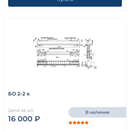
БО 2-2 к
Цена за шт.
В наличии
16 000 ₽