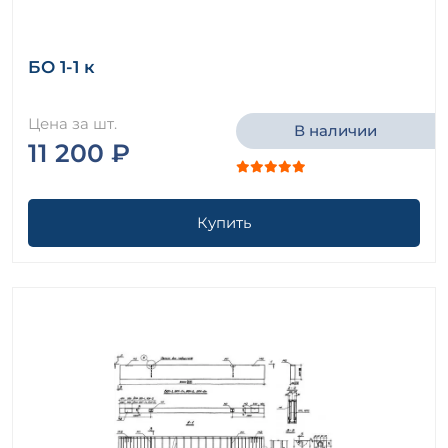
БО 1-1 к
Цена за шт.
В наличии
11 200 ₽
Купить