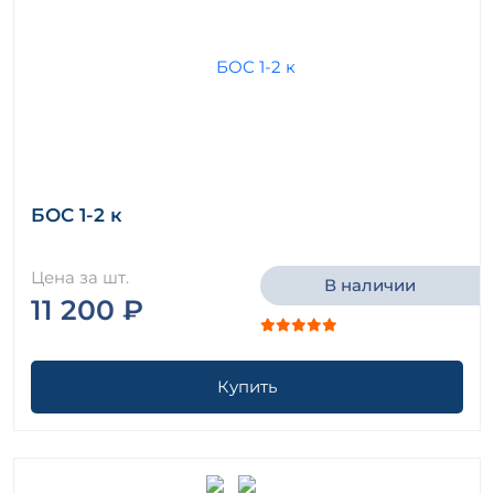
БОС 1-2 к
Цена за шт.
В наличии
11 200 ₽
Купить