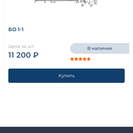
БО 1-1
Цена за шт.
В наличии
11 200 ₽
Купить