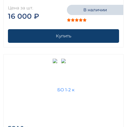
Цена за шт.
В наличии
16 000 ₽
Купить