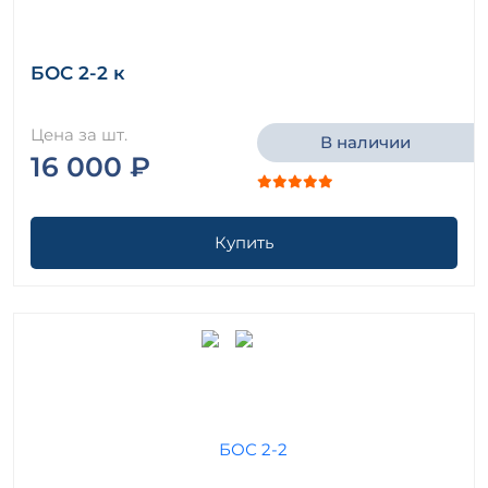
БОС 2-2 к
Цена за шт.
В наличии
16 000 ₽
Купить