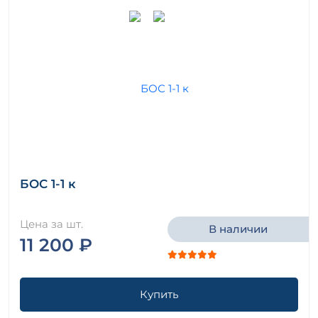
БОС 1-1 к
Цена за шт.
В наличии
11 200 ₽
Купить