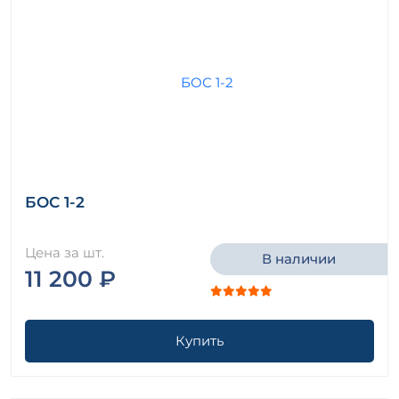
БОС 1-2
Цена за шт.
В наличии
11 200 ₽
Купить