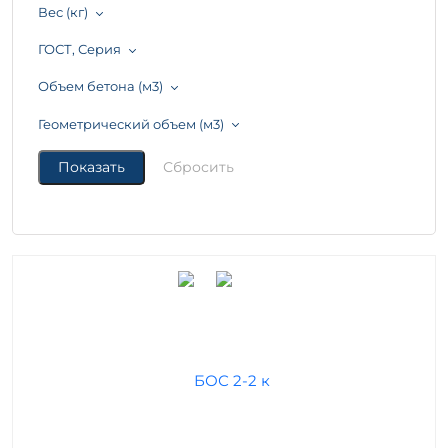
Вес (кг)
ГОСТ, Серия
Объем бетона (м3)
Геометрический объем (м3)