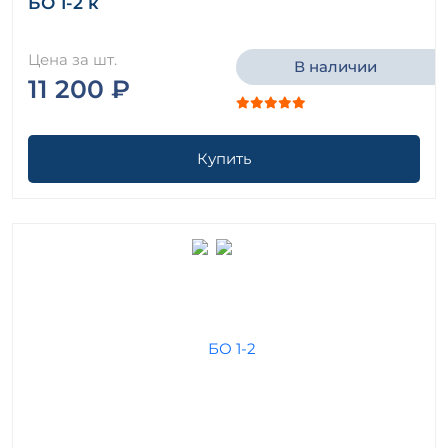
БО 1-2 к
Цена за шт.
В наличии
11 200 ₽
Купить