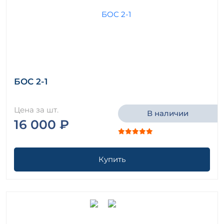
БОС 2-1
Цена за шт.
В наличии
16 000 ₽
Купить