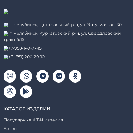
г. Челябинск, Центральный р-н, ул. Энтузиастов, 30
г. Челябинск, Курчатовский р-н, ул. Свердловский
тракт 5/15
+7-958-149-77-15
+7 (351) 200-29-10
КАТАЛОГ ИЗДЕЛИЙ
Популярные ЖБИ изделия
Бетон