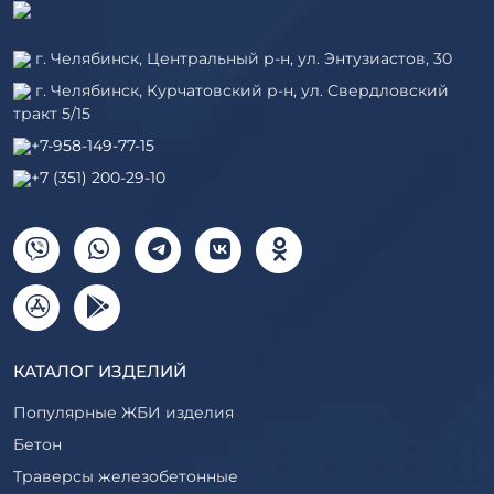
г. Челябинск, Центральный р-н, ул. Энтузиастов, 30
г. Челябинск, Курчатовский р-н, ул. Свердловский
тракт 5/15
+7-958-149-77-15
+7 (351) 200-29-10
КАТАЛОГ ИЗДЕЛИЙ
Популярные ЖБИ изделия
Бетон
Траверсы железобетонные