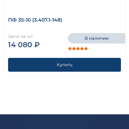
ПФ 35-10 (3.407.1-148)
Цена за шт.
В наличии
14 080 ₽
Купить