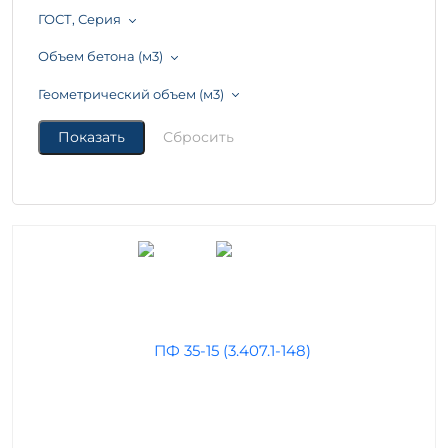
ГОСТ, Серия
Объем бетона (м3)
Геометрический объем (м3)