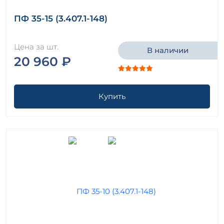
ПФ 35-15 (3.407.1-148)
Цена за шт.
В наличии
20 960 ₽
Купить