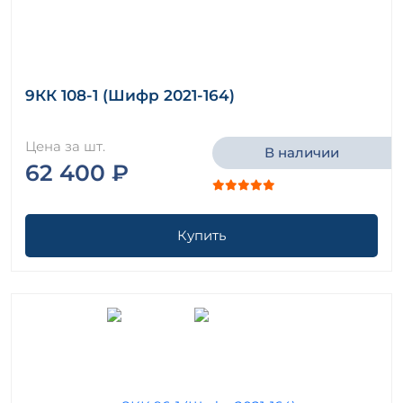
9КК 108-1 (Шифр 2021-164)
Цена за шт.
В наличии
62 400 ₽
Купить