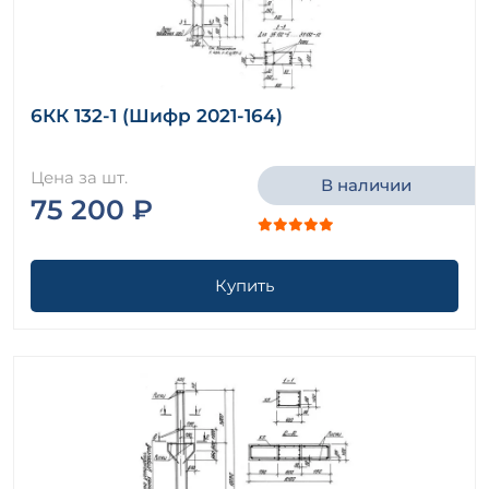
6КК 132-1 (Шифр 2021-164)
Цена за шт.
В наличии
75 200 ₽
Купить