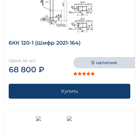
6КК 120-1 (Шифр 2021-164)
Цена за шт.
В наличии
68 800 ₽
Купить