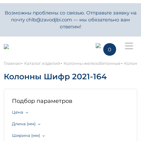
Возможны проблемы со связью. Отправьте заявку на
почту chlb@zavodjbi.com — мы обязательно вам
ответим!
0
-
-
-
Главная
Каталог изделий
Колонны железобетонные
Колонн
Колонны Шифр 2021-164
Подбор параметров
Цена
Длина (мм)
Ширина (мм)