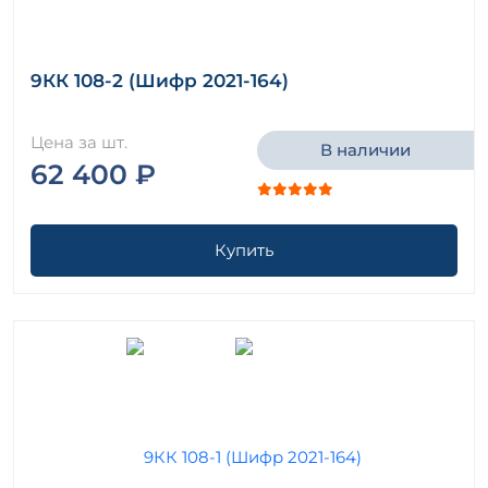
9КК 108-2 (Шифр 2021-164)
Цена за шт.
В наличии
62 400 ₽
Купить