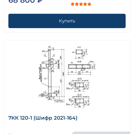
Купить
7КК 120-1 (Шифр 2021-164)