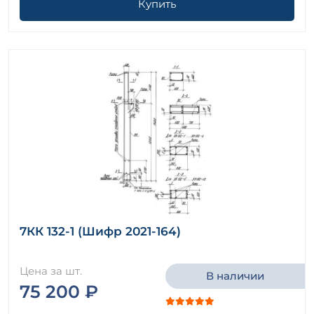
Купить
7КК 132-1 (Шифр 2021-164)
Цена за шт.
В наличии
75 200 ₽