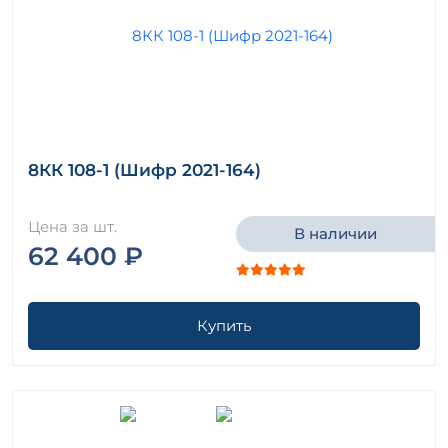
8КК 108-1 (Шифр 2021-164)
Цена за шт.
В наличии
62 400 ₽
Купить