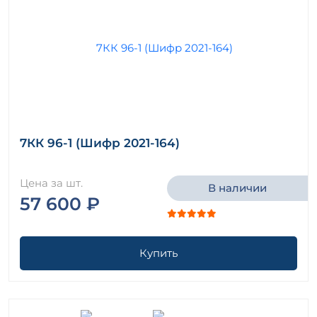
7КК 96-1 (Шифр 2021-164)
Цена за шт.
В наличии
57 600 ₽
Купить