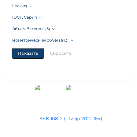
Вес (кг)
ГОСТ, Серия
Объем бетона (м3)
Геометрический объем (м3)