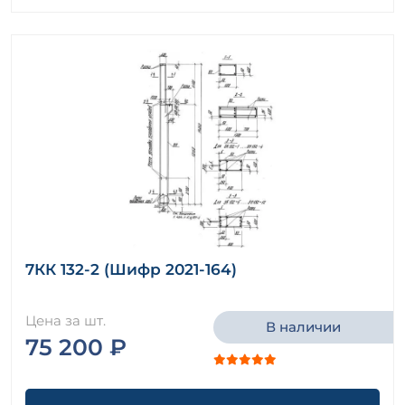
7КК 132-2 (Шифр 2021-164)
Цена за шт.
В наличии
75 200 ₽