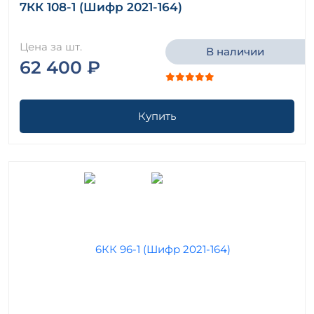
7КК 108-1 (Шифр 2021-164)
Цена за шт.
В наличии
62 400 ₽
Купить