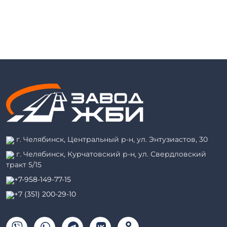
г. Челябинск, Центральный р-н, ул. Энтузиастов, 30
г. Челябинск, Курчатовский р-н, ул. Свердловский
тракт 5/15
+7-958-149-77-15
+7 (351) 200-29-10