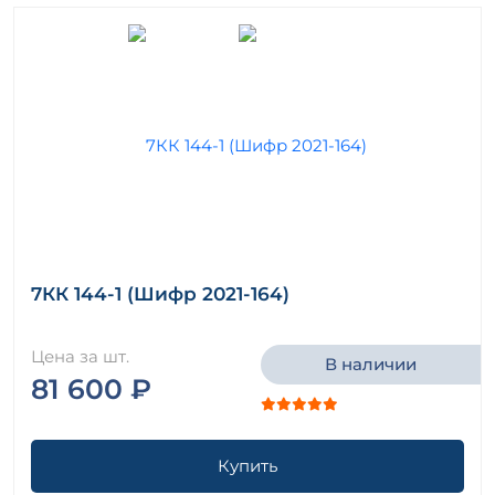
7КК 144-1 (Шифр 2021-164)
Цена за шт.
В наличии
81 600 ₽
Купить