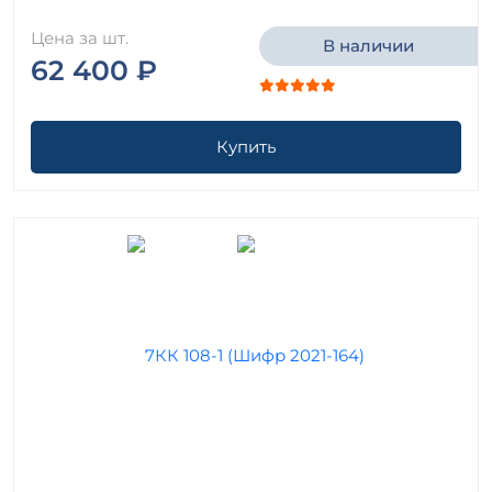
Цена за шт.
В наличии
62 400 ₽
Купить