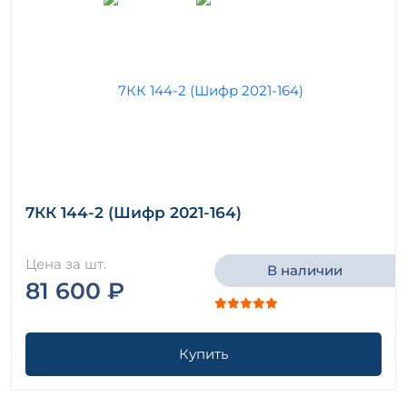
7КК 144-2 (Шифр 2021-164)
Цена за шт.
В наличии
81 600 ₽
Купить