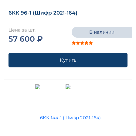
6КК 96-1 (Шифр 2021-164)
Цена за шт.
В наличии
57 600 ₽
Купить