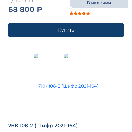
Цена за шт.
В наличии
68 800 ₽
Купить
7КК 108-2 (Шифр 2021-164)