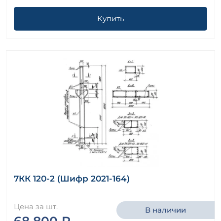
Купить
7КК 120-2 (Шифр 2021-164)
Цена за шт.
В наличии
68 800 ₽