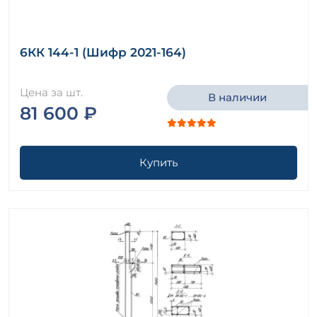
6КК 144-1 (Шифр 2021-164)
Цена за шт.
В наличии
81 600 ₽
Купить