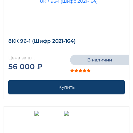
8КК 96-1 (Шифр 2021-164)
Цена за шт.
В наличии
56 000 ₽
Купить