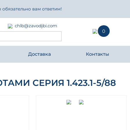
 обязательно вам ответим!
chlb@zavodjbi.com
0
Доставка
Контакты
И СЕРИЯ 1.423.1-5/88