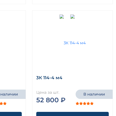
3К 114-4 м4
Цена за шт.
 наличии
В наличии
52 800 ₽