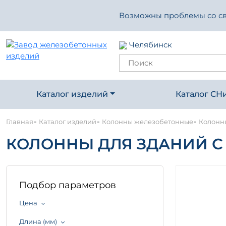
Возможны проблемы со свя
Челябинск
Каталог изделий
Каталог СН
-
-
-
Главная
Каталог изделий
Колонны железобетонные
Колонны
КОЛОННЫ ДЛЯ ЗДАНИЙ С 
Подбор параметров
Цена
Длина (мм)