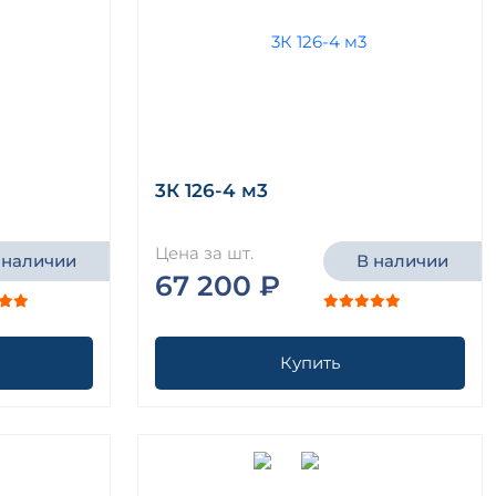
3К 126-4 м3
Цена за шт.
 наличии
В наличии
67 200 ₽
Купить