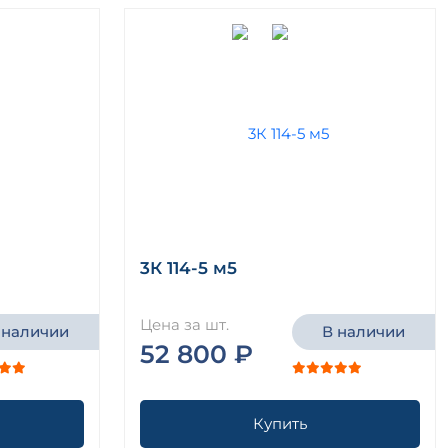
3К 114-5 м5
Цена за шт.
 наличии
В наличии
52 800 ₽
Купить