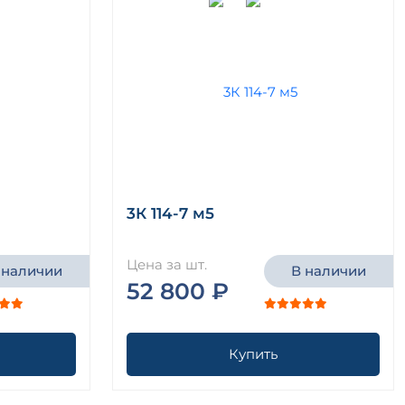
3К 114-7 м5
Цена за шт.
 наличии
В наличии
52 800 ₽
Купить