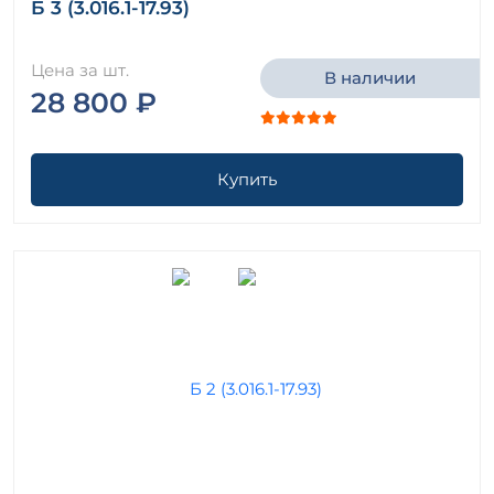
Б 3 (3.016.1-17.93)
Цена за шт.
В наличии
28 800 ₽
Купить