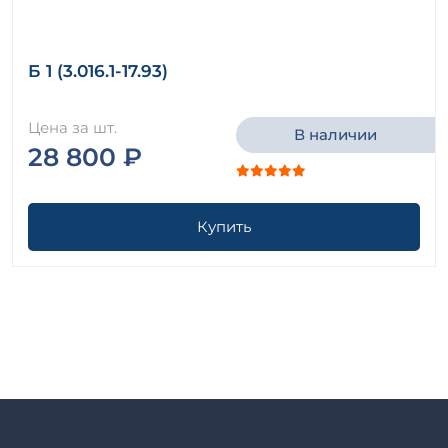
Б 1 (3.016.1-17.93)
Цена за шт.
В наличии
28 800 ₽
Купить