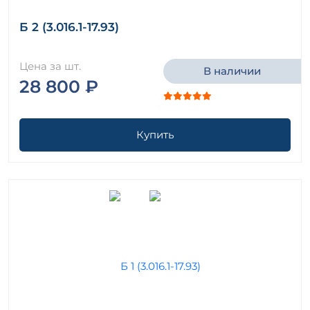
Б 2 (3.016.1-17.93)
Цена за шт.
В наличии
28 800 ₽
Купить