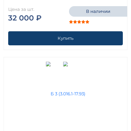
Цена за шт.
В наличии
32 000 ₽
Купить