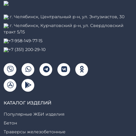
г. Челябинск, Центральный р-н, ул. Энтузиастов, 30
г. Челябинск, Курчатовский р-н, ул. Свердловский
тракт 5/15
+7-958-149-77-15
+7 (351) 200-29-10
КАТАЛОГ ИЗДЕЛИЙ
Популярные ЖБИ изделия
Бетон
Траверсы железобетонные