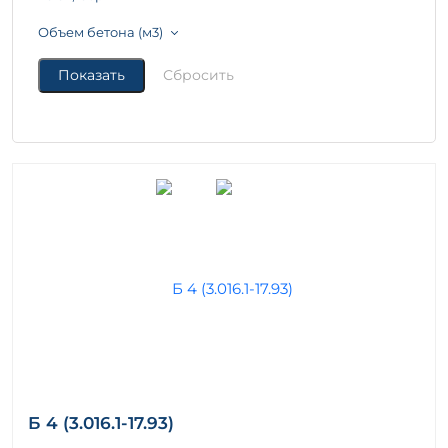
Объем бетона (м3)
Б 4 (3.016.1-17.93)