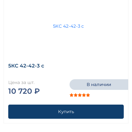
5КС 42-42-3 с
Цена за шт.
В наличии
10 720 ₽
Купить