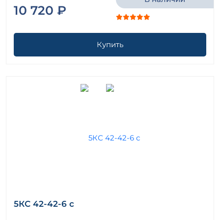
10 720 ₽
Купить
5КС 42-42-6 с