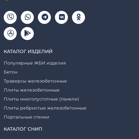
КАТАЛОГ ИЗДЕЛИЙ
Популярные ЖБИ изделия
Бетон
Траверсы железобетонные
Плиты железобетонные
Плиты многопустотные (панели)
Плиты ребристые железобетонные
Портальные стенки
Прогоны железобетонные
КАТАЛОГ СНИП
Рабочие камеры и их элементы