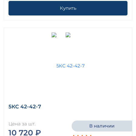
Купить
5КС 42-42-7
Цена за шт.
В наличии
10 720 ₽