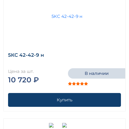
5КС 42-42-9 н
Цена за шт.
В наличии
10 720 ₽
Купить