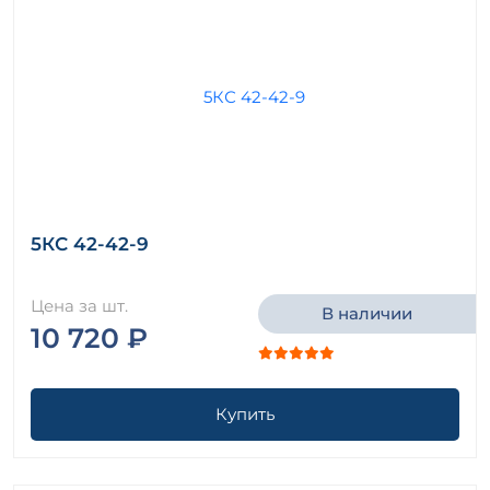
5КС 42-42-9
Цена за шт.
В наличии
10 720 ₽
Купить