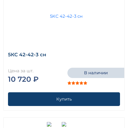
5КС 42-42-3 сн
Цена за шт.
В наличии
10 720 ₽
Купить