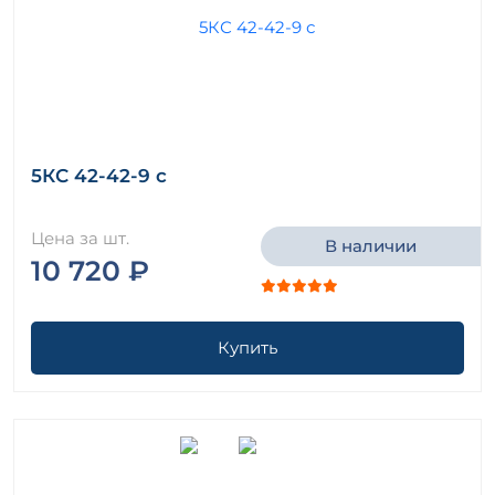
5КС 42-42-9 с
Цена за шт.
В наличии
10 720 ₽
Купить