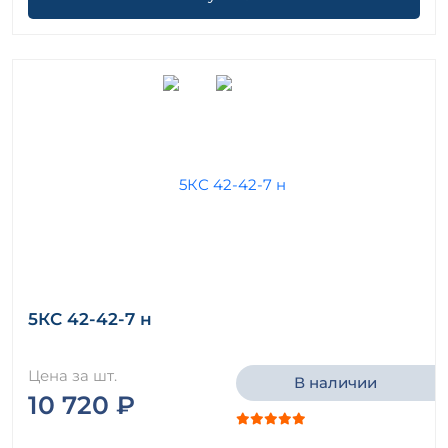
5КС 42-42-7 н
Цена за шт.
В наличии
10 720 ₽