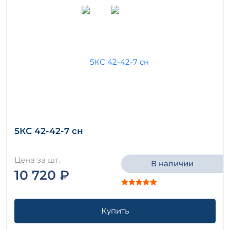
5КС 42-42-7 сн
Цена за шт.
В наличии
10 720 ₽
Купить