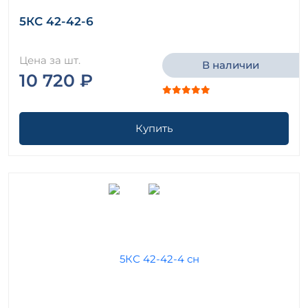
5КС 42-42-6
Цена за шт.
В наличии
10 720 ₽
Купить