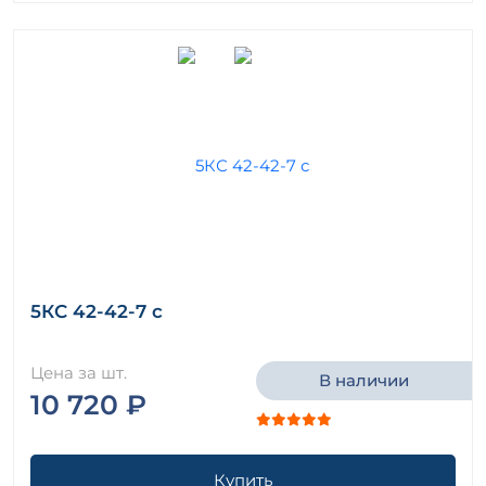
5КС 42-42-7 с
Цена за шт.
В наличии
10 720 ₽
Купить