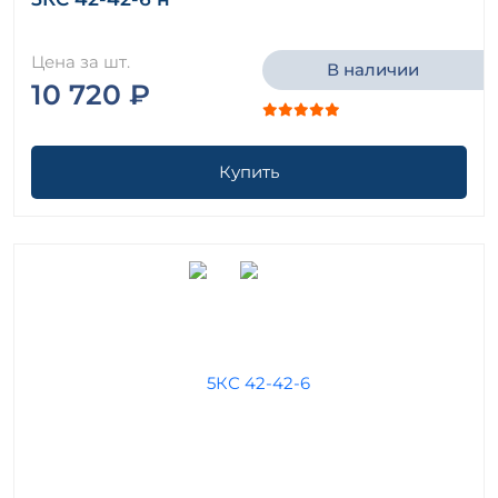
Цена за шт.
В наличии
10 720 ₽
Купить