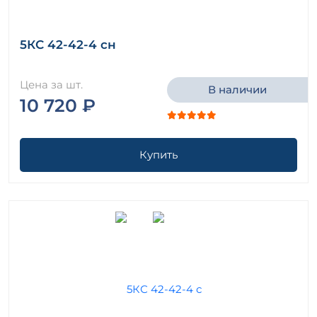
5КС 42-42-4 сн
Цена за шт.
В наличии
10 720 ₽
Купить