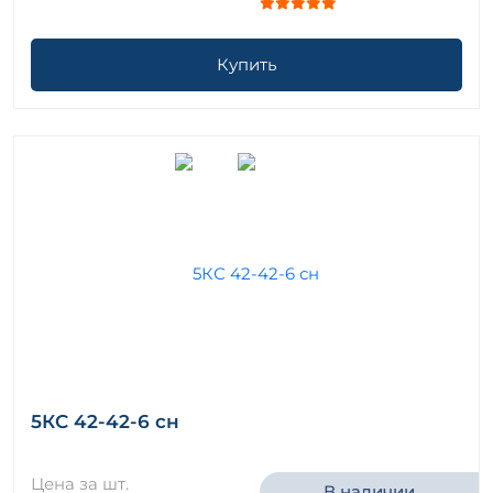
Купить
5КС 42-42-6 сн
Цена за шт.
В наличии