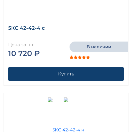
5КС 42-42-4 с
Цена за шт.
В наличии
10 720 ₽
Купить