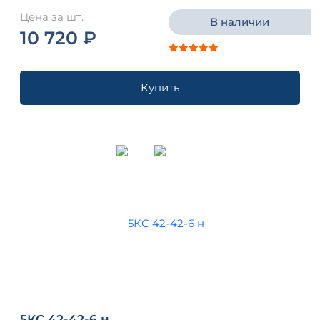
Цена за шт.
В наличии
10 720 ₽
Купить
5КС 42-42-6 н