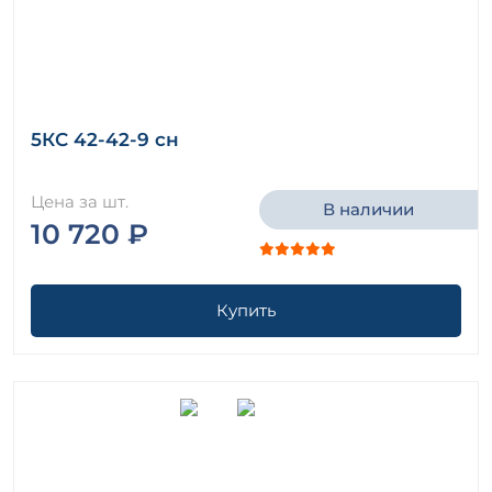
5КС 42-42-9 сн
Цена за шт.
В наличии
10 720 ₽
Купить