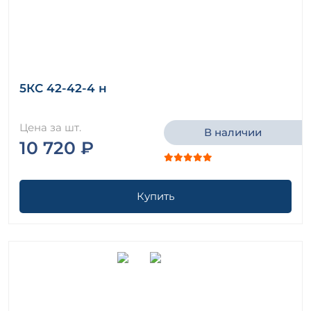
5КС 42-42-4 н
Цена за шт.
В наличии
10 720 ₽
Купить