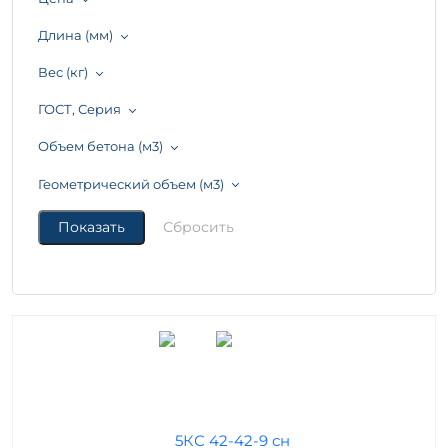
Длина (мм)
Вес (кг)
ГОСТ, Серия
Объем бетона (м3)
Геометрический объем (м3)