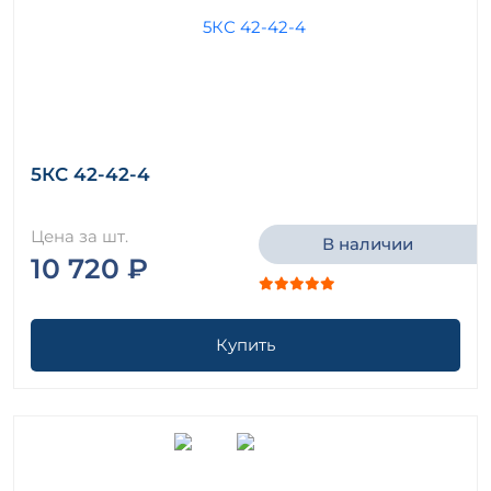
5КС 42-42-4
Цена за шт.
В наличии
10 720 ₽
Купить