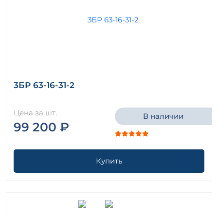
3БР 63-16-31-2
Цена за шт.
В наличии
99 200 ₽
Купить