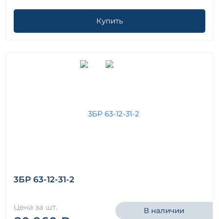
Купить
3БР 63-12-31-2
Цена за шт.
В наличии