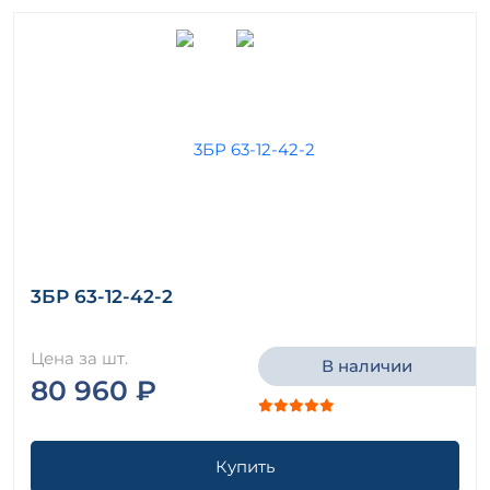
3БР 63-12-42-2
Цена за шт.
В наличии
80 960 ₽
Купить