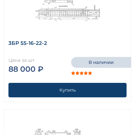
3БР 55-16-22-2
Цена за шт.
В наличии
88 000 ₽
Купить