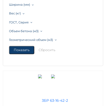
Ширина (мм)
Вес (кг)
ГОСТ, Серия
Объем бетона (м3)
Геометрический объем (м3)