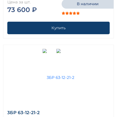
Цена за шт.
В наличии
73 600 ₽
Купить
3БР 63-12-21-2