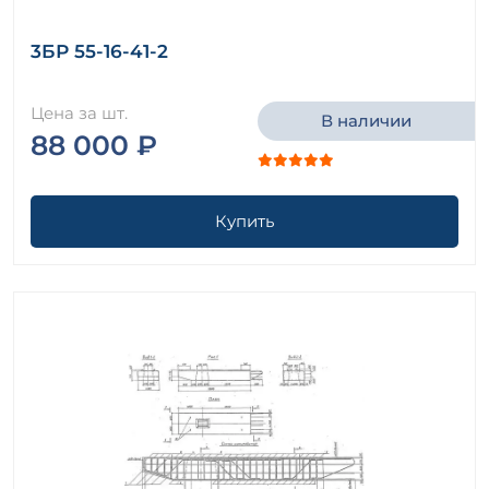
3БР 55-16-41-2
Цена за шт.
В наличии
88 000 ₽
Купить