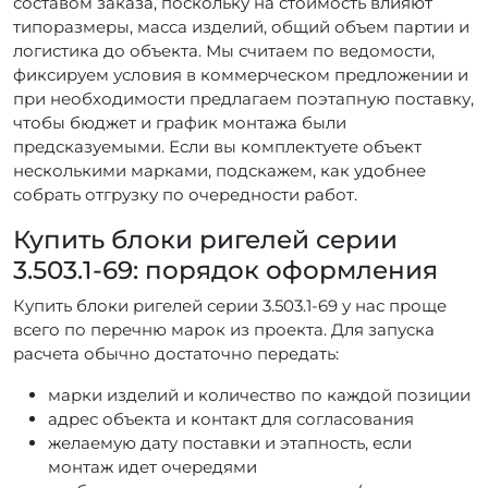
составом заказа, поскольку на стоимость влияют
типоразмеры, масса изделий, общий объем партии и
логистика до объекта. Мы считаем по ведомости,
фиксируем условия в коммерческом предложении и
при необходимости предлагаем поэтапную поставку,
чтобы бюджет и график монтажа были
предсказуемыми. Если вы комплектуете объект
несколькими марками, подскажем, как удобнее
собрать отгрузку по очередности работ.
Купить блоки ригелей серии
3.503.1-69: порядок оформления
Купить блоки ригелей серии 3.503.1-69 у нас проще
всего по перечню марок из проекта. Для запуска
расчета обычно достаточно передать:
марки изделий и количество по каждой позиции
адрес объекта и контакт для согласования
желаемую дату поставки и этапность, если
монтаж идет очередями