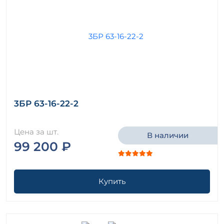
3БР 63-16-22-2
Цена за шт.
В наличии
99 200 ₽
Купить