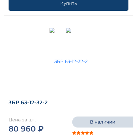
Купить
3БР 63-12-32-2
Цена за шт.
В наличии
80 960 ₽