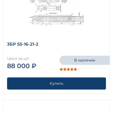
3БР 55-16-21-2
Цена за шт.
В наличии
88 000 ₽
Купить