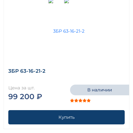
3БР 63-16-21-2
Цена за шт.
В наличии
99 200 ₽
Купить