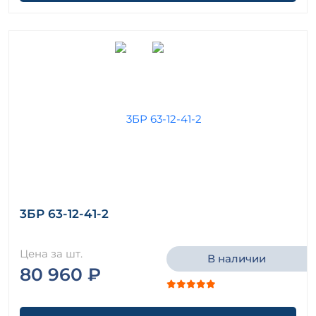
3БР 63-12-41-2
Цена за шт.
В наличии
80 960 ₽