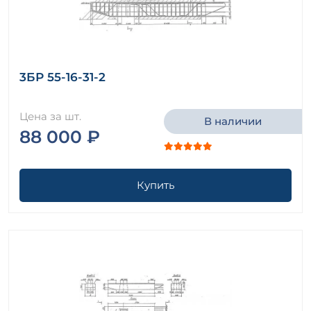
3БР 55-16-31-2
Цена за шт.
В наличии
88 000 ₽
Купить