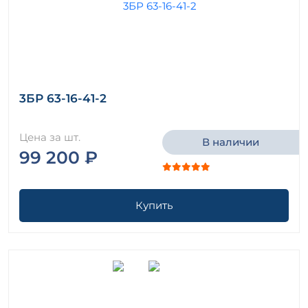
3БР 63-16-41-2
Цена за шт.
В наличии
99 200 ₽
Купить