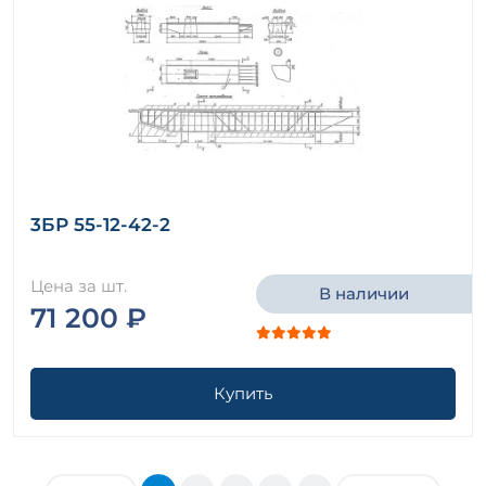
3БР 55-12-42-2
Цена за шт.
В наличии
71 200 ₽
Купить