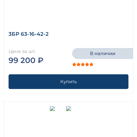
3БР 63-16-42-2
Цена за шт.
В наличии
99 200 ₽
Купить