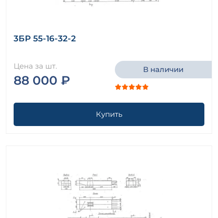
3БР 55-16-32-2
Цена за шт.
В наличии
88 000 ₽
Купить