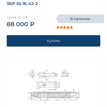
3БР 55-16-42-2
Цена за шт.
В наличии
88 000 ₽
Купить