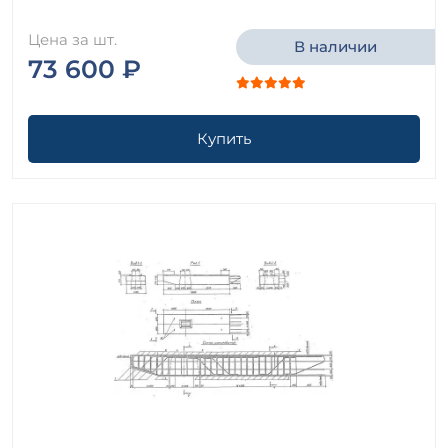
Цена за шт.
В наличии
73 600 ₽
Купить