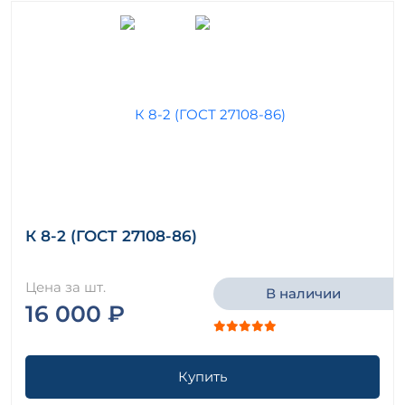
К 8-2 (ГОСТ 27108-86)
Цена за шт.
В наличии
16 000 ₽
Купить