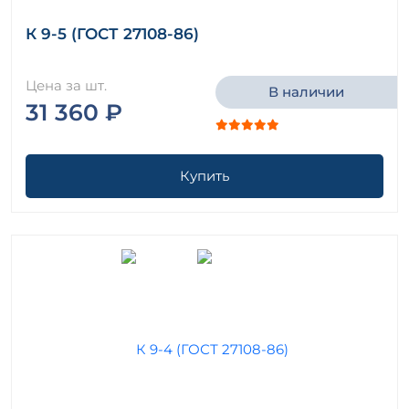
К 9-5 (ГОСТ 27108-86)
Цена за шт.
В наличии
31 360 ₽
Купить