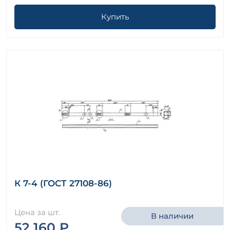
Купить
К 7-4 (ГОСТ 27108-86)
Цена за шт.
В наличии
52 160 ₽