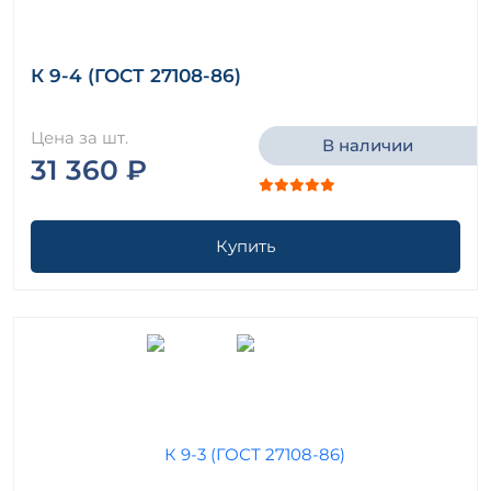
К 9-4 (ГОСТ 27108-86)
Цена за шт.
В наличии
31 360 ₽
Купить