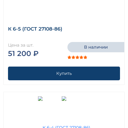
К 6-5 (ГОСТ 27108-86)
Цена за шт.
В наличии
51 200 ₽
Купить