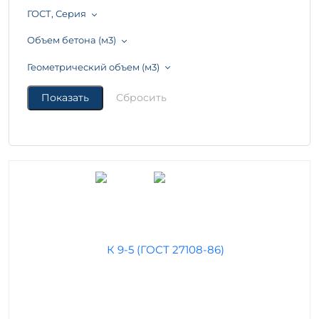
ГОСТ, Серия
Объем бетона (м3)
Геометрический объем (м3)