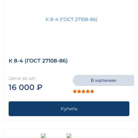
К 8-4 (ГОСТ 27108-86)
Цена за шт.
В наличии
16 000 ₽
Купить