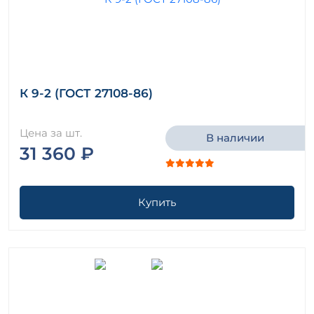
К 9-2 (ГОСТ 27108-86)
Цена за шт.
В наличии
31 360 ₽
Купить