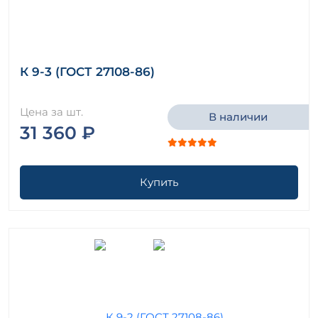
К 9-3 (ГОСТ 27108-86)
Цена за шт.
В наличии
31 360 ₽
Купить