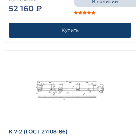
В наличии
52 160 ₽
Купить
К 7-2 (ГОСТ 27108-86)