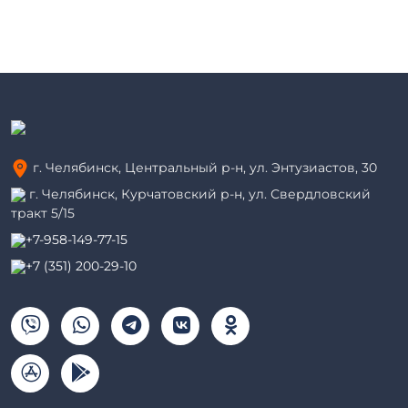
г. Челябинск, Центральный р-н, ул. Энтузиастов, 30
г. Челябинск, Курчатовский р-н, ул. Свердловский
тракт 5/15
+7-958-149-77-15
+7 (351) 200-29-10