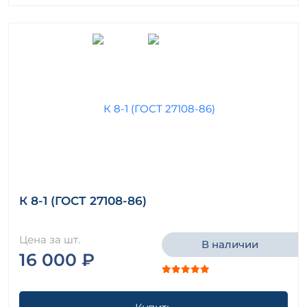
К 8-1 (ГОСТ 27108-86)
Цена за шт.
В наличии
16 000 ₽