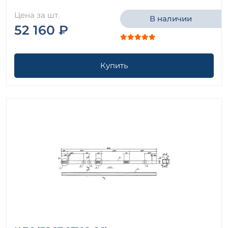
Цена за шт.
В наличии
52 160 ₽
Купить