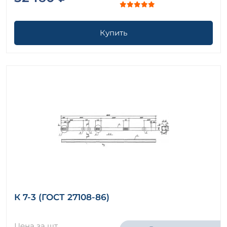
Купить
К 7-3 (ГОСТ 27108-86)
Цена за шт.