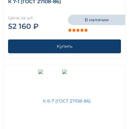
К 7-1 (ГОСТ 27108-86)
Цена за шт.
В наличии
52 160 ₽
Купить