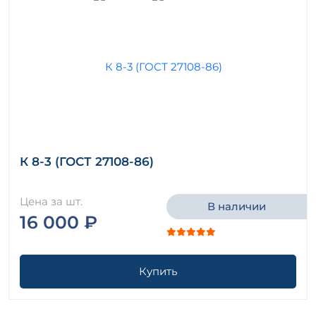
К 8-3 (ГОСТ 27108-86)
Цена за шт.
В наличии
16 000 ₽
Купить