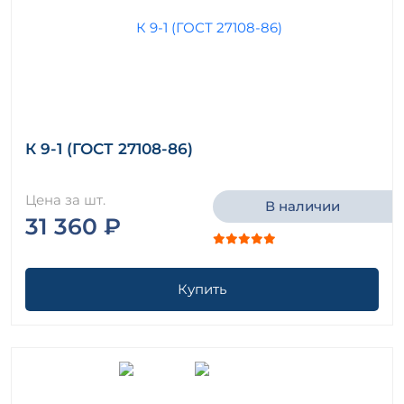
К 9-1 (ГОСТ 27108-86)
Цена за шт.
В наличии
31 360 ₽
Купить