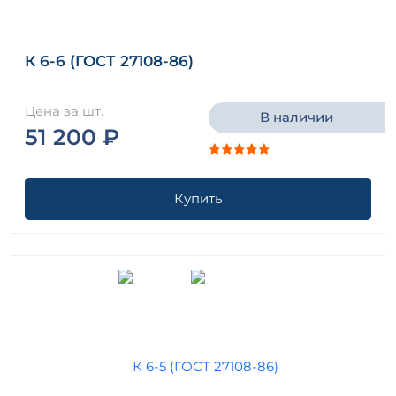
К 6-6 (ГОСТ 27108-86)
Цена за шт.
В наличии
51 200 ₽
Купить