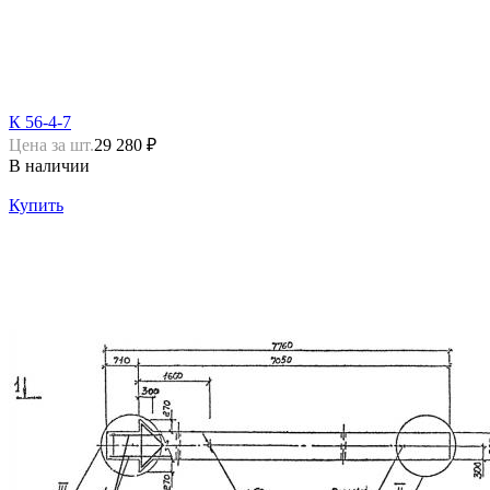
К 56-4-7
Цена за шт.
29 280 ₽
В наличии
Купить