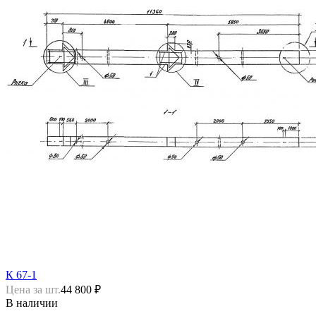
К 67-1
Цена за шт.
44 800 ₽
В наличии