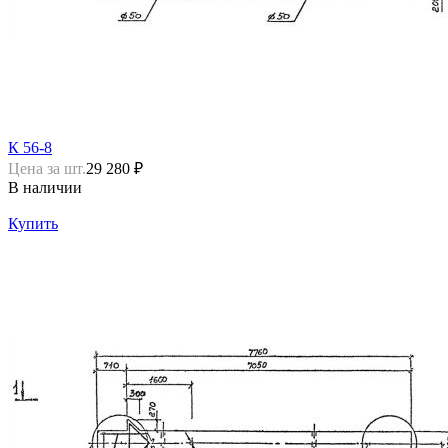
К 56-8
Цена за шт.
29 280 ₽
В наличии
Купить