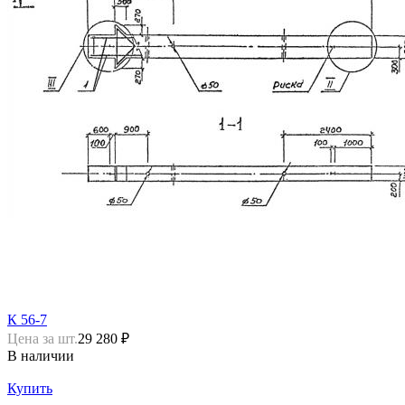
К 56-7
Цена за шт.
29 280 ₽
В наличии
Купить