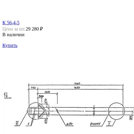
К 56-4-5
Цена за шт.
29 280 ₽
В наличии
Купить