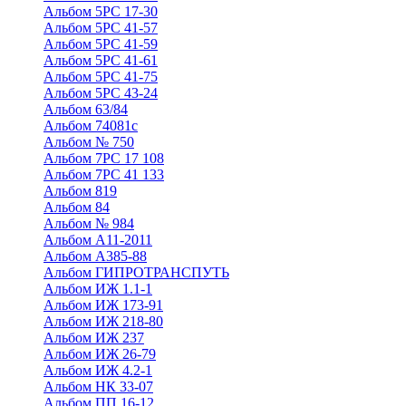
Альбом 5РС 17-30
Альбом 5РС 41-57
Альбом 5РС 41-59
Альбом 5РС 41-61
Альбом 5РС 41-75
Альбом 5РС 43-24
Альбом 63/84
Альбом 74081с
Альбом № 750
Альбом 7РС 17 108
Альбом 7РС 41 133
Альбом 819
Альбом 84
Альбом № 984
Альбом А11-2011
Альбом А385-88
Альбом ГИПРОТРАНСПУТЬ
Альбом ИЖ 1.1-1
Альбом ИЖ 173-91
Альбом ИЖ 218-80
Альбом ИЖ 237
Альбом ИЖ 26-79
Альбом ИЖ 4.2-1
Альбом НК 33-07
Альбом ПП 16-12