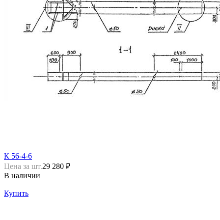
К 56-4-6
Цена за шт.
29 280 ₽
В наличии
Купить