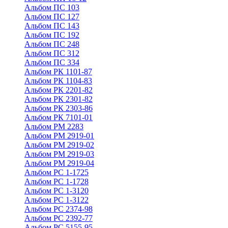
Альбом ПС 103
Альбом ПС 127
Альбом ПС 143
Альбом ПС 192
Альбом ПС 248
Альбом ПС 312
Альбом ПС 334
Альбом РК 1101-87
Альбом РК 1104-83
Альбом РК 2201-82
Альбом РК 2301-82
Альбом РК 2303-86
Альбом РК 7101-01
Альбом РМ 2283
Альбом РМ 2919-01
Альбом РМ 2919-02
Альбом РМ 2919-03
Альбом РМ 2919-04
Альбом РС 1-1725
Альбом РС 1-1728
Альбом РС 1-3120
Альбом РС 1-3122
Альбом РС 2374-98
Альбом РС 2392-77
Альбом РС 5155-95