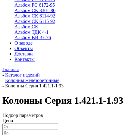
Альбом РС 6172-95
Альбом СК 3301-86
Альбом СК 6114-92
Альбом СК 6115-92
Альбом СК
Альбом ТДК 4-1
Альбом ВИ 37-76
О заводе
Объекты
Доставка
Контакты
Главная
-
Каталог изделий
-
Колонны железобетонные
-
Колонны Серия 1.421.1-1.93
Колонны Серия 1.421.1-1.93
Подбор параметров
Цена