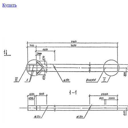
Купить