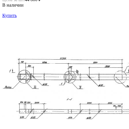
В наличии
Купить