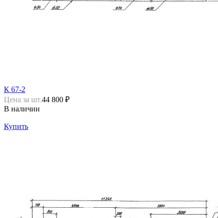
К 67-2
Цена за шт.
44 800 ₽
В наличии
Купить