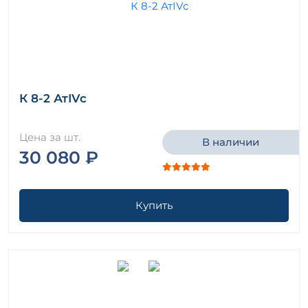
К 8-2 АтIVс
Цена за шт.
В наличии
30 080 ₽
Купить