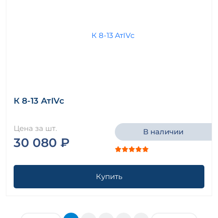
К 8-13 АтIVс
Цена за шт.
В наличии
30 080 ₽
Купить