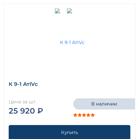
К 9-1 АтIVс
Цена за шт.
В наличии
25 920 ₽
Купить