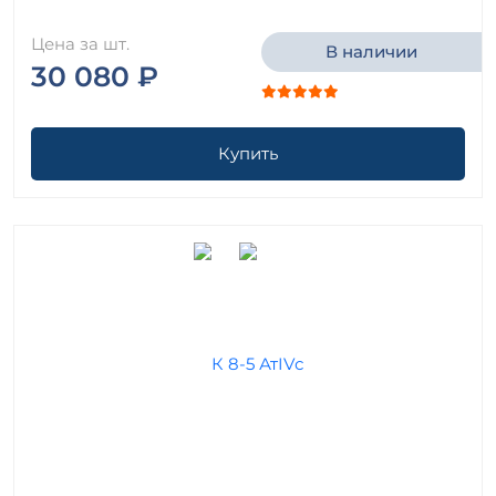
Цена за шт.
В наличии
30 080 ₽
Купить