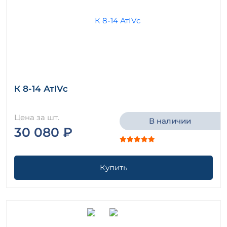
К 8-14 АтIVс
Цена за шт.
В наличии
30 080 ₽
Купить