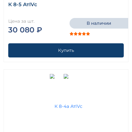
К 8-5 АтIVс
Цена за шт.
В наличии
30 080 ₽
Купить