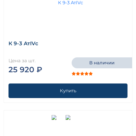
К 9-3 АтIVс
Цена за шт.
В наличии
25 920 ₽
Купить