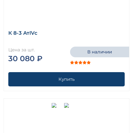
К 8-3 АтIVс
Цена за шт.
В наличии
30 080 ₽
Купить