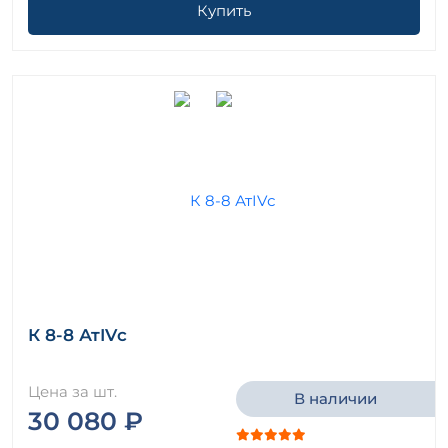
Купить
К 8-8 АтIVс
Цена за шт.
В наличии
30 080 ₽