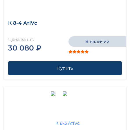
К 8-4 АтIVс
Цена за шт.
В наличии
30 080 ₽
Купить