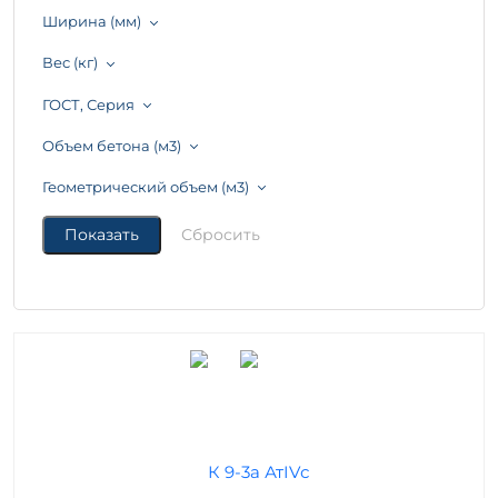
Ширина (мм)
Вес (кг)
ГОСТ, Серия
Объем бетона (м3)
Геометрический объем (м3)