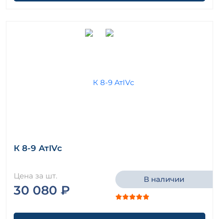
К 8-9 АтIVс
Цена за шт.
В наличии
30 080 ₽