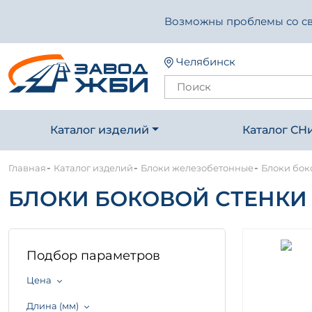
Возможны проблемы со свя
Челябинск
Каталог изделий
Каталог СН
-
-
-
Главная
Каталог изделий
Блоки железобетонные
Блоки боко
БЛОКИ БОКОВОЙ СТЕНКИ СЕ
Подбор параметров
Цена
Длина (мм)