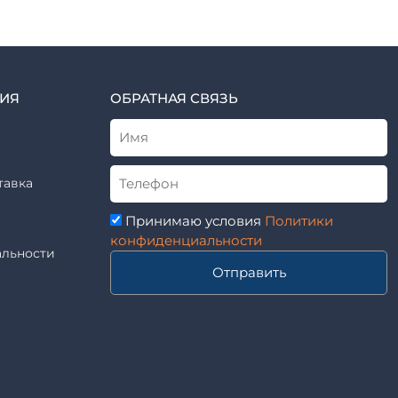
ИЯ
ОБРАТНАЯ СВЯЗЬ
тавка
Принимаю условия
Политики
конфиденциальности
льности
Отправить