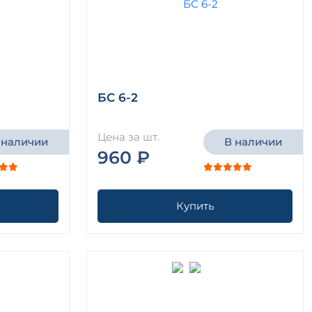
БС 6-2
Цена за шт.
 наличии
В наличии
960 ₽
Купить