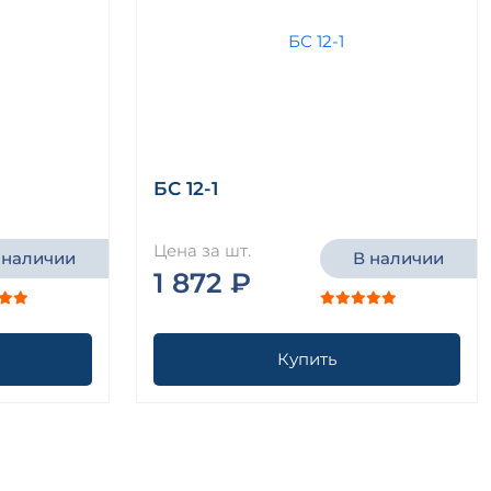
БС 12-1
Цена за шт.
 наличии
В наличии
1 872 ₽
Купить