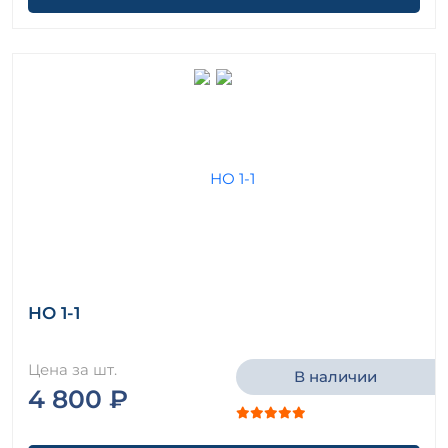
НО 1-1
Цена за шт.
В наличии
4 800 ₽