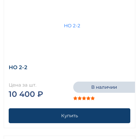
НО 2-2
Цена за шт.
В наличии
10 400 ₽
Купить