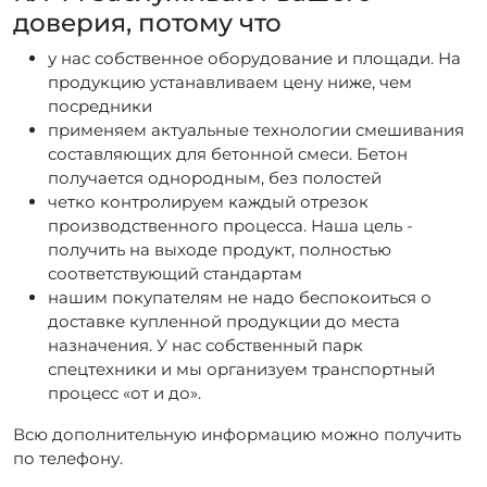
доверия, потому что
у нас собственное оборудование и площади. На
продукцию устанавливаем цену ниже, чем
посредники
применяем актуальные технологии смешивания
составляющих для бетонной смеси. Бетон
получается однородным, без полостей
четко контролируем каждый отрезок
производственного процесса. Наша цель -
получить на выходе продукт, полностью
соответствующий стандартам
нашим покупателям не надо беспокоиться о
доставке купленной продукции до места
назначения. У нас собственный парк
спецтехники и мы организуем транспортный
процесс «от и до».
Всю дополнительную информацию можно получить
по телефону.