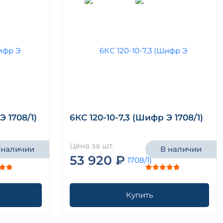
Э 1708/1)
6КС 120-10-7,3 (Шифр Э 1708/1)
Цена за шт.
 наличии
В наличии
53 920 ₽
Купить