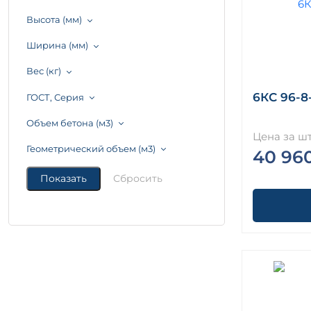
Высота (мм)
Ширина (мм)
Вес (кг)
6КС 96-8-
ГОСТ, Серия
Объем бетона (м3)
Цена за шт
Геометрический объем (м3)
40 96