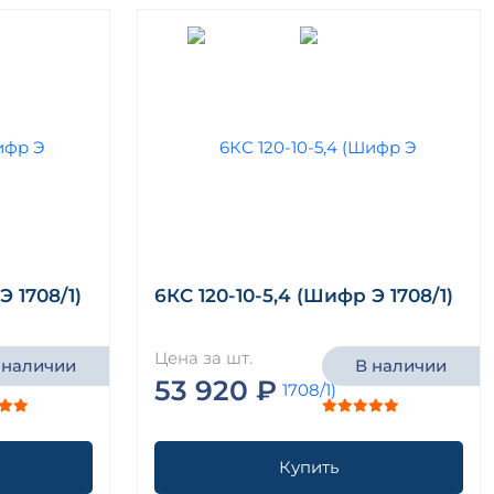
Э 1708/1)
6КС 120-10-5,4 (Шифр Э 1708/1)
Цена за шт.
 наличии
В наличии
53 920 ₽
Купить