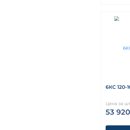
6КС 120-1
Цена за шт
53 920