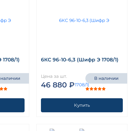
 1708/1)
6КС 96-10-6,3 (Шифр Э 1708/1)
Цена за шт.
 наличии
В наличии
46 880 ₽
Купить