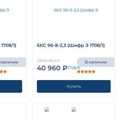
1708/1)
6КС 96-8-2,3 (Шифр Э 1708/1)
Цена за шт.
 наличии
В наличии
40 960 ₽
Купить