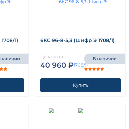
1708/1)
6КС 96-8-5,3 (Шифр Э 1708/1)
Цена за шт.
 наличии
В наличии
40 960 ₽
Купить