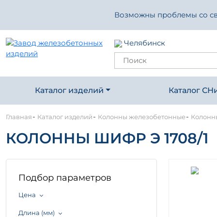
Возможны проблемы со свя
Челябинск
Каталог изделий
Каталог СН
-
-
-
Главная
Каталог изделий
Колонны железобетонные
Колонны
КОЛОННЫ ШИФР Э 1708/1
Подбор параметров
Цена
Длина (мм)