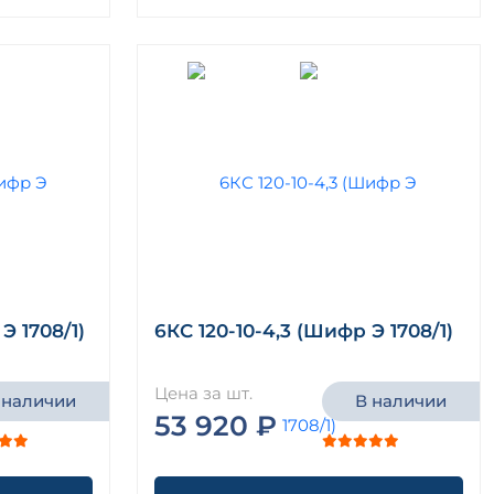
Э 1708/1)
6КС 120-10-4,3 (Шифр Э 1708/1)
Цена за шт.
 наличии
В наличии
53 920 ₽