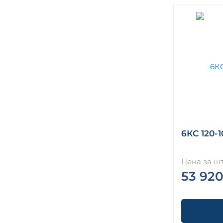
6КС 120-1
Цена за шт
53 920