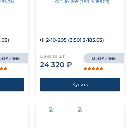
.03)
Ф 2-10-205 (3.501.3-185.03)
Цена за шт.
 наличии
В наличии
24 320 ₽
Купить