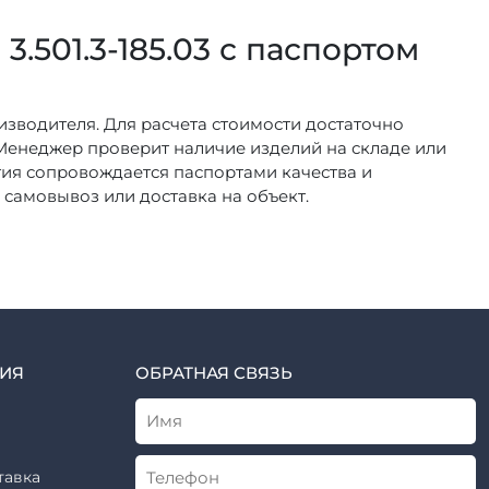
.501.3-185.03 с паспортом
изводителя. Для расчета стоимости достаточно
 Менеджер проверит наличие изделий на складе или
ртия сопровождается паспортами качества и
 самовывоз или доставка на объект.
ИЯ
ОБРАТНАЯ СВЯЗЬ
тавка