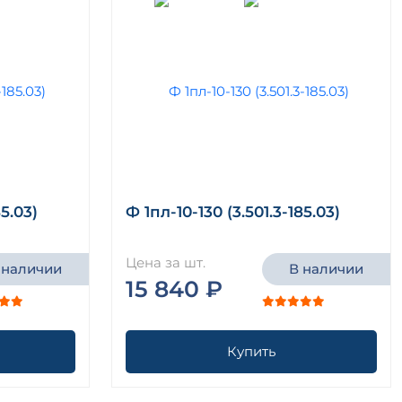
85.03)
Ф 1пл-10-130 (3.501.3-185.03)
Цена за шт.
 наличии
В наличии
15 840 ₽
Купить