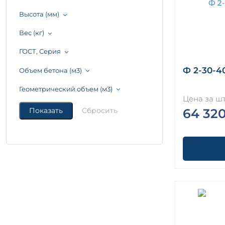
Высота (мм)
Вес (кг)
ГОСТ, Серия
Ф 2-30-40
Объем бетона (м3)
Геометрический объем (м3)
Цена за шт
64 32