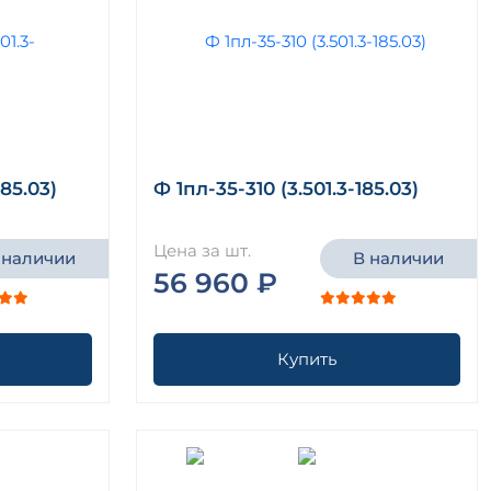
185.03)
Ф 1пл-35-310 (3.501.3-185.03)
Цена за шт.
 наличии
В наличии
56 960 ₽
Купить