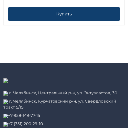
Купить
г. Челябинск, Центральный р-н, ул. Энтузиастов, 30
г. Челябинск, Курчатовский р-н, ул. Свердловский
тракт 5/15
+7-958-149-77-15
+7 (351) 200-29-10