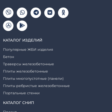
КАТАЛОГ ИЗДЕЛИЙ
Популярные ЖБИ изделия
Бетон
Траверсы железобетонные
Плиты железобетонные
Плиты многопустотные (панели)
Плиты ребристые железобетонные
Портальные стенки
Прогоны железобетонные
КАТАЛОГ СНИП
Рабочие камеры и их элементы