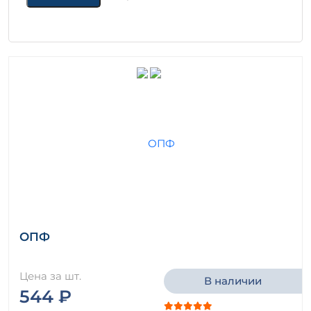
ОПФ
Цена за шт.
В наличии
544 ₽