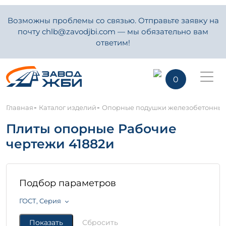
Возможны проблемы со связью. Отправьте заявку на
почту chlb@zavodjbi.com — мы обязательно вам
ответим!
0
-
-
Главная
Каталог изделий
Опорные подушки железобетонны
Плиты опорные Рабочие
чертежи 41882и
Подбор параметров
ГОСТ, Серия