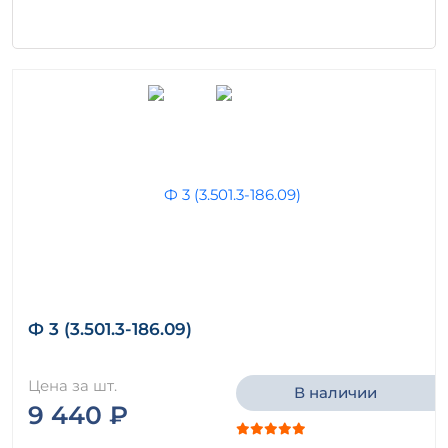
Ф 3 (3.501.3-186.09)
Цена за шт.
В наличии
9 440 ₽