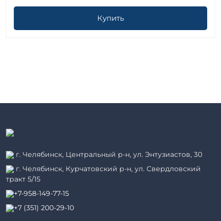
Купить
г. Челябинск, Центральный р-н, ул. Энтузиастов, 30
г. Челябинск, Курчатовский р-н, ул. Свердловский
тракт 5/15
+7-958-149-77-15
+7 (351) 200-29-10