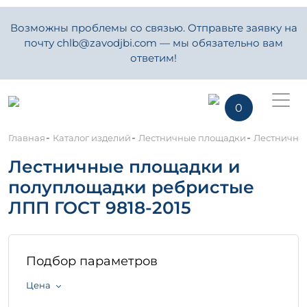
Возможны проблемы со связью. Отправьте заявку на
почту chlb@zavodjbi.com — мы обязательно вам
ответим!
0
-
-
-
Главная
Каталог изделий
Лестничные площадки
Лестничные
Лестничные площадки и
полуплощадки ребристые
ЛПП ГОСТ 9818-2015
Подбор параметров
Цена