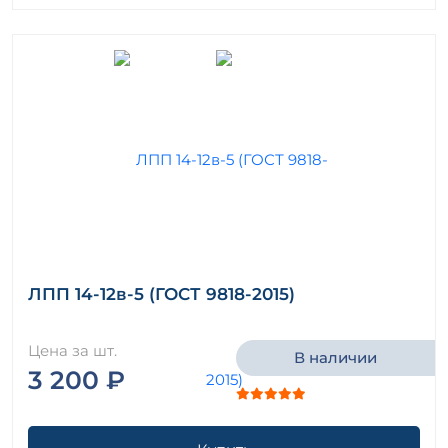
ЛПП 14-12в-5 (ГОСТ 9818-2015)
Цена за шт.
В наличии
3 200 ₽