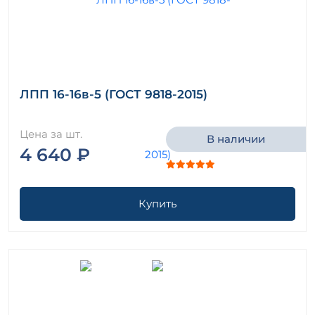
ЛПП 16-16в-5 (ГОСТ 9818-2015)
Цена за шт.
В наличии
4 640 ₽
Купить