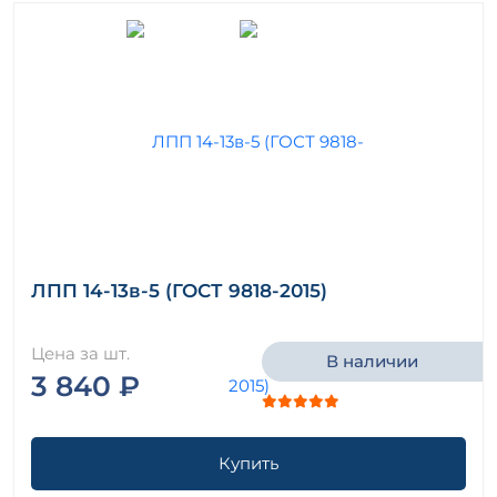
ЛПП 14-13в-5 (ГОСТ 9818-2015)
Цена за шт.
В наличии
3 840 ₽
Купить