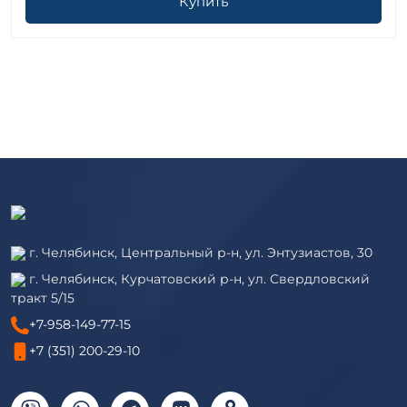
Купить
г. Челябинск, Центральный р-н, ул. Энтузиастов, 30
г. Челябинск, Курчатовский р-н, ул. Свердловский
тракт 5/15
+7-958-149-77-15
+7 (351) 200-29-10