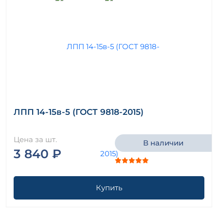
ЛПП 14-15в-5 (ГОСТ 9818-2015)
Цена за шт.
В наличии
3 840 ₽
Купить