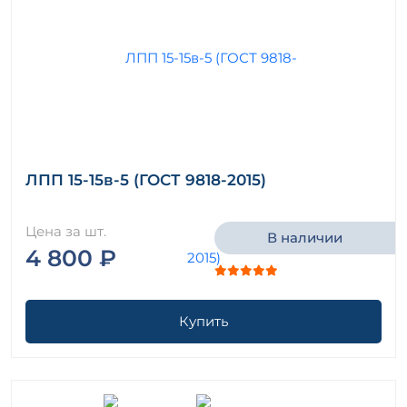
ЛПП 15-15в-5 (ГОСТ 9818-2015)
Цена за шт.
В наличии
4 800 ₽
Купить