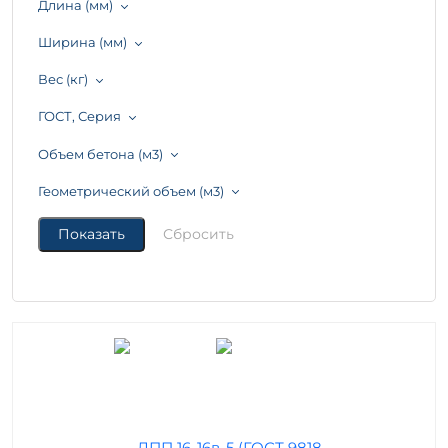
Длина (мм)
Ширина (мм)
Вес (кг)
ГОСТ, Серия
Объем бетона (м3)
Геометрический объем (м3)