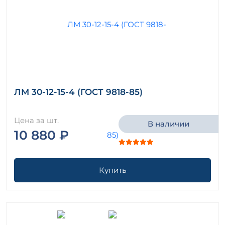
ЛМ 30-12-15-4 (ГОСТ 9818-85)
Цена за шт.
В наличии
10 880 ₽
Купить