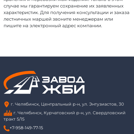
случае мы гарантируем сохранение их заявленных
характеристик. Для получения консультации и заказа
лестничных маршей звоните менеджерам или
пишите на электронный адрес компании.
г. Челябинск, Центральный р-н, ул. Энтузиастов, 30
г. Челябинск, Курчатовский р-н, ул. Свердловский
тракт 5/15
+7-958-149-77-15