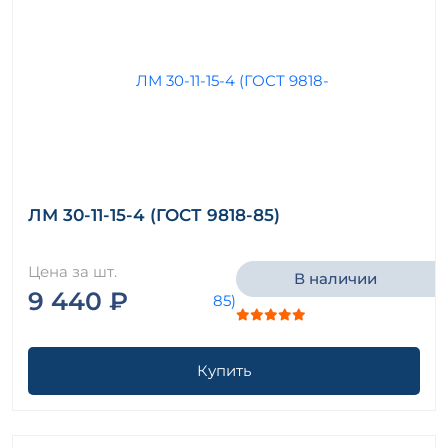
ЛМ 30-11-15-4 (ГОСТ 9818-85)
Цена за шт.
В наличии
9 440 ₽
Купить