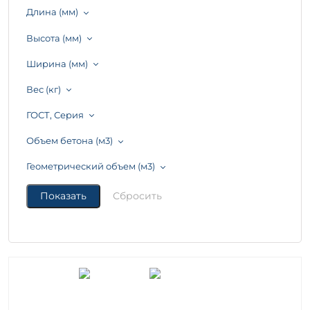
Длина (мм)
Высота (мм)
Ширина (мм)
Вес (кг)
ГОСТ, Серия
Объем бетона (м3)
Геометрический объем (м3)