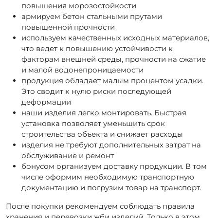
повышения морозостойкости
армируем бетон стальными прутами
повышенной прочности
используем качественных исходных материалов,
что ведет к повышению устойчивости к
факторам внешней среды, прочности на сжатие
и малой водонепроницаемости
продукция обладает малым процентом усадки.
Это сводит к нулю риски последующей
деформации
наши изделия легко монтировать. Быстрая
установка позволяет уменьшить срок
строительства объекта и снижает расходы
изделия не требуют дополнительных затрат на
обслуживание и ремонт
бонусом организуем доставку продукции. В том
числе оформим необходимую транспортную
документацию и погрузим товар на транспорт.
После покупки рекомендуем соблюдать правила
хранения и перевозки жби изделий. Только в этом