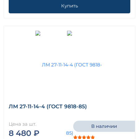
Купить
ЛМ 27-11-14-4 (ГОСТ 9818-85)
Цена за шт.
В наличии
8 480 ₽