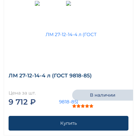
ЛМ 27-12-14-4 л (ГОСТ 9818-85)
Цена за шт.
В наличии
9 712 ₽
Купить