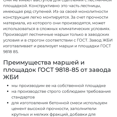
площадкой. Конструктивно это часть лестницы,
имеющая ряд ступеней. Из-за своей монолитности
конструкция легко монтируется. За счет прочности
материала, из которого они производятся, может
использоваться в сложных климатических условиях.
Производят лестничные марши только в заводских
условия и в строгом соответствии с ГОСТ. Завод ЖБИ
изготавливает и реализует марши и площадки ГОСТ
9818 85.
Преимущества маршей и
площадок ГОСТ 9818-85 от завода
ЖБИ
мы производим ее на собственной площадке
на производстве строго соблюдаем требования
стандартов
для изготовления бетонной смеси используем
цемент высокой прочности, заполнители
крупных и мелких фракций, добавки для