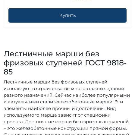
Купить
Лестничные марши без
фризовых ступеней ГОСТ 9818-
85
Лестничные марши без фризовых ступеней
используют в строительстве многоэтажных зданий
разного назначений. Сейчас наиболее популярными
и актуальными стали железобетонные марши. Эти
элементы наиболее прочны и долговечны. Вид
используемого марша зависит от специфики
проекта. Лестничные марши без фризовых ступеней
– это железобетонные конструкции прямой формы.
Они не имеют выступов для сцепления с лестничной