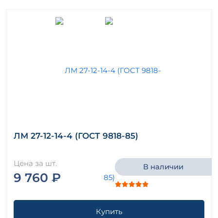
ЛМ 27-12-14-4 (ГОСТ 9818-85)
Цена за шт.
В наличии
9 760 ₽
Купить