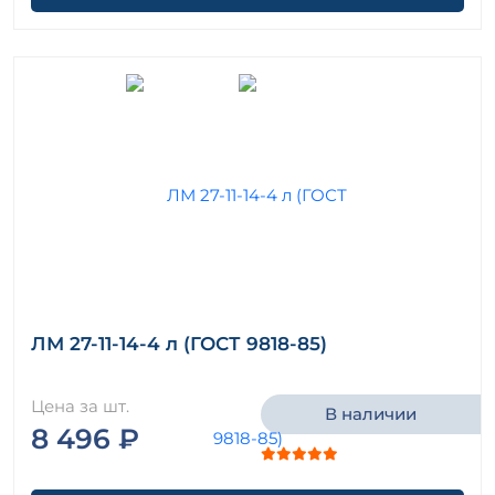
ЛМ 27-11-14-4 л (ГОСТ 9818-85)
Цена за шт.
В наличии
8 496 ₽