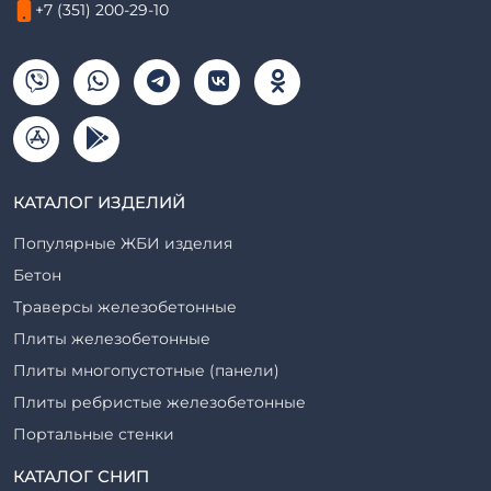
+7 (351) 200-29-10
КАТАЛОГ ИЗДЕЛИЙ
Популярные ЖБИ изделия
Бетон
Траверсы железобетонные
Плиты железобетонные
Плиты многопустотные (панели)
Плиты ребристые железобетонные
Портальные стенки
Прогоны железобетонные
КАТАЛОГ СНИП