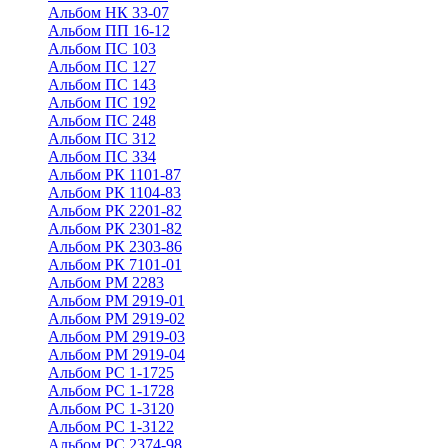
Альбом НК 33-07
Альбом ПП 16-12
Альбом ПС 103
Альбом ПС 127
Альбом ПС 143
Альбом ПС 192
Альбом ПС 248
Альбом ПС 312
Альбом ПС 334
Альбом РК 1101-87
Альбом РК 1104-83
Альбом РК 2201-82
Альбом РК 2301-82
Альбом РК 2303-86
Альбом РК 7101-01
Альбом РМ 2283
Альбом РМ 2919-01
Альбом РМ 2919-02
Альбом РМ 2919-03
Альбом РМ 2919-04
Альбом РС 1-1725
Альбом РС 1-1728
Альбом РС 1-3120
Альбом РС 1-3122
Альбом РС 2374-98