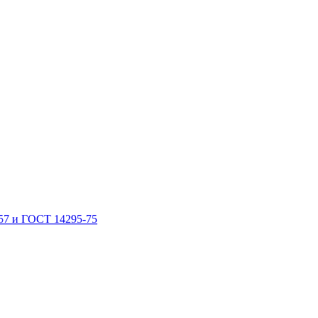
57 и ГОСТ 14295-75