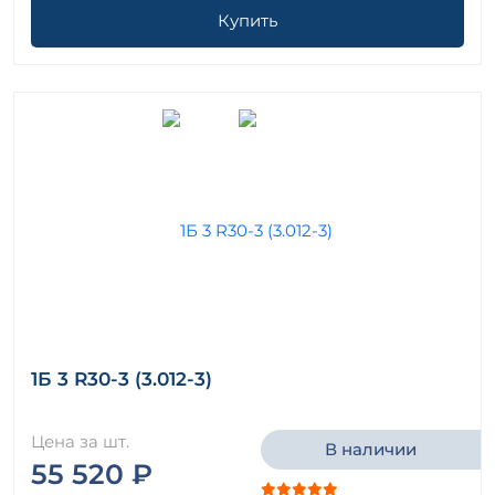
Купить
1Б 3 R30-3 (3.012-3)
Цена за шт.
В наличии
55 520 ₽