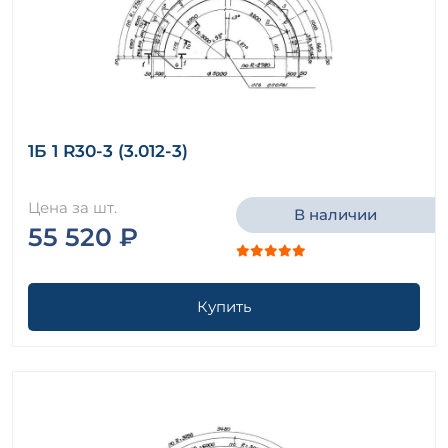
1Б 1 R30-3 (3.012-3)
Цена за шт.
В наличии
55 520 ₽
Купить