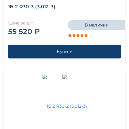
1Б 2 R30-3 (3.012-3)
Цена за шт.
В наличии
55 520 ₽
Купить