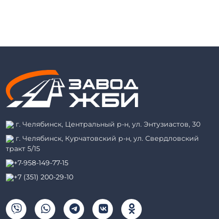
г. Челябинск, Центральный р-н, ул. Энтузиастов, 30
г. Челябинск, Курчатовский р-н, ул. Свердловский
тракт 5/15
+7-958-149-77-15
+7 (351) 200-29-10