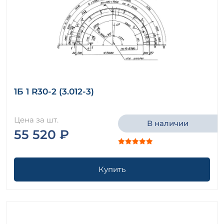
1Б 1 R30-2 (3.012-3)
Цена за шт.
В наличии
55 520 ₽
Купить