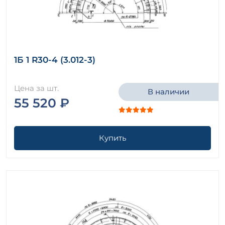
1Б 1 R30-4 (3.012-3)
Цена за шт.
В наличии
55 520 ₽
Купить