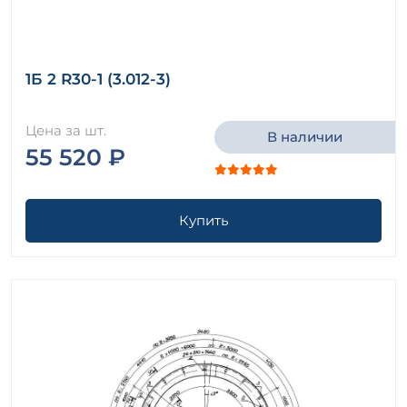
1Б 2 R30-1 (3.012-3)
Цена за шт.
В наличии
55 520 ₽
Купить