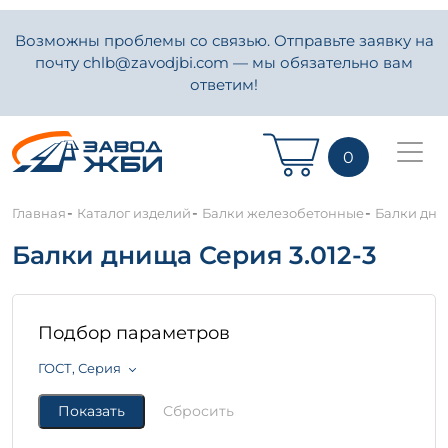
Возможны проблемы со связью. Отправьте заявку на
почту chlb@zavodjbi.com — мы обязательно вам
ответим!
0
-
-
-
Главная
Каталог изделий
Балки железобетонные
Балки дни
Балки днища Серия 3.012-3
Подбор параметров
ГОСТ, Серия