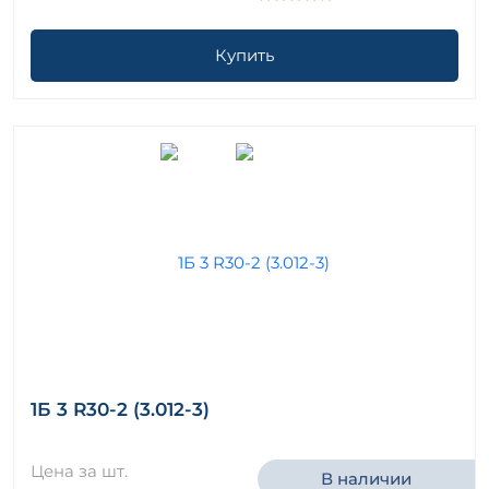
Купить
1Б 3 R30-2 (3.012-3)
Цена за шт.
В наличии