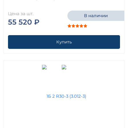
Цена за шт.
В наличии
55 520 ₽
Купить