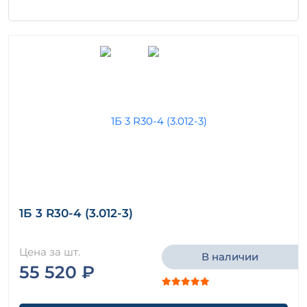
1Б 3 R30-4 (3.012-3)
Цена за шт.
В наличии
55 520 ₽