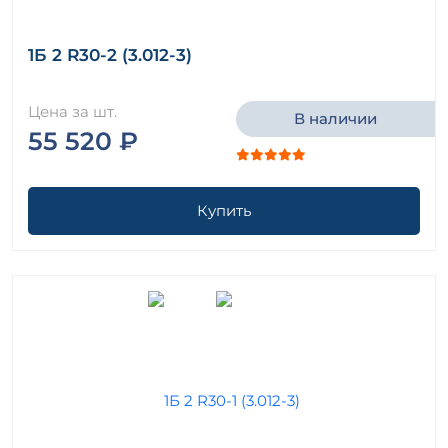
1Б 2 R30-2 (3.012-3)
Цена за шт.
В наличии
55 520 ₽
Купить