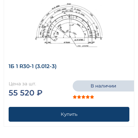
1Б 1 R30-1 (3.012-3)
Цена за шт.
В наличии
55 520 ₽
Купить