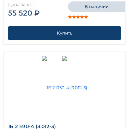
Цена за шт.
В наличии
55 520 ₽
Купить
1Б 2 R30-4 (3.012-3)