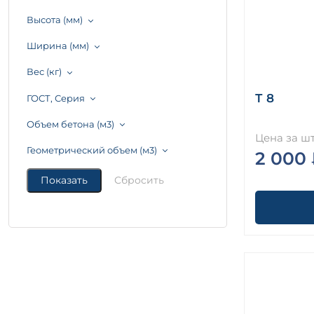
Высота (мм)
Ширина (мм)
Вес (кг)
Т 8
ГОСТ, Серия
Объем бетона (м3)
Цена за шт
Геометрический объем (м3)
2 000