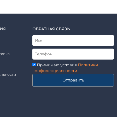
ИЯ
ОБРАТНАЯ СВЯЗЬ
тавка
Принимаю условия
Политики
конфиденциальности
льности
Отправить