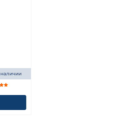
 наличии