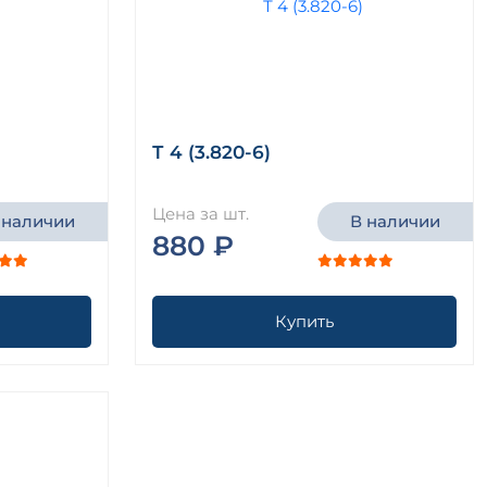
Т 4 (3.820-6)
Цена за шт.
 наличии
В наличии
880 ₽
Купить