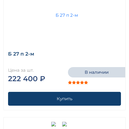
Б 27 п 2-м
Цена за шт.
В наличии
222 400 ₽
Купить