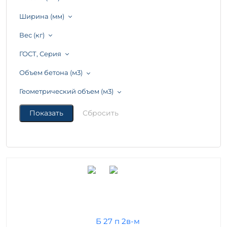
Ширина (мм)
Вес (кг)
ГОСТ, Серия
Объем бетона (м3)
Геометрический объем (м3)