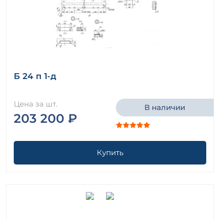
Б 24 п 1-д
Цена за шт.
В наличии
203 200 ₽
Купить