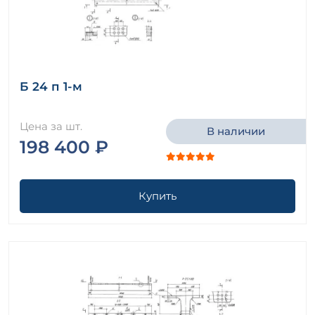
Б 24 п 1-м
Цена за шт.
В наличии
198 400 ₽
Купить