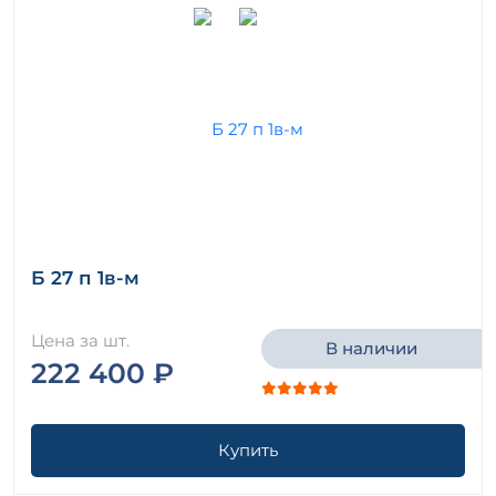
Б 27 п 1в-м
Цена за шт.
В наличии
222 400 ₽
Купить