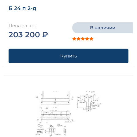
Б 24 п 2-д
Цена за шт.
В наличии
203 200 ₽
Купить