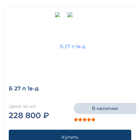
Б 27 п 1в-д
Цена за шт.
В наличии
228 800 ₽
Купить