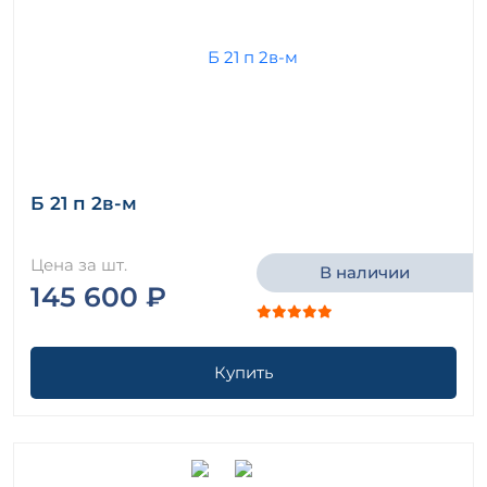
Б 21 п 2в-м
Цена за шт.
В наличии
145 600 ₽
Купить