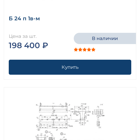
Б 24 п 1в-м
Цена за шт.
В наличии
198 400 ₽
Купить