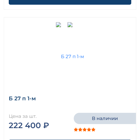
Б 27 п 1-м
Цена за шт.
В наличии
222 400 ₽