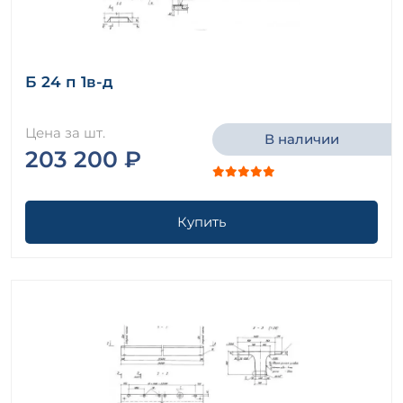
Б 24 п 1в-д
Цена за шт.
В наличии
203 200 ₽
Купить