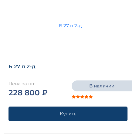
Б 27 п 2-д
Цена за шт.
В наличии
228 800 ₽
Купить