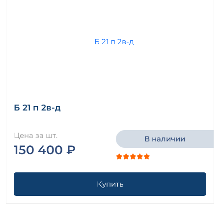
Б 21 п 2в-д
Цена за шт.
В наличии
150 400 ₽
Купить