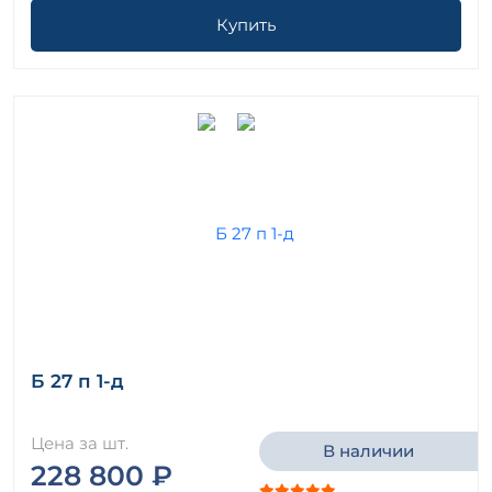
Купить
Б 27 п 1-д
Цена за шт.
В наличии
228 800 ₽