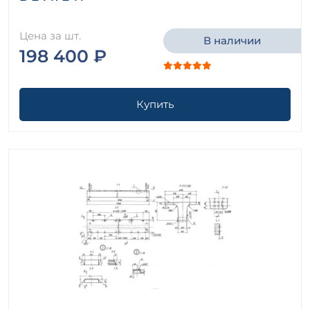
Цена за шт.
В наличии
198 400 ₽
Купить