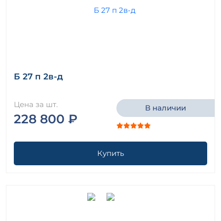
Б 27 п 2в-д
Цена за шт.
В наличии
228 800 ₽
Купить