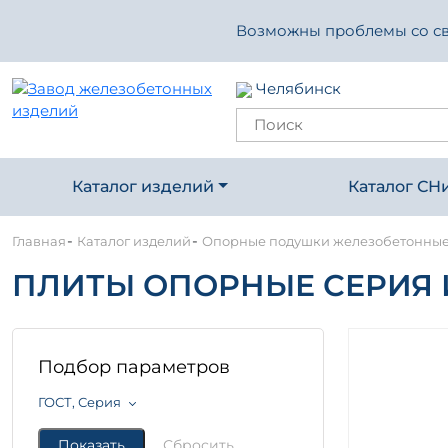
Возможны проблемы со свя
Челябинск
Каталог изделий
Каталог СН
-
-
Главная
Каталог изделий
Опорные подушки железобетонны
ПЛИТЫ ОПОРНЫЕ СЕРИЯ И
Подбор параметров
ГОСТ, Серия