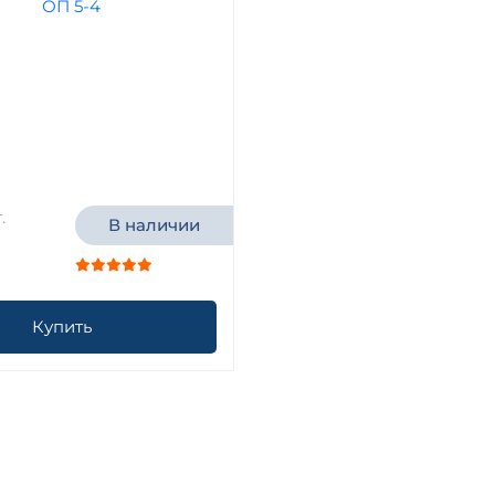
.
В наличии
Купить