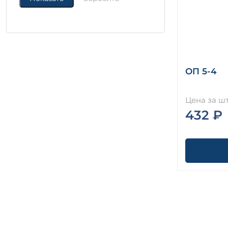
ОП 5-4
Цена за шт
432 ₽