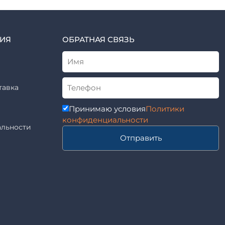
ИЯ
ОБРАТНАЯ СВЯЗЬ
тавка
Принимаю условия
Политики
конфиденциальности
льности
Отправить