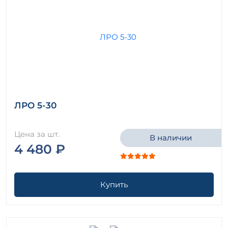
ЛРО 5-30
Цена за шт.
В наличии
4 480 ₽
Купить