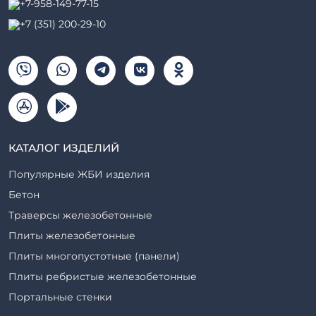
+7-958-149-77-15
+7 (351) 200-29-10
КАТАЛОГ ИЗДЕЛИЙ
Популярные ЖБИ изделия
Бетон
Траверсы железобетонные
Плиты железобетонные
Плиты многопустотные (панели)
Плиты ребристые железобетонные
Портальные стенки