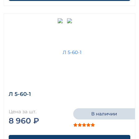
Л 5-60-1
Цена за шт.
В наличии
8 960 ₽