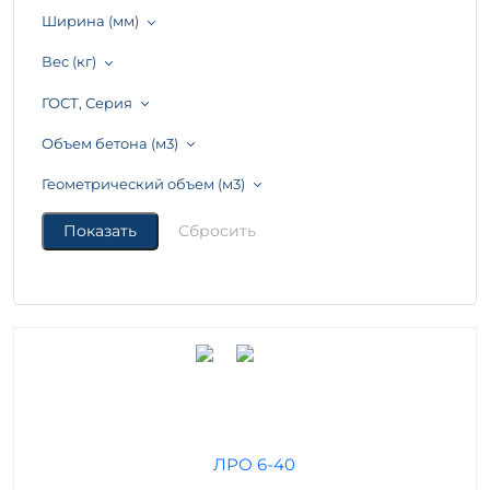
Ширина (мм)
Вес (кг)
ГОСТ, Серия
Объем бетона (м3)
Геометрический объем (м3)