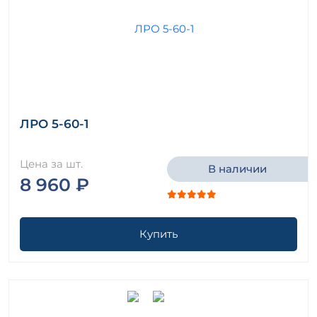
ЛРО 5-60-1
Цена за шт.
В наличии
8 960 ₽
Купить