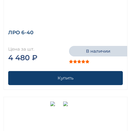
ЛРО 6-40
Цена за шт.
В наличии
4 480 ₽
Купить