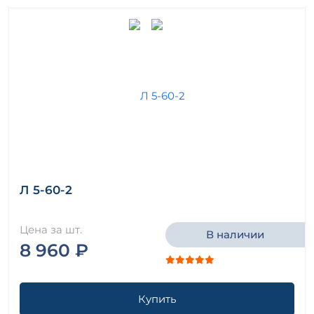
Л 5-60-2
Цена за шт.
В наличии
8 960 ₽
Купить