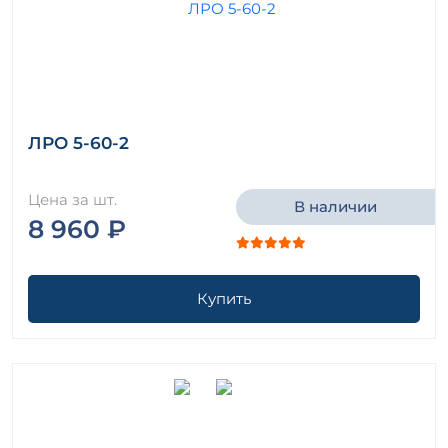
ЛРО 5-60-2
Цена за шт.
В наличии
8 960 ₽
Купить