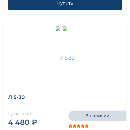
Купить
Л 5-30
Цена за шт.
В наличии
4 480 ₽