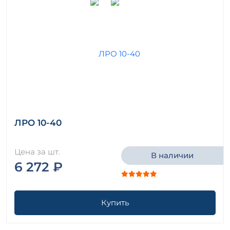
ЛРО 10-40
Цена за шт.
В наличии
6 272 ₽
Купить