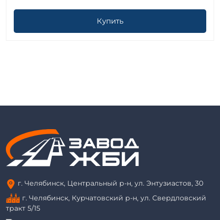
Купить
г. Челябинск, Центральный р-н, ул. Энтузиастов, 30
г. Челябинск, Курчатовский р-н, ул. Свердловский
тракт 5/15