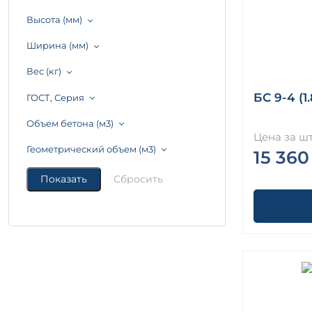
Высота (мм)
Ширина (мм)
Вес (кг)
БС 9-4 (1
ГОСТ, Серия
Объем бетона (м3)
Цена за шт
Геометрический объем (м3)
15 360