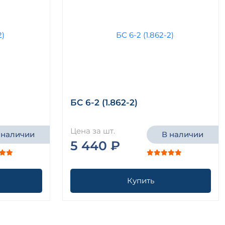
БС 6-2 (1.862-2)
Цена за шт.
 наличии
В наличии
5 440 ₽
Купить