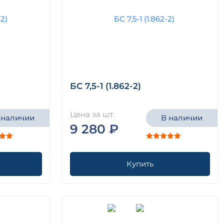
БС 7,5-1 (1.862-2)
Цена за шт.
 наличии
В наличии
9 280 ₽
Купить