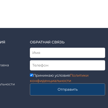
ИЯ
ОБРАТНАЯ СВЯЗЬ
тавка
Принимаю условия
Политики
конфиденциальности
льности
Отправить