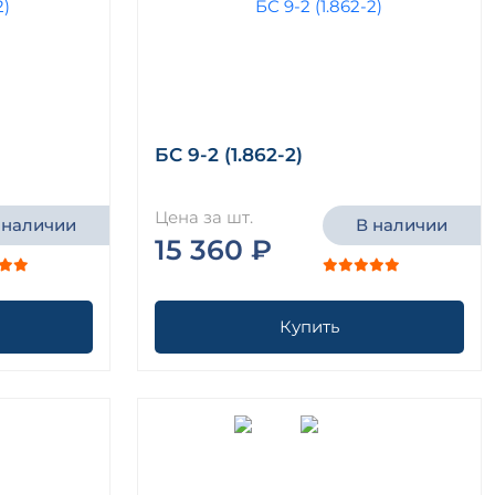
БС 9-2 (1.862-2)
Цена за шт.
 наличии
В наличии
15 360 ₽
Купить