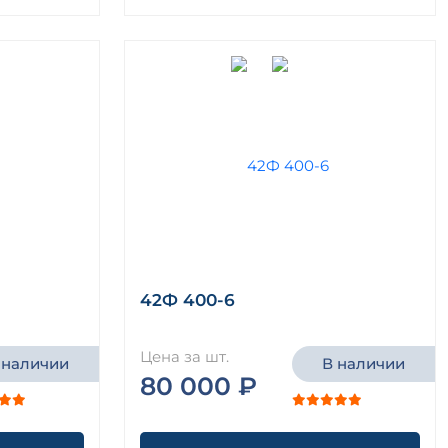
42Ф 400-6
Цена за шт.
 наличии
В наличии
80 000 ₽