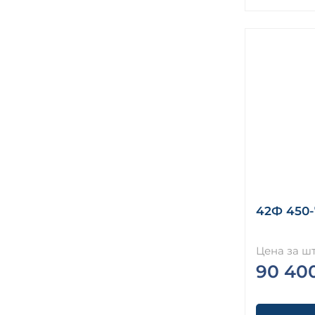
42Ф 450-
Цена за шт
90 40