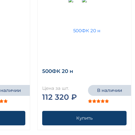
500ФК 20 н
Цена за шт.
 наличии
В наличии
112 320 ₽
Купить