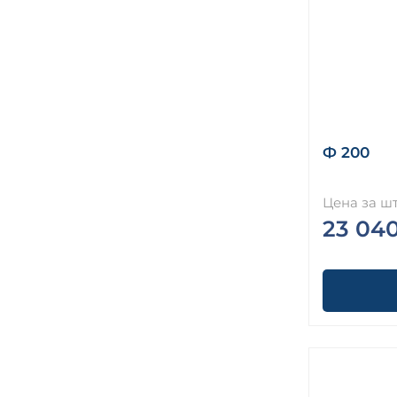
Ф 200
Цена за шт
23 04