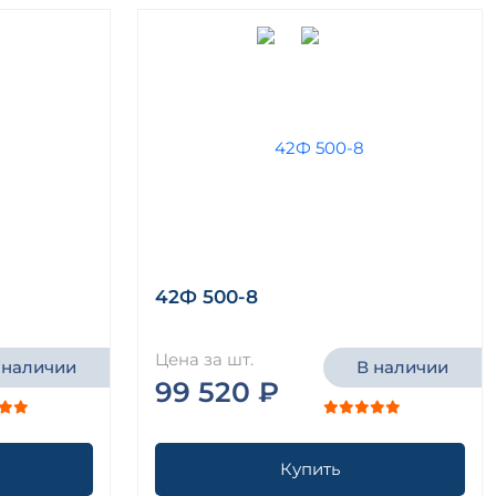
42Ф 500-8
Цена за шт.
 наличии
В наличии
99 520 ₽
Купить