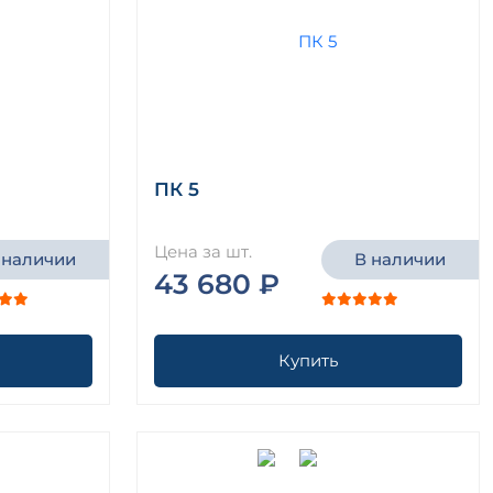
ПК 5
Цена за шт.
 наличии
В наличии
43 680 ₽
Купить