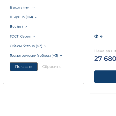
Высота (мм)
Ширина (мм)
Вес (кг)
Ф 4
ГОСТ, Серия
Объем бетона (м3)
Цена за шт
Геометрический объем (м3)
27 680