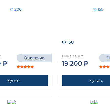
Ф 150
.
Цена за шт.
В наличии
В
0 ₽
19 200 ₽
Купить
Купить