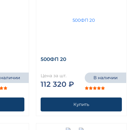
500ФП 20
Цена за шт.
 наличии
В наличии
112 320 ₽
Купить