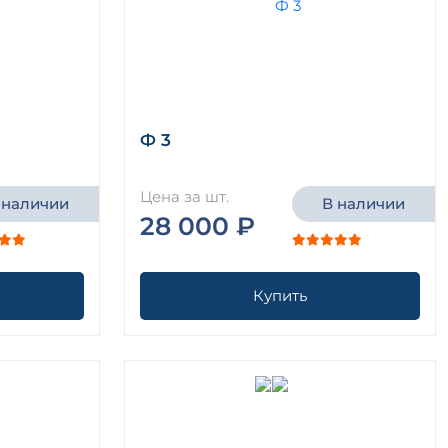
Ф 3
Цена за шт.
 наличии
В наличии
28 000 ₽
Купить