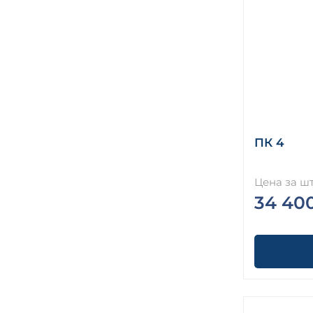
ПК 4
Цена за шт
34 40