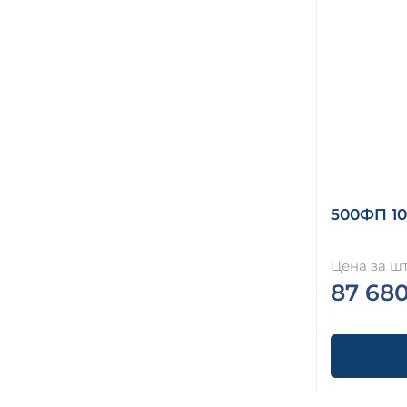
500ФП 10
Цена за шт
87 68