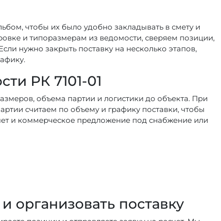
льбом, чтобы их было удобно закладывать в смету и
ровке и типоразмерам из ведомости, сверяем позиции,
Если нужно закрыть поставку на несколько этапов,
афику.
ти РК 7101-01
азмеров, объема партии и логистики до объекта. При
артии считаем по объему и графику поставки, чтобы
 счет и коммерческое предложение под снабжение или
 и организовать поставку