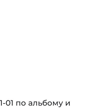
-01 по альбому и