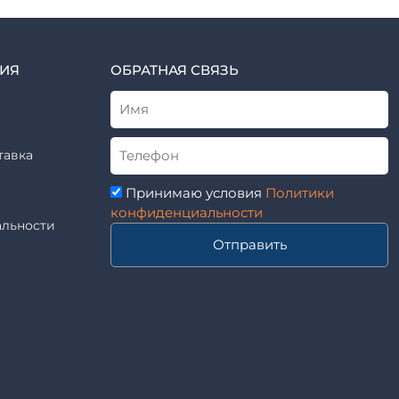
ИЯ
ОБРАТНАЯ СВЯЗЬ
тавка
Принимаю условия
Политики
конфиденциальности
льности
Отправить