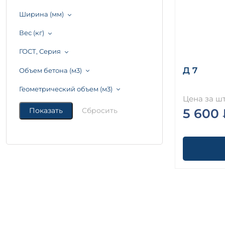
Ширина (мм)
Вес (кг)
ГОСТ, Серия
Д 7
Объем бетона (м3)
Геометрический объем (м3)
Цена за шт
5 600 