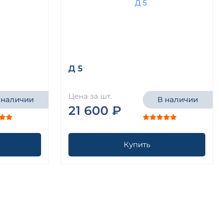
Д 5
Цена за шт.
 наличии
В наличии
21 600 ₽
Купить