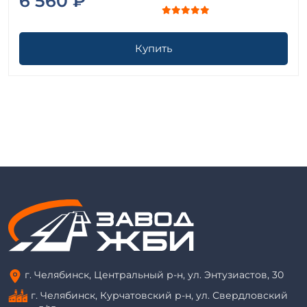
6 560 ₽
Купить
г. Челябинск, Центральный р-н, ул. Энтузиастов, 30
г. Челябинск, Курчатовский р-н, ул. Свердловский