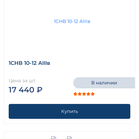
1СНВ 10-12 АIIIв
Цена за шт.
В наличии
17 440 ₽
Купить