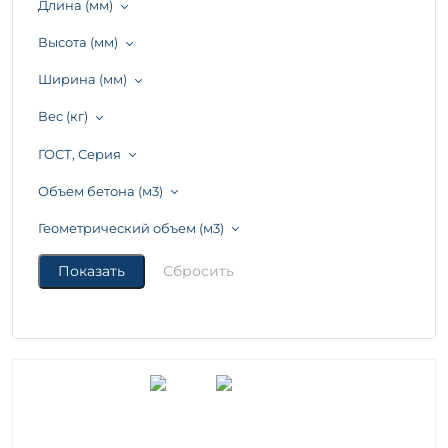
Длина (мм)
Высота (мм)
Ширина (мм)
Вес (кг)
ГОСТ, Серия
Объем бетона (м3)
Геометрический объем (м3)