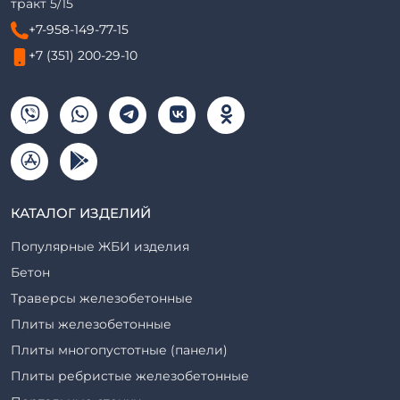
тракт 5/15
+7-958-149-77-15
+7 (351) 200-29-10
КАТАЛОГ ИЗДЕЛИЙ
Популярные ЖБИ изделия
Бетон
Траверсы железобетонные
Плиты железобетонные
Плиты многопустотные (панели)
Плиты ребристые железобетонные