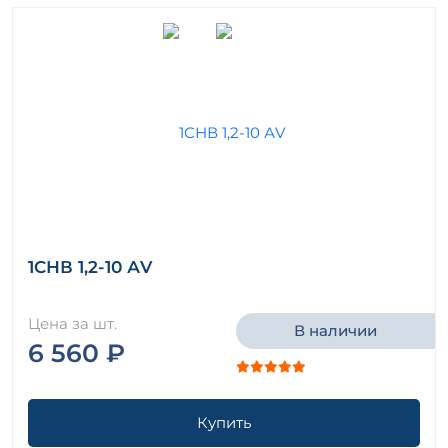
1СНВ 1,2-10 АV
Цена за шт.
В наличии
6 560 ₽
Купить