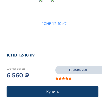
1СНВ 1,2-10 к7
Цена за шт.
В наличии
6 560 ₽
Купить