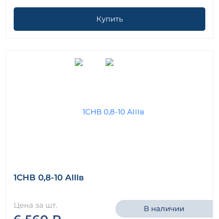
Купить
1СНВ 0,8-10 АIIIв
Цена за шт.
В наличии