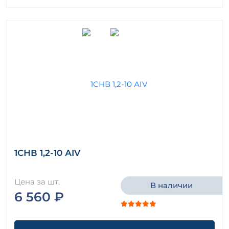
1СНВ 1,2-10 АIV
Цена за шт.
В наличии
6 560 ₽