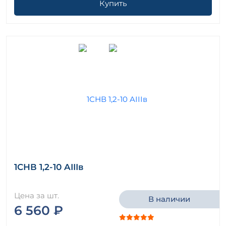
Купить
1СНВ 1,2-10 AIIIв
Цена за шт.
В наличии
6 560 ₽