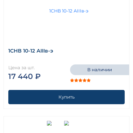
1СНВ 10-12 АIIIв-э
Цена за шт.
В наличии
17 440 ₽
Купить