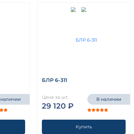
БЛР 6-311
Цена за шт.
 наличии
В наличии
29 120 ₽
Купить