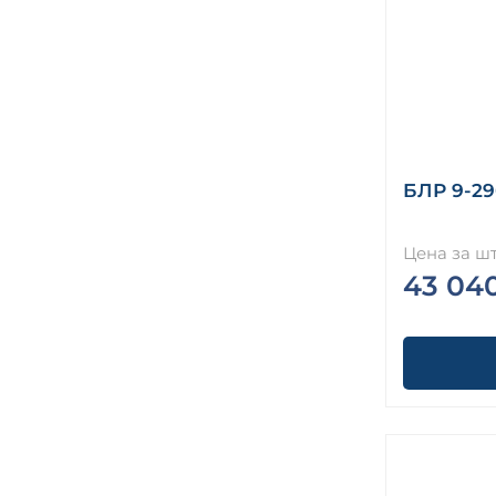
БЛР 9-29
Цена за шт
43 04