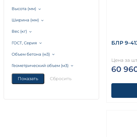
Высота (мм)
Ширина (мм)
Вес (кг)
БЛР 9-41
ГОСТ, Серия
Объем бетона (м3)
Цена за шт
Геометрический объем (м3)
60 96