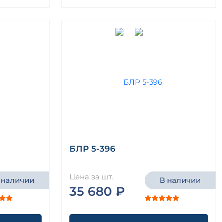
БЛР 5-396
Цена за шт.
 наличии
В наличии
35 680 ₽