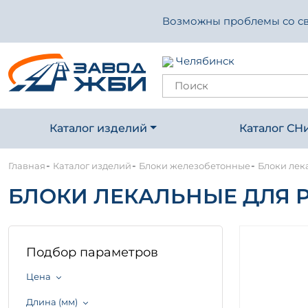
Возможны проблемы со свя
Челябинск
Каталог изделий
Каталог СН
-
-
-
Главная
Каталог изделий
Блоки железобетонные
Блоки лек
БЛОКИ ЛЕКАЛЬНЫЕ ДЛЯ Р
Подбор параметров
Цена
Длина (мм)