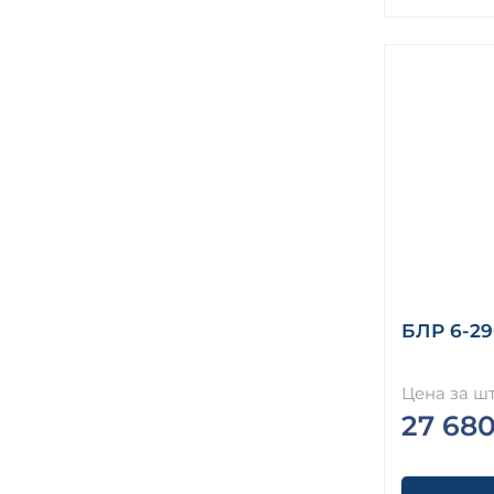
БЛР 6-29
Цена за шт
27 680