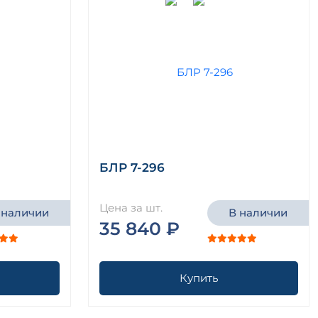
БЛР 7-296
Цена за шт.
 наличии
В наличии
35 840 ₽
Купить