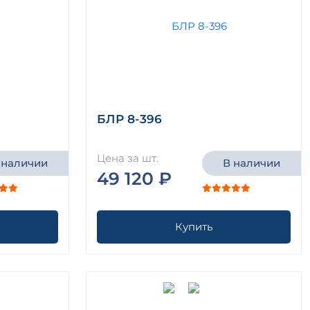
БЛР 8-396
Цена за шт.
 наличии
В наличии
49 120 ₽
Купить