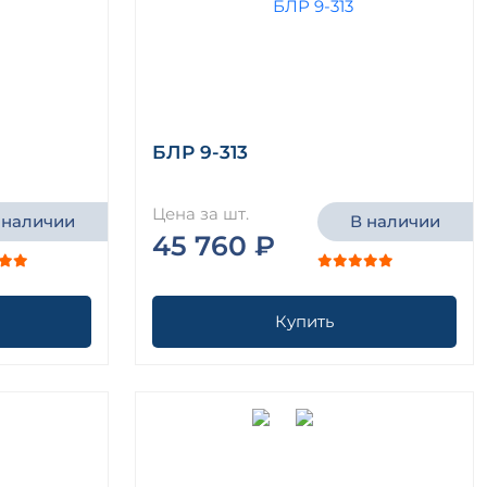
БЛР 9-313
Цена за шт.
 наличии
В наличии
45 760 ₽
Купить