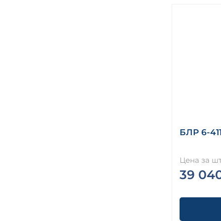
БЛР 6-41
Цена за шт
39 04