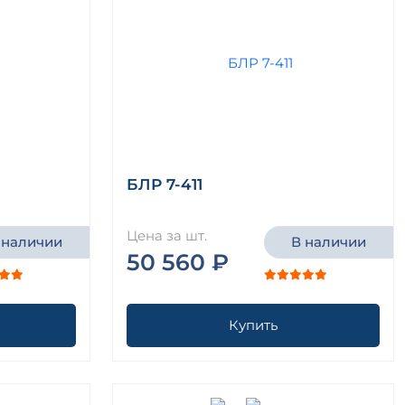
БЛР 7-411
Цена за шт.
 наличии
В наличии
50 560 ₽
Купить