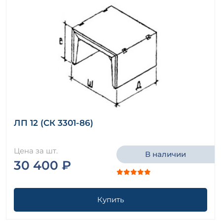
ЛП 12 (СК 3301-86)
Цена за шт.
В наличии
30 400 ₽
Купить