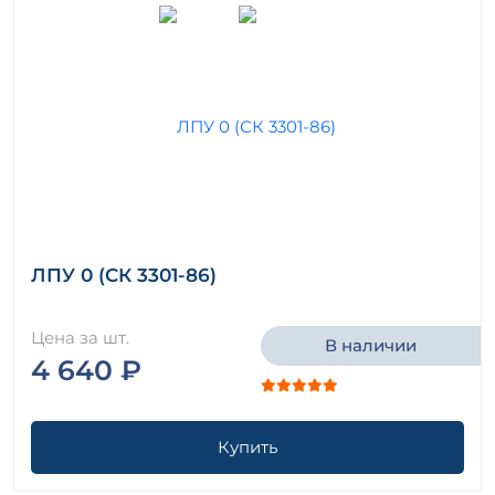
ЛПУ 0 (СК 3301-86)
Цена за шт.
В наличии
4 640 ₽
Купить