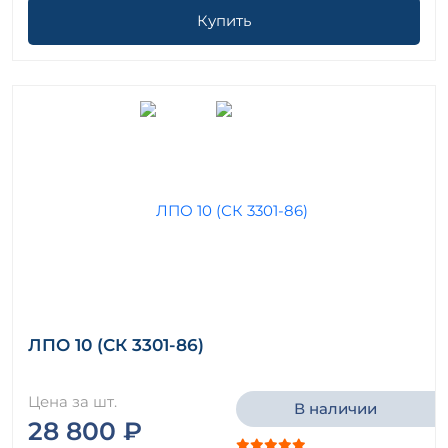
Купить
ЛПО 10 (СК 3301-86)
Цена за шт.
В наличии
28 800 ₽