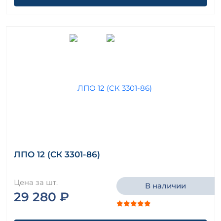
ЛПО 12 (СК 3301-86)
Цена за шт.
В наличии
29 280 ₽