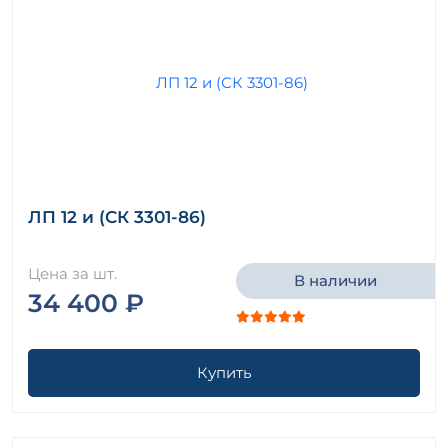
ЛП 12 и (СК 3301-86)
Цена за шт.
В наличии
34 400 ₽
Купить