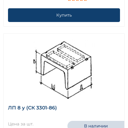
Купить
ЛП 8 у (СК 3301-86)
Цена за шт.
В наличии