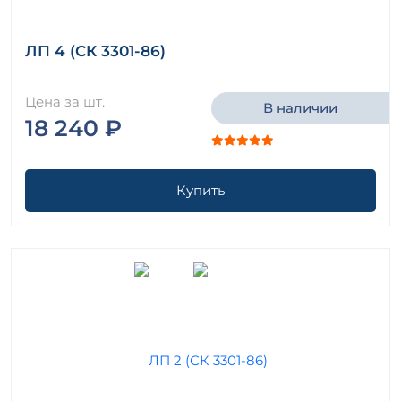
ЛП 4 (СК 3301-86)
Цена за шт.
В наличии
18 240 ₽
Купить