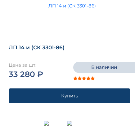
ЛП 14 и (СК 3301-86)
Цена за шт.
В наличии
33 280 ₽
Купить