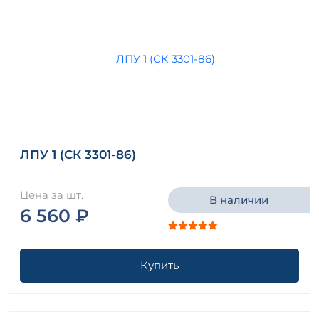
ЛПУ 1 (СК 3301-86)
Цена за шт.
В наличии
6 560 ₽
Купить