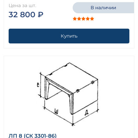
Цена за шт.
В наличии
32 800 ₽
Купить
ЛП 8 (СК 3301-86)