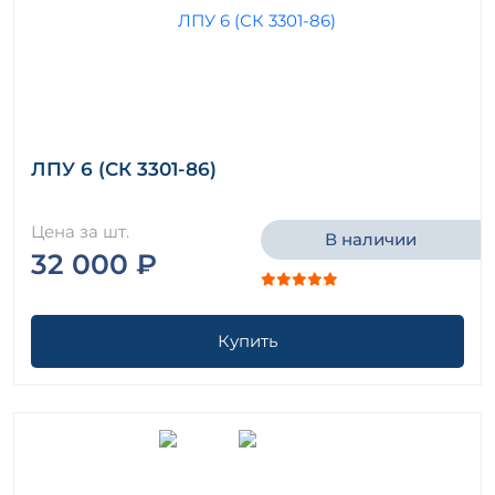
ЛПУ 6 (СК 3301-86)
Цена за шт.
В наличии
32 000 ₽
Купить