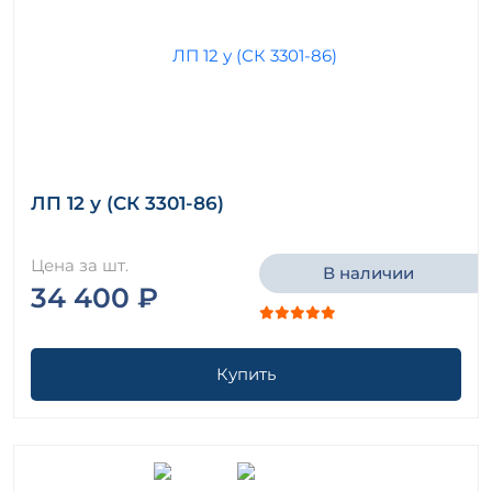
ЛП 12 у (СК 3301-86)
Цена за шт.
В наличии
34 400 ₽
Купить