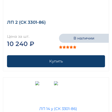
ЛП 2 (СК 3301-86)
Цена за шт.
В наличии
10 240 ₽
Купить