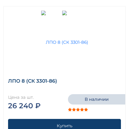
ЛПО 8 (СК 3301-86)
Цена за шт.
В наличии
26 240 ₽
Купить