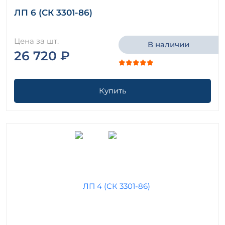
ЛП 6 (СК 3301-86)
Цена за шт.
В наличии
26 720 ₽
Купить