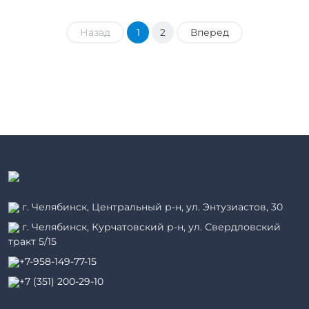
Назад
1
2
Вперед
г. Челябинск, Центральный р-н, ул. Энтузиастов, 30
г. Челябинск, Курчатовский р-н, ул. Свердловский
тракт 5/15
+7-958-149-77-15
+7 (351) 200-29-10