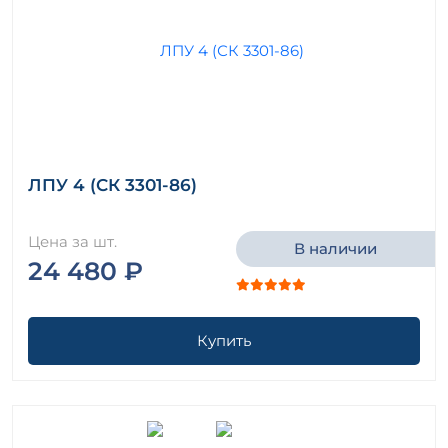
ЛПУ 4 (СК 3301-86)
Цена за шт.
В наличии
24 480 ₽
Купить