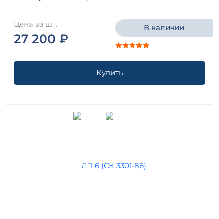
Цена за шт.
В наличии
27 200 ₽
Купить