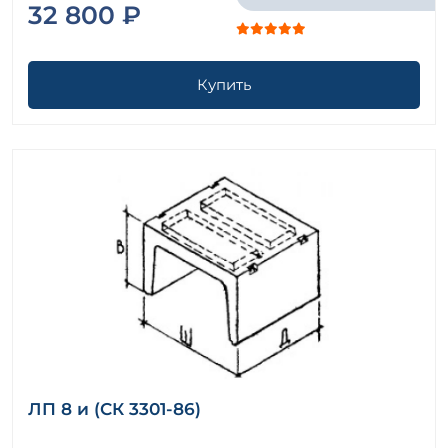
32 800 ₽
Купить
ЛП 8 и (СК 3301-86)