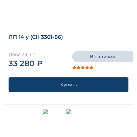
ЛП 14 у (СК 3301-86)
Цена за шт.
В наличии
33 280 ₽
Купить