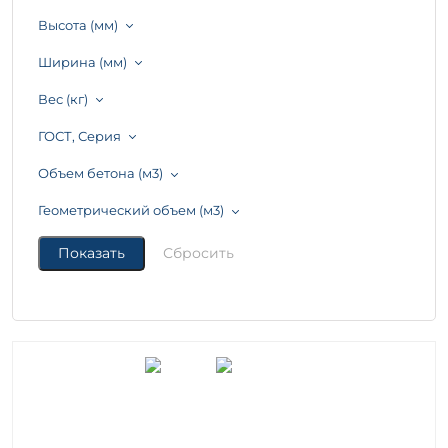
Высота (мм)
Ширина (мм)
Вес (кг)
ГОСТ, Серия
Объем бетона (м3)
Геометрический объем (м3)