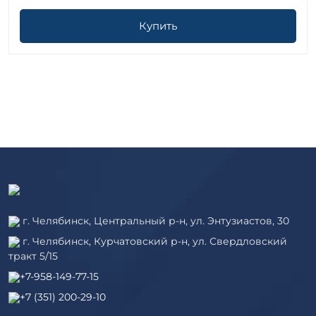
Купить
г. Челябинск, Центральный р-н, ул. Энтузиастов, 30
г. Челябинск, Курчатовский р-н, ул. Свердловский
тракт 5/15
+7-958-149-77-15
+7 (351) 200-29-10