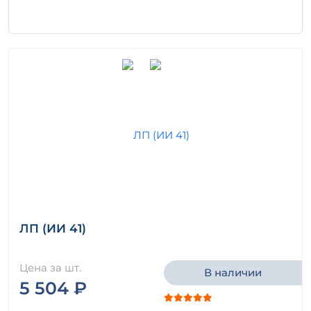
ЛП (ИИ 41)
Цена за шт.
В наличии
5 504 ₽