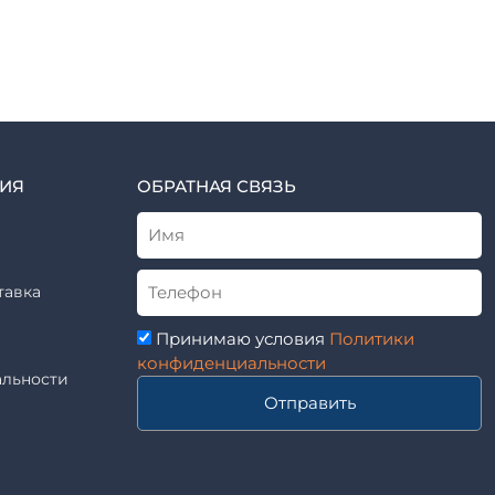
ИЯ
ОБРАТНАЯ СВЯЗЬ
тавка
Принимаю условия
Политики
конфиденциальности
льности
Отправить