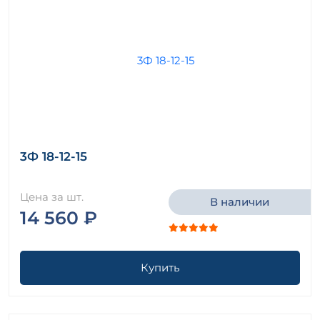
3Ф 18-12-15
Цена за шт.
В наличии
14 560 ₽
Купить