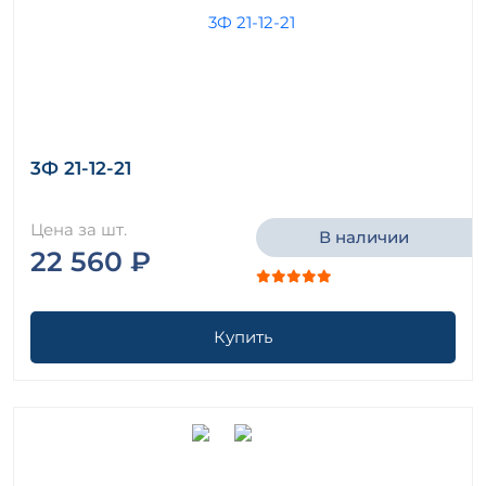
3Ф 21-12-21
Цена за шт.
В наличии
22 560 ₽
Купить