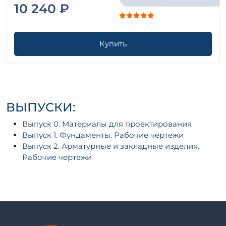
10 240 ₽
Купить
ВЫПУСКИ:
Выпуск 0. Материалы для проектирования
Выпуск 1. Фундаменты. Рабочие чертежи
Выпуск 2. Арматурные и закладные изделия.
Рабочие чертежи