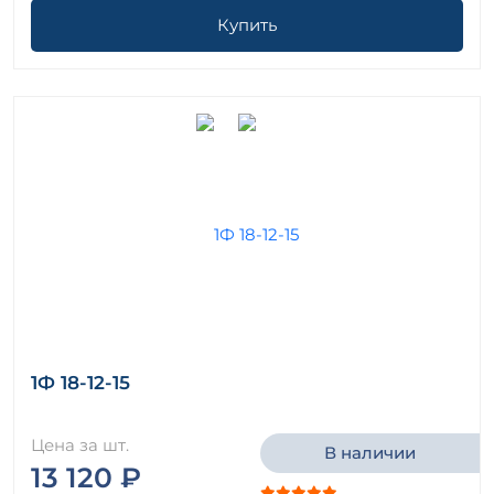
Купить
1Ф 18-12-15
Цена за шт.
В наличии
13 120 ₽