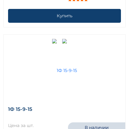
Купить
1Ф 15-9-15
Цена за шт.
В наличии