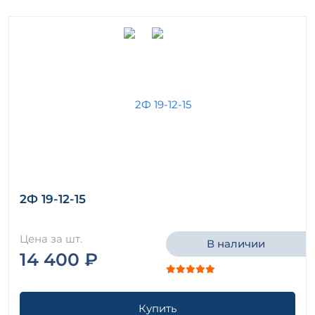
2Ф 19-12-15
Цена за шт.
В наличии
14 400 ₽
Купить