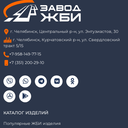
г. Челябинск, Центральный р-н, ул. Энтузиастов, 30
г. Челябинск, Курчатовский р-н, ул. Свердловский
тракт 5/15
+7-958-149-77-15
+7 (351) 200-29-10
КАТАЛОГ ИЗДЕЛИЙ
Популярные ЖБИ изделия