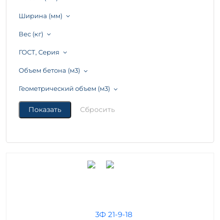
Ширина (мм)
Вес (кг)
ГОСТ, Серия
Объем бетона (м3)
Геометрический объем (м3)