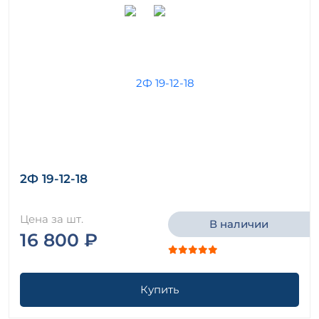
2Ф 19-12-18
Цена за шт.
В наличии
16 800 ₽
Купить