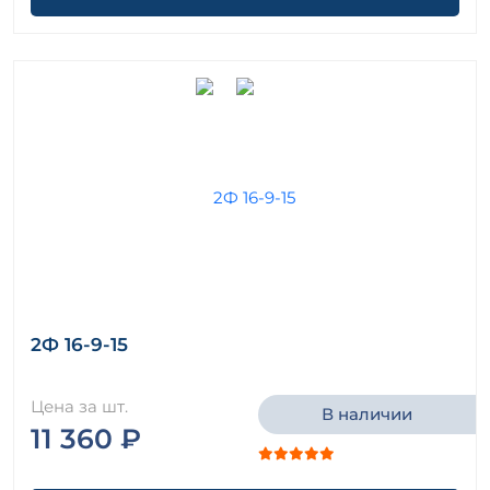
2Ф 16-9-15
Цена за шт.
В наличии
11 360 ₽