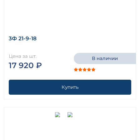
3Ф 21-9-18
Цена за шт.
В наличии
17 920 ₽
Купить