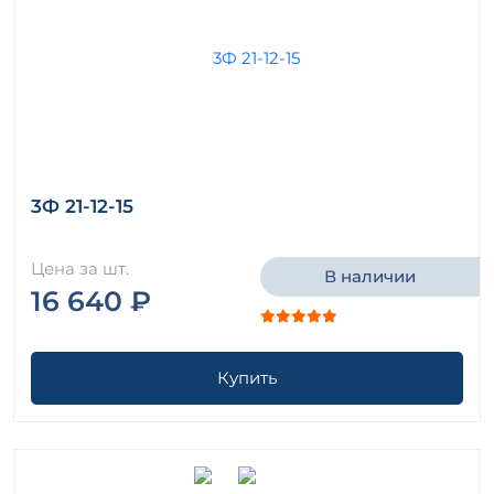
3Ф 21-12-15
Цена за шт.
В наличии
16 640 ₽
Купить