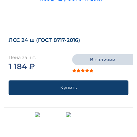
ЛСС 24 ш (ГОСТ 8717-2016)
Цена за шт.
В наличии
1 184 ₽
Купить