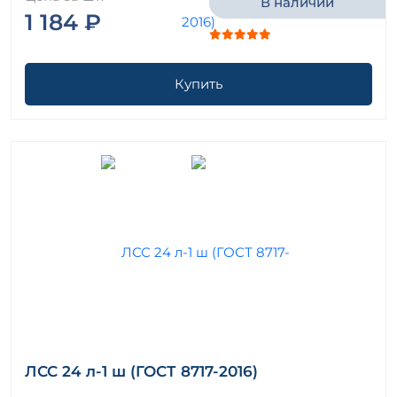
В наличии
1 184 ₽
Купить
ЛСС 24 л-1 ш (ГОСТ 8717-2016)