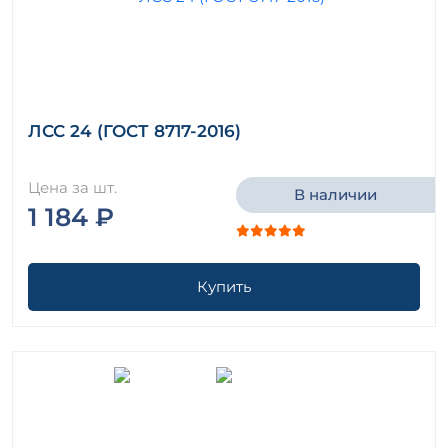
ЛСС 24 (ГОСТ 8717-2016)
Цена за шт.
В наличии
1 184 ₽
Купить