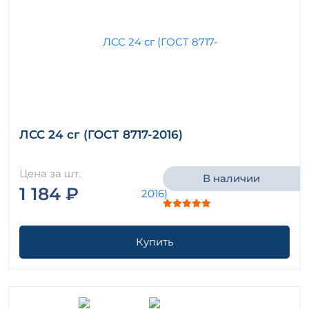
ЛСС 24 сг (ГОСТ 8717-2016)
Цена за шт.
В наличии
1 184 ₽
Купить