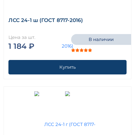
ЛСС 24-1 ш (ГОСТ 8717-2016)
Цена за шт.
В наличии
1 184 ₽
Купить