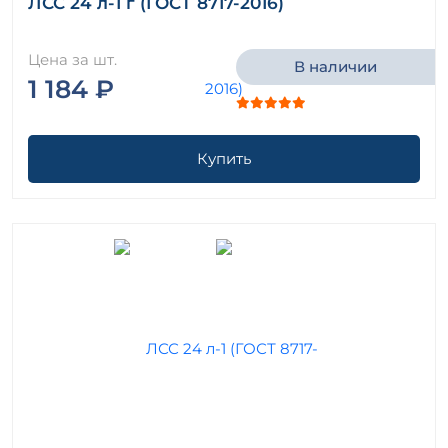
ЛСС 24 л-1 г (ГОСТ 8717-2016)
Цена за шт.
В наличии
1 184 ₽
Купить