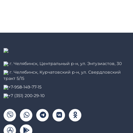
г. Челябинск, Центральный р-н, ул. Энтузиастов, 30
г. Челябинск, Курчатовский р-н, ул. Свердловский
тракт 5/15
+7-958-149-77-15
+7 (351) 200-29-10