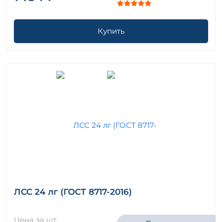
Купить
ЛСС 24 лг (ГОСТ 8717-2016)
Цена за шт.