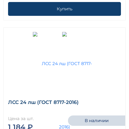
Купить
ЛСС 24 лш (ГОСТ 8717-2016)
Цена за шт.
В наличии
1 184 ₽