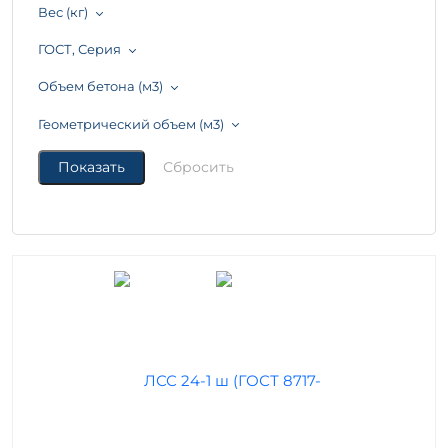
Вес (кг)
ГОСТ, Серия
Объем бетона (м3)
Геометрический объем (м3)