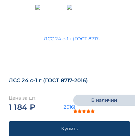
ЛСС 24 с-1 г (ГОСТ 8717-2016)
Цена за шт.
В наличии
1 184 ₽
Купить