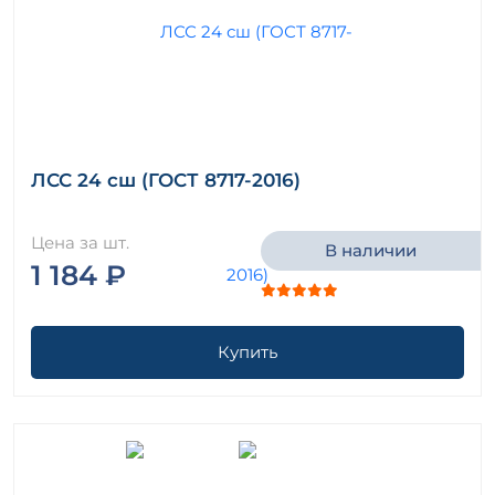
ЛСС 24 сш (ГОСТ 8717-2016)
Цена за шт.
В наличии
1 184 ₽
Купить