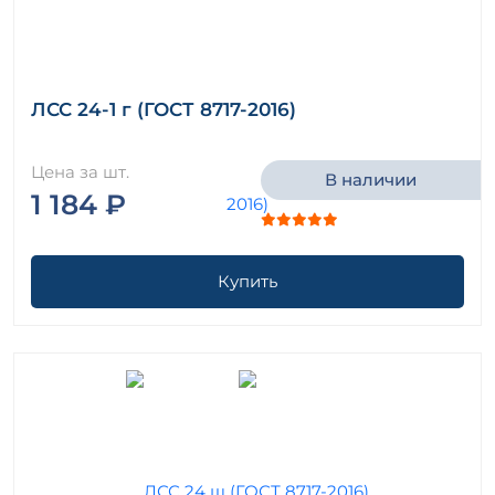
ЛСС 24-1 г (ГОСТ 8717-2016)
Цена за шт.
В наличии
1 184 ₽
Купить