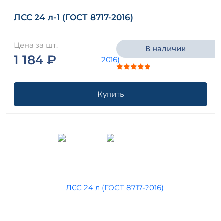
ЛСС 24 л-1 (ГОСТ 8717-2016)
Цена за шт.
В наличии
1 184 ₽
Купить