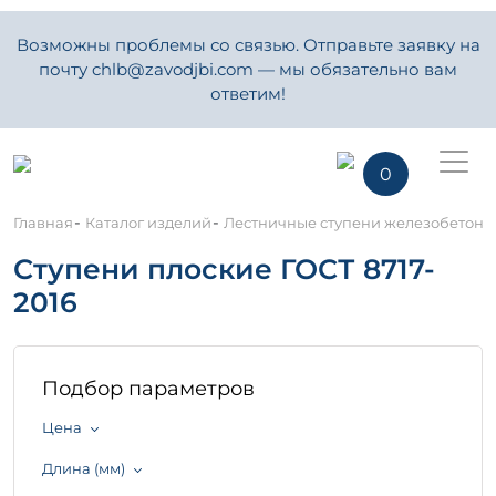
Возможны проблемы со связью. Отправьте заявку на
почту chlb@zavodjbi.com — мы обязательно вам
ответим!
0
-
-
Главная
Каталог изделий
Лестничные ступени железобетон
Ступени плоские ГОСТ 8717-
2016
Подбор параметров
Цена
Длина (мм)