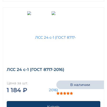
ЛСС 24 с-1 (ГОСТ 8717-2016)
Цена за шт.
В наличии
1 184 ₽
Купить