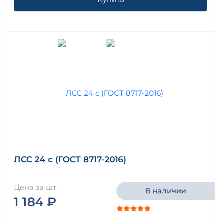
ЛСС 24 с (ГОСТ 8717-2016)
Цена за шт.
В наличии
1 184 ₽