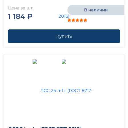
Цена за шт.
В наличии
1 184 ₽
Купить