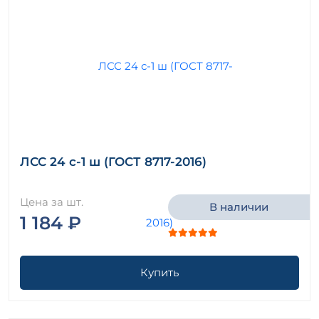
ЛСС 24 с-1 ш (ГОСТ 8717-2016)
Цена за шт.
В наличии
1 184 ₽
Купить