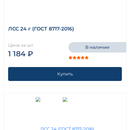
ЛСС 24 г (ГОСТ 8717-2016)
Цена за шт.
В наличии
1 184 ₽
Купить