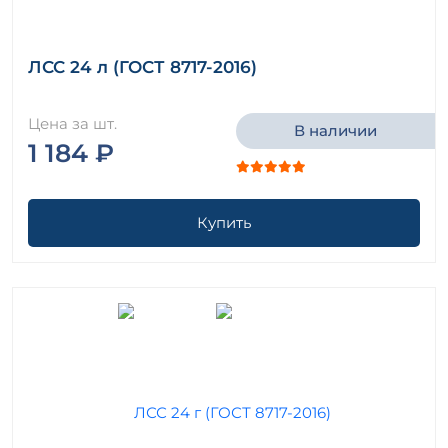
ЛСС 24 л (ГОСТ 8717-2016)
Цена за шт.
В наличии
1 184 ₽
Купить